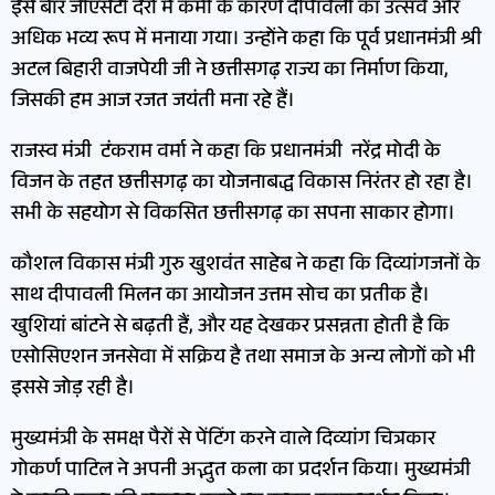
इस बार जीएसटी दरों में कमी के कारण दीपावली का उत्सव और
अधिक भव्य रूप में मनाया गया। उन्होंने कहा कि पूर्व प्रधानमंत्री श्री
अटल बिहारी वाजपेयी जी ने छत्तीसगढ़ राज्य का निर्माण किया,
जिसकी हम आज रजत जयंती मना रहे हैं।
राजस्व मंत्री टंकराम वर्मा ने कहा कि प्रधानमंत्री नरेंद्र मोदी के
विजन के तहत छत्तीसगढ़ का योजनाबद्ध विकास निरंतर हो रहा है।
सभी के सहयोग से विकसित छत्तीसगढ़ का सपना साकार होगा।
कौशल विकास मंत्री गुरु खुशवंत साहेब ने कहा कि दिव्यांगजनों के
साथ दीपावली मिलन का आयोजन उत्तम सोच का प्रतीक है।
खुशियां बांटने से बढ़ती हैं, और यह देखकर प्रसन्नता होती है कि
एसोसिएशन जनसेवा में सक्रिय है तथा समाज के अन्य लोगों को भी
इससे जोड़ रही है।
मुख्यमंत्री के समक्ष पैरों से पेंटिंग करने वाले दिव्यांग चित्रकार
गोकर्ण पाटिल ने अपनी अद्भुत कला का प्रदर्शन किया। मुख्यमंत्री