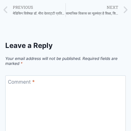
PREVIOUS
NEXT
मेडिसिन विशेषज्ञ डॉ. मीरा देवराट्टी प्रतिदिन उपलब्ध रहेंगे ओम हॉस्पिटल सरायपाली में
सामाजिक विकास का मूलमंत्र है शिक्षा, शिक्षा के बिना जीवन अधूरा – मुख्यमंत्री साय
Leave a Reply
Your email address will not be published.
Required fields are
marked
*
Comment
*