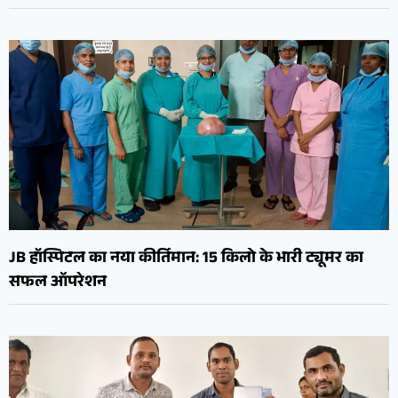
JB हॉस्पिटल का नया कीर्तिमान: 15 किलो के भारी ट्यूमर का
सफल ऑपरेशन