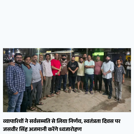
व्यापारियों ने सर्वसम्मति से लिया निर्णय, स्वतंत्रता दिवस पर
जसवीर सिंह अजमानी करेंगे ध्वजारोहण