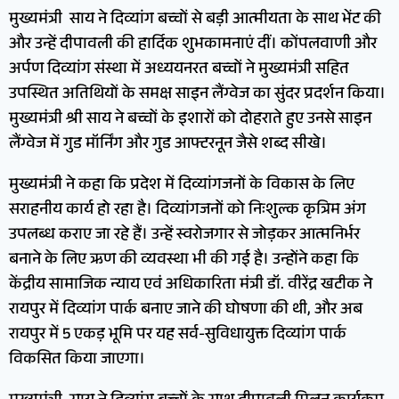
मुख्यमंत्री साय ने दिव्यांग बच्चों से बड़ी आत्मीयता के साथ भेंट की
और उन्हें दीपावली की हार्दिक शुभकामनाएं दीं। कोंपलवाणी और
अर्पण दिव्यांग संस्था में अध्ययनरत बच्चों ने मुख्यमंत्री सहित
उपस्थित अतिथियों के समक्ष साइन लैंग्वेज का सुंदर प्रदर्शन किया।
मुख्यमंत्री श्री साय ने बच्चों के इशारों को दोहराते हुए उनसे साइन
लैंग्वेज में गुड मॉर्निंग और गुड आफ्टरनून जैसे शब्द सीखे।
मुख्यमंत्री ने कहा कि प्रदेश में दिव्यांगजनों के विकास के लिए
सराहनीय कार्य हो रहा है। दिव्यांगजनों को निःशुल्क कृत्रिम अंग
उपलब्ध कराए जा रहे हैं। उन्हें स्वरोजगार से जोड़कर आत्मनिर्भर
बनाने के लिए ऋण की व्यवस्था भी की गई है। उन्होंने कहा कि
केंद्रीय सामाजिक न्याय एवं अधिकारिता मंत्री डॉ. वीरेंद्र खटीक ने
रायपुर में दिव्यांग पार्क बनाए जाने की घोषणा की थी, और अब
रायपुर में 5 एकड़ भूमि पर यह सर्व-सुविधायुक्त दिव्यांग पार्क
विकसित किया जाएगा।