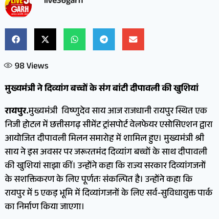
live36garh
98
Views
मुख्यमंत्री ने दिव्यांग बच्चों के संग बांटी दीपावली की खुशियां
रायपुर.
मुख्यमंत्री विष्णुदेव साय आज राजधानी रायपुर स्थित एक
निजी होटल में छत्तीसगढ़ सीमेंट ट्रांसपोर्ट वेलफेयर एसोसिएशन द्वारा
आयोजित दीपावली मिलन समारोह में शामिल हुए। मुख्यमंत्री श्री
साय ने इस अवसर पर जरूरतमंद दिव्यांग बच्चों के साथ दीपावली
की खुशियां साझा कीं। उन्होंने कहा कि राज्य सरकार दिव्यांगजनों
के सशक्तिकरण के लिए पूर्णतः संकल्पित है। उन्होंने कहा कि
रायपुर में 5 एकड़ भूमि में दिव्यांगजनों के लिए सर्व-सुविधायुक्त पार्क
का निर्माण किया जाएगा।