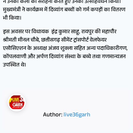
ने उनकी कला की सराहना करते हुए उनका उत्साहवर्धन किया।
मुख्यमंत्री ने कार्यक्रम में दिव्यांग बच्चों को गर्म कपड़ों का वितरण
भी किया।
इस अवसर पर विधायक इंद्र कुमार साहू, रायपुर की महापौर
श्रीमती मीनल चौबे, छत्तीसगढ़ सीमेंट ट्रांसपोर्ट वेलफेयर
एसोसिएशन के अध्यक्ष अंजय शुक्ला सहित अन्य पदाधिकारीगण,
कोंपलवाणी और अर्पण दिव्यांग संस्था के बच्चे तथा गणमान्यजन
उपस्थित थे।
Author:
live36garh