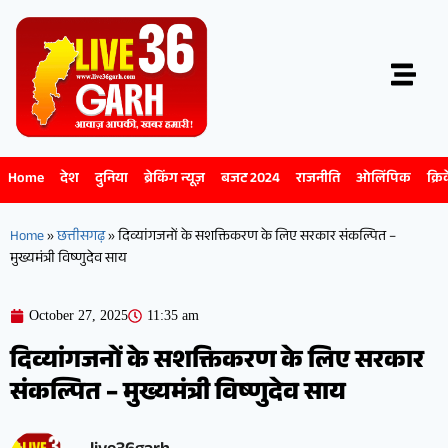
Home
देश
दुनिया
ब्रेकिंग न्यूज़
बजट 2024
राजनीति
ओलिंपिक
क्रि
Home
»
छत्तीसगढ़
»
दिव्यांगजनों के सशक्तिकरण के लिए सरकार संकल्पित –
मुख्यमंत्री विष्णुदेव साय
October 27, 2025
11:35 am
दिव्यांगजनों के सशक्तिकरण के लिए सरकार
संकल्पित – मुख्यमंत्री विष्णुदेव साय