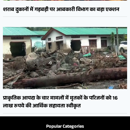
शराब दुकानों में गड़बड़ी पर आबकारी विभाग का बड़ा एक्शन
प्राकृतिक आपदा के चार मामलों में मृतकों के परिजनों को 16
लाख रुपये की आर्थिक सहायता स्वीकृत
Popular Categories