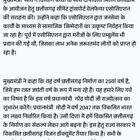
मुख्यमंत्री साय ने दिव्यांग बच्चों के साथ दीपावली मिलन कार्यक्रम
के आयोजन हेतु छत्तीसगढ़ सीमेंट ट्रांसपोर्ट वेलफेयर एसोसिएशन
की सराहना की। उन्होंने कहा कि एसोसिएशन द्वारा जनसेवा के
कार्यों के माध्यम से सामाजिक जिम्मेदारी का उत्कृष्ट निर्वहन किया
जा रहा है। पूर्व में एसोसिएशन द्वारा मरीजों के लिए एम्बुलेंस भी
प्रदान की गई थी, जिसका लाभ अनेक जरूरतमंद लोगों को प्राप्त हो
रहा है।
मुख्यमंत्री ने कहा कि यह वर्ष छत्तीसगढ़ निर्माण का 25वां वर्ष है,
जिसे हम रजत जयंती वर्ष के रूप में मना रहे हैं। यह हमारे लिए गर्व
का विषय है कि इस वर्ष प्रधानमंत्री नरेंद्र मोदी जी राज्योत्सव का
शुभारंभ करेंगे। प्रधानमंत्री मोदी ने वर्ष 2047 तक विकसित भारत
का लक्ष्य निर्धारित किया है। उसी दिशा में हमें विकसित छत्तीसगढ़
के निर्माण का संकल्प लेकर आगे बढ़ना है। इस हेतु राज्य सरकार ने
विकसित छत्तीसगढ़ विजन डॉक्यूमेंट तैयार किया है। सभी के