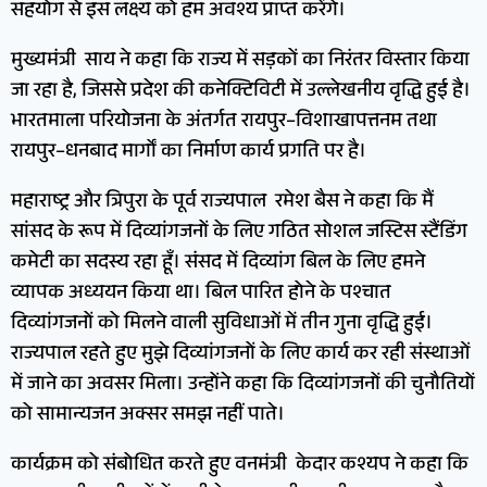
सहयोग से इस लक्ष्य को हम अवश्य प्राप्त करेंगे।
मुख्यमंत्री साय ने कहा कि राज्य में सड़कों का निरंतर विस्तार किया
जा रहा है, जिससे प्रदेश की कनेक्टिविटी में उल्लेखनीय वृद्धि हुई है।
भारतमाला परियोजना के अंतर्गत रायपुर–विशाखापत्तनम तथा
रायपुर–धनबाद मार्गों का निर्माण कार्य प्रगति पर है।
महाराष्ट्र और त्रिपुरा के पूर्व राज्यपाल रमेश बैस ने कहा कि मैं
सांसद के रूप में दिव्यांगजनों के लिए गठित सोशल जस्टिस स्टैंडिंग
कमेटी का सदस्य रहा हूँ। संसद में दिव्यांग बिल के लिए हमने
व्यापक अध्ययन किया था। बिल पारित होने के पश्चात
दिव्यांगजनों को मिलने वाली सुविधाओं में तीन गुना वृद्धि हुई।
राज्यपाल रहते हुए मुझे दिव्यांगजनों के लिए कार्य कर रही संस्थाओं
में जाने का अवसर मिला। उन्होंने कहा कि दिव्यांगजनों की चुनौतियों
को सामान्यजन अक्सर समझ नहीं पाते।
कार्यक्रम को संबोधित करते हुए वनमंत्री केदार कश्यप ने कहा कि