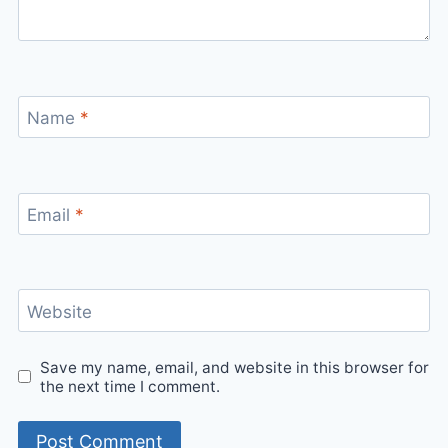
Name
*
Email
*
Website
Save my name, email, and website in this browser for
the next time I comment.