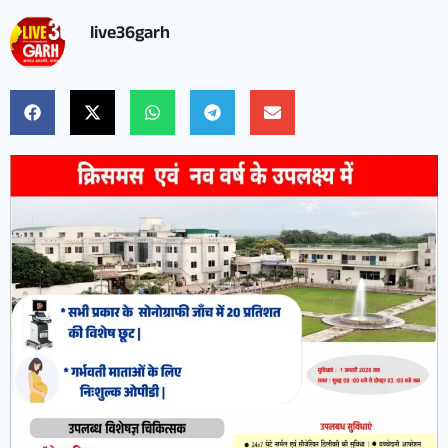
live36garh