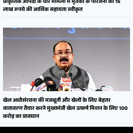
प्राकृतिक आपदा के चार मामलों में मृतकों के परिजनों को 16
लाख रुपये की आर्थिक सहायता स्वीकृत
खेल अधोसंरचना की मजबूती और खेलों के लिए बेहतर
वातावरण तैयार करने मुख्यमंत्री खेल उत्कर्ष मिशन के लिए 100
करोड़ का प्रावधान