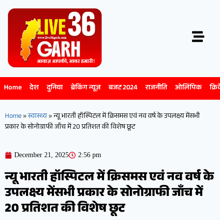
Home
देश
दुनिया
ब्रेकिंग न्यूज़
बजट 2024
राजनीति
ओलिंपिक
क्रि
Home
»
स्वास्थ्य
»
न्यू भारती हॉस्पिटल में क्रिसमस एवं नव वर्ष के उपलक्ष्य मेंसभी
प्रकार के सोनोग्राफी जाँच में 20 प्रतिशत की विशेष छूट
December 21, 2025
2:56 pm
न्यू भारती हॉस्पिटल में क्रिसमस एवं नव वर्ष के
उपलक्ष्य मेंसभी प्रकार के सोनोग्राफी जाँच में
20 प्रतिशत की विशेष छूट