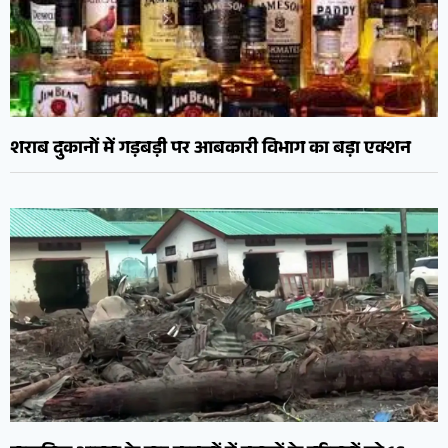
शराब दुकानों में गड़बड़ी पर आबकारी विभाग का बड़ा एक्शन