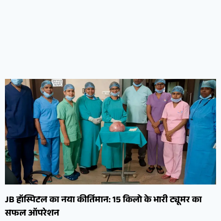
JB हॉस्पिटल का नया कीर्तिमान: 15 किलो के भारी ट्यूमर का
सफल ऑपरेशन