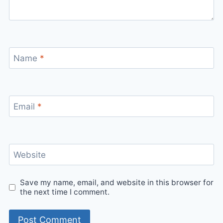
Name
*
Email
*
Website
Save my name, email, and website in this browser for
the next time I comment.