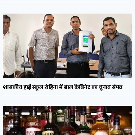
शासकीय हाई स्कूल रोहिना में बाल कैबिनेट का चुनाव संपन्न