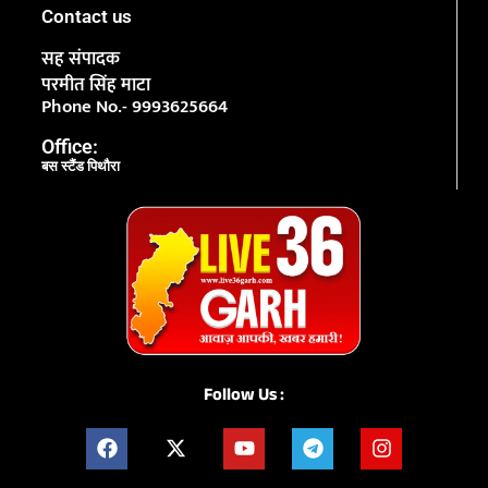
Contact us
सह संपादक
परमीत सिंह माटा
Phone No.- 9993625664
Office:
बस स्टैंड पिथौरा
Follow Us :