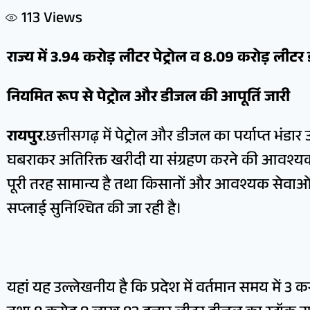
113
Views
राज्य में 3.94 करोड़ लीटर पेट्रोल व 8.09 करोड़ लीट
नियमित रूप से पेट्रोल और डीजल की आपूर्ति जारी
रायपुर
.छत्तीसगढ़ में पेट्रोल और डीजल का पर्याप्त भं
घबराकर अतिरिक्त खरीदी या संग्रहण करने की आवश्यकता न
पूरी तरह सामान्य है तथा किसानों और आवश्यक सेवाओं 
सप्लाई सुनिश्चित की जा रही है।
यहां यह उल्लेखनीय है कि प्रदेश में वर्तमान समय में 3