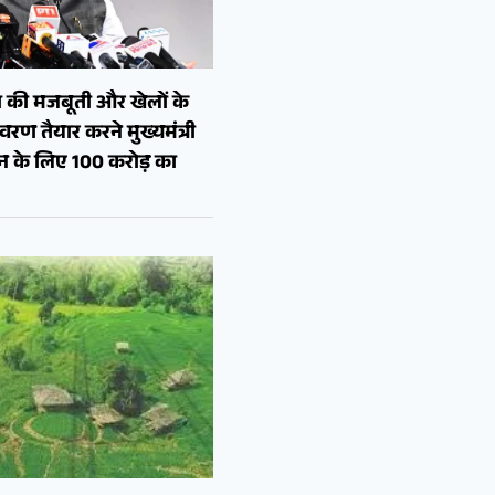
 की मजबूती और खेलों के
रण तैयार करने मुख्यमंत्री
शन के लिए 100 करोड़ का