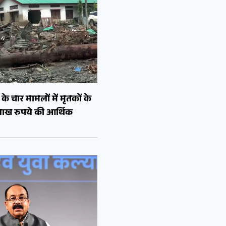
े चार मामलों में मृतकों के
लाख रुपये की आर्थिक