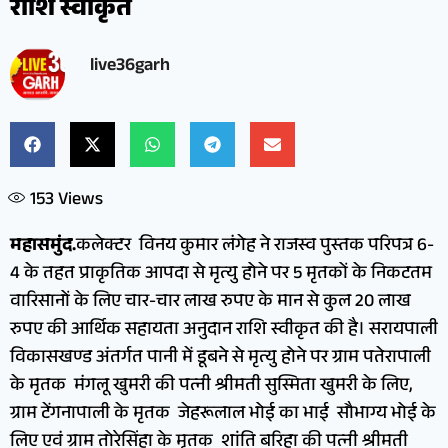
राशि स्वीकृत
live36garh
153
Views
महासमुंद.
कलेक्टर विनय कुमार लंगेह ने राजस्व पुस्तक परिपत्र 6-
4 के तहत प्राकृतिक आपदा से मृत्यु होने पर 5 मृतकों के निकटतम
वारिसानों के लिए चार-चार लाख रुपए के मान से कुल 20 लाख
रुपए की आर्थिक सहायता अनुदान राशि स्वीकृत की है। सरायपाली
विकासखण्ड अंतर्गत पानी में डूबने से मृत्यु होने पर ग्राम पतेरापाली
के मृतक मंगलू खुमरी की पत्नी श्रीमती सुस्मिता खुमरी के लिए,
ग्राम टेंगनापाली के मृतक जेहरूलाल भोई का भाई सौभाग्य भोई के
लिए एवं ग्राम तोरेसिंहा के मृतक शांति बरिहा की पत्नी श्रीमती