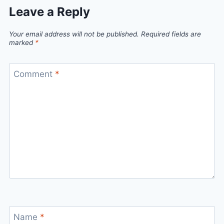
Leave a Reply
Your email address will not be published.
Required fields are
marked
*
Comment
*
Name
*