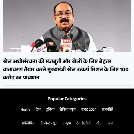
खेल अधोसंरचना की मजबूती और खेलों के लिए बेहतर
वातावरण तैयार करने मुख्यमंत्री खेल उत्कर्ष मिशन के लिए 100
करोड़ का प्रावधान
Popular Categories
Home
देश
दुनिया
ब्रेकिंग न्यूज़
बजट 2024
राजनीति
ओलिंपिक
क्रिकेट न्यूज़
क्राइम
टेक्नोलॉजी
खेल
धर्म