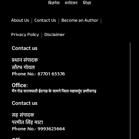
बिज़नेस
मनोरंजन
शिक्षा
About Us
Contact Us
Become an Author
Privacy Policy
Disclaimer
Contact us
प्रधान संपादक
सौरभ गोयल
Phone No.- 87701 65576
Office:
मेंन रोड सरायपाली ईदगाह के सामने जिला महासमुंद छत्तीसगढ़
Contact us
सह संपादक
परमीत सिंह माटा
Phone No.- 9993625664