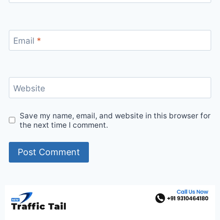
Email
*
Website
Save my name, email, and website in this browser for
the next time I comment.