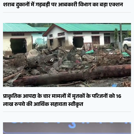
शराब दुकानों में गड़बड़ी पर आबकारी विभाग का बड़ा एक्शन
प्राकृतिक आपदा के चार मामलों में मृतकों के परिजनों को 16
लाख रुपये की आर्थिक सहायता स्वीकृत