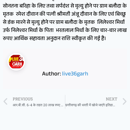
सोनतना बरिहा के लिए तथा सर्पदंश से मृत्यु होने पर ग्राम बलौदा के
मृतक रमेश दीवान की पत्नी श्रीमती अंजू दीवान के लिए एवं बिच्छू
से डंक मारने से मृत्यु होने पर ग्राम बलौदा के मृतक लिलेश्वर मिर्धा
उर्फ निलेश्वर मिर्धा के पिता भरतलाल मिर्धा के लिए चार-चार लाख
रुपए आर्थिक सहायता अनुदान राशि स्वीकृत की गई है।
Author:
live36garh
PREVIOUS
NEXT
आर.बी.सी. 6-4 के तहत 20 लाख रुपए की आर्थिक सहायता अनुदान राशि स्वीकृत
छत्तीसगढ़ की धरती में खोजे जाएंगे इतिहास के नए अध्याय