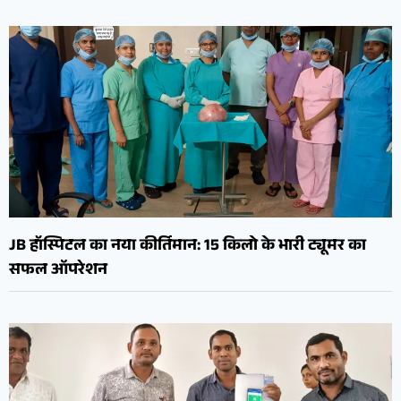
JB हॉस्पिटल का नया कीर्तिमान: 15 किलो के भारी ट्यूमर का
सफल ऑपरेशन