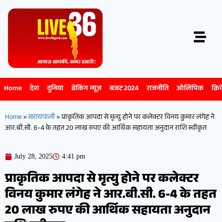
Home
देश
दुनिया
ब्रेकिंग न्यूज़
बजट 2024
राजनीति
ओलिंपिक
क्रि
Home
»
सरायपाली
»
प्राकृतिक आपदा से मृत्यु होने पर कलेक्टर विनय कुमार लंगेह ने
आर.बी.सी. 6-4 के तहत 20 लाख रुपए की आर्थिक सहायता अनुदान राशि स्वीकृत
July 28, 2025
4:41 pm
प्राकृतिक आपदा से मृत्यु होने पर कलेक्टर
विनय कुमार लंगेह ने आर.बी.सी. 6-4 के तहत
20 लाख रुपए की आर्थिक सहायता अनुदान