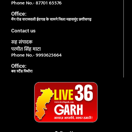
Phone No.- 87701 65576
Office:
मेंन रोड सरायपाली ईदगाह के सामने जिला महासमुंद छत्तीसगढ़
Contact us
सह संपादक
परमीत सिंह माटा
Phone No.- 9993625664
Office:
बस स्टैंड पिथौरा