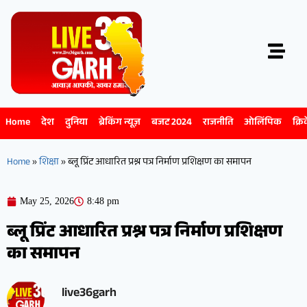
Home
देश
दुनिया
ब्रेकिंग न्यूज़
बजट 2024
राजनीति
ओलिंपिक
क्रि
Home
»
शिक्षा
»
ब्लू प्रिंट आधारित प्रश्न पत्र निर्माण प्रशिक्षण का समापन
May 25, 2026
8:48 pm
ब्लू प्रिंट आधारित प्रश्न पत्र निर्माण प्रशिक्षण
का समापन
live36garh