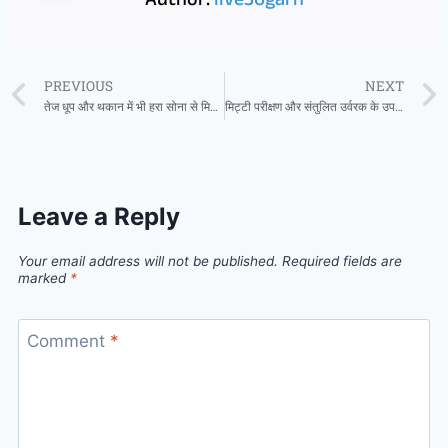
Author:
live36garh
PREVIOUS
NEXT
तेज धूप और थकान में भी हरा सोना से मिलती है राहत
मिट्टी परीक्षण और संतुलित उर्वरक के उपयोग से किसानों को मिलेगा अधिक लाभ
Leave a Reply
Your email address will not be published.
Required fields are
marked
*
Comment
*