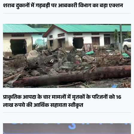
शराब दुकानों में गड़बड़ी पर आबकारी विभाग का बड़ा एक्शन
प्राकृतिक आपदा के चार मामलों में मृतकों के परिजनों को 16
लाख रुपये की आर्थिक सहायता स्वीकृत