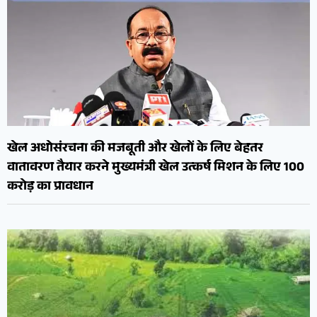
खेल अधोसंरचना की मजबूती और खेलों के लिए बेहतर
वातावरण तैयार करने मुख्यमंत्री खेल उत्कर्ष मिशन के लिए 100
करोड़ का प्रावधान