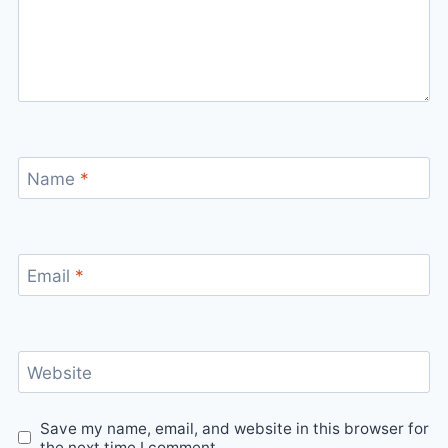
Name
*
Email
*
Website
Save my name, email, and website in this browser for
the next time I comment.