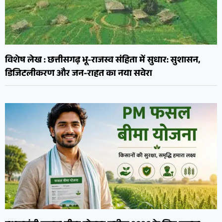
विशेष लेख : छत्तीसगढ़ भू-राजस्व संहिता में सुधार: सुशासन,
डिजिटलीकरण और जन-राहत का नया सवेरा