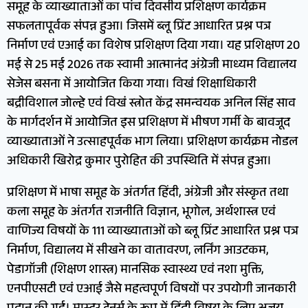
समूह के व्याख्याताओं का पांच दिवसीय प्रशिक्षण कार्यक्रम
सफलतापूर्वक संपन्न हुआ। जिसमें ब्लू प्रिंट आधारित प्रश्न पत्र
निर्माण एवं एआई का विशेष प्रशिक्षण दिया गया। यह प्रशिक्षण 20
मई से 25 मई 2026 तक स्वामी आत्मानंद अंग्रेजी माध्यम विद्यालय
सेजेस बसना में आयोजित किया गया। विखं शिक्षाधिकारी
बद्रीविशाल जोल्हे एवं विखं स्त्रोत केंद्र समन्वयक अनिल सिंह साव
के मार्गदर्शन में आयोजित इस प्रशिक्षण में भीषण गर्मी के बावजूद
व्याख्याताओं ने उत्साहपूर्वक भाग लिया। प्रशिक्षण कार्यक्रम नोडल
अधिकारी खिरोद्र कुमार पुरोहित की उपस्थिति में संपन्न हुआ।
प्रशिक्षण में भाषा समूह के अंतर्गत हिंदी, अंग्रेजी और संस्कृत तथा
कला समूह के अंतर्गत राजनीति विज्ञान, भूगोल, अर्थशास्त्र एवं
वाणिज्य विषयों के 111 व्याख्याताओं को ब्लू प्रिंट आधारित प्रश्न पत्र
निर्माण, विद्यालय में सीखने का वातावरण, लर्निंग आउटकम,
पेडागॉजी (शिक्षण शास्त्र) मानसिक स्वास्थ्य एवं नशा मुक्ति,
एनपीएसटी एवं एआई जैसे महत्वपूर्ण विषयों पर उपयोगी जानकारी