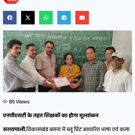
85
Views
एनपीएसटी के तहत शिक्षकों का होगा मूल्यांकन
सरायपाली.
विकासखंड बसना में ब्लू प्रिंट आधारित भाषा एवं कला