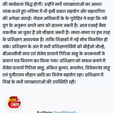
की सार्थकता सिद्ध होगी। उन्होंने सभी व्याख्याताओं का आभार
व्यक्त करते हुए भविष्य में भी इसी प्रकार सहयोग और सहभागिता
की अपेक्षा जताई। नोडल अधिकारी के के पुरोहित ने कहा कि नये
युग के अनुरूप अपने आप को ढालना जरूरी है। आज एआई जैसा
तकनीक आ चुका है उसे सीखना जरूरी है। समय-समय पर इस तरह
के प्रशिक्षण आवश्यक है। ताकि शिक्षकों में नई सोच विकसित हो
सके। प्रशिक्षण के अंत में सभी प्रशिक्षणार्थियों को बीईओ जोल्हे,
बीआरसीसी साव एवं सेजेस प्राचार्य गिरिजा साहू के करकमलों से
प्रमाण पत्र वितरण कर किया गया। प्रशिक्षण को सफल बनाने में
सेजेस प्राचार्य गिरिजा साहू, अंकित कुमार, कमलेश, विवेकानंद साहू
एवं पुनीतराम चौहान आदि का विशेष सहयोग रहा। प्रशिक्षण में
विखं के सभी व्याख्याताओं की उपस्थिति रही।