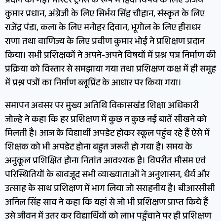
प्रदान की गई। मास्टर ट्रेनर्स के रूप में हिंदी विषय के लिए अजय
कुमार प्रधान, अंग्रेजी के लिए सिर्भय सिंह चौहान, संस्कृत के लिए
राजेंद्र पंडा, कला के लिए मनोहर दिवान, भूगोल के लिए हीराधर
राणा तथा वाणिज्य के लिए प्रवीण कुमार भोई ने प्रशिक्षण प्रदान
किया। सभी प्रशिक्षकों ने अपने-अपने विषयों में प्रश्न पत्र निर्माण की
प्रक्रिया को विस्तार से समझाया गया तथा प्रशिक्षण कक्ष में ही समूह
में प्रश्न पत्रों का निर्माण ब्लूप्रिंट के आधार पर किया गया।
समापन अवसर पर मुख्य अतिथि विकासखंड शिक्षा अधिकारी
जोल्हे ने कहा कि हर प्रशिक्षण में कुछ न कुछ नई बातें सीखने को
मिलती है। आज के विद्यार्थी अपडेट होकर स्कूल पहुंच रहे हैं ऐसे में
शिक्षक को भी अपडेट होना बहुत जरूरी हो गया है। समय के
अनुकूल प्रशिक्षित होना नितांत आवश्यक है। विपरीत मौसम एवं
परिस्थितियों के बावजूद सभी व्याख्याताओं ने अनुशासन, धैर्य और
उत्साह के साथ प्रशिक्षण में भाग लिया जो सराहनीय है। बीआरसीसी
अनिल सिंह साव ने कहा कि यहां से जो भी प्रशिक्षण प्राप्त किये हैं
उसे जीवन में उतर कर विद्यार्थियों को लाभ पहुँचाने पर ही प्रशिक्षण