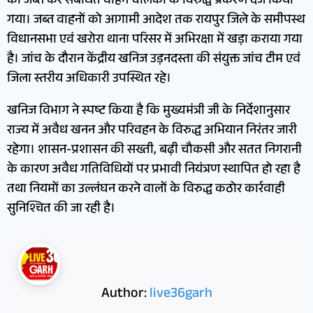
को जब्त कर संबंधित वाहन चालकों के विरुद्ध प्रकरण दर्ज किया
गया। जब्त वाहनों को आगामी आदेश तक रायपुर जिले के समीपस्थ
विधानसभा एवं खरोरा थाना परिसर में अभिरक्षा में खड़ा कराया गया
है। जांच के दौरान केंद्रीय खनिज उड़नदस्ता की संयुक्त जांच टीम एवं
जिला स्तरीय अधिकारी उपस्थित रहे।
खनिज विभाग ने स्पष्ट किया है कि मुख्यमंत्री जी के निर्देशानुसार
राज्य में अवैध खनन और परिवहन के विरुद्ध अभियान निरंतर जारी
रहेगा। शासन-प्रशासन की सख्ती, बढ़ी चौकसी और सतत निगरानी
के कारण अवैध गतिविधियों पर प्रभावी नियंत्रण स्थापित हो रहा है
तथा नियमों का उल्लंघन करने वालों के विरुद्ध कठोर कार्रवाही
सुनिश्चित की जा रही है।
Author:
live36garh