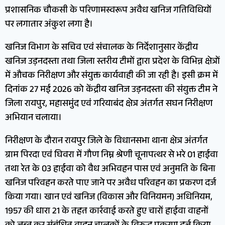
प्रशासनिक चौकसी के परिणामस्वरूप अवैध खनिज गतिविधियों
पर लगातार अंकुश लगा है।
खनिज विभाग के सचिव एवं संचालक के निर्देशानुसार केंद्रीय
खनिज उड़नदस्ता तथा जिला स्तरीय टीमों द्वारा प्रदेश के विभिन्न क्षेत्रों
में औचक निरीक्षण और संयुक्त कार्यवाही की जा रही है। इसी क्रम में
दिनांक 27 मई 2026 को केंद्रीय खनिज उड़नदस्ता की संयुक्त टीम ने
जिला रायपुर, महासमुंद एवं गरियाबंद क्षेत्र अंतर्गत सघन निरीक्षण
अभियान चलाया।
निरीक्षण के दौरान रायपुर जिले के विधानसभा थाना क्षेत्र अंतर्गत
ग्राम पिरदा एवं घिवरा में गौण निम्न श्रेणी चूनापत्थर से भरे 01 हाईवा
तथा रेत के 03 हाईवा को वैध अभिवहन पास एवं अनुमति के बिना
खनिज परिवहन करते पाए जाने पर अवैध परिवहन का प्रकरण दर्ज
किया गया। खान एवं खनिज (विकास और विनियमन) अधिनियम,
1957 की धारा 21 के तहत कार्रवाई करते हुए चारों हाईवा वाहनों