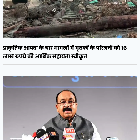
प्राकृतिक आपदा के चार मामलों में मृतकों के परिजनों को 16
लाख रुपये की आर्थिक सहायता स्वीकृत