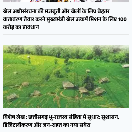
खेल अधोसंरचना की मजबूती और खेलों के लिए बेहतर
वातावरण तैयार करने मुख्यमंत्री खेल उत्कर्ष मिशन के लिए 100
करोड़ का प्रावधान
विशेष लेख : छत्तीसगढ़ भू-राजस्व संहिता में सुधार: सुशासन,
डिजिटलीकरण और जन-राहत का नया सवेरा