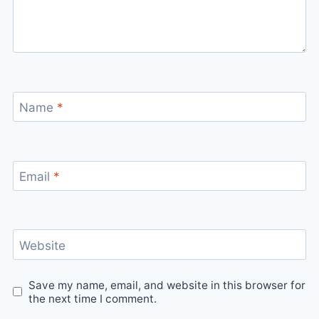
Name
*
Email
*
Website
Save my name, email, and website in this browser for
the next time I comment.