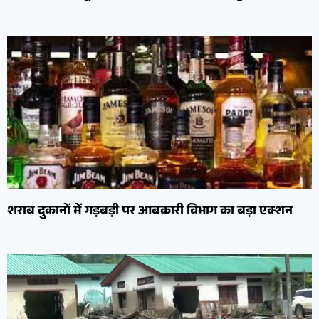
शराब दुकानों में गड़बड़ी पर आबकारी विभाग का बड़ा एक्शन