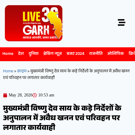
Home
देश
दुनिया
ब्रेकिंग न्यूज़
बजट 2024
राजनीति
ओलिंपिक
क्रि
Home
»
क्राइम
»
मुख्यमंत्री विष्णु देव साय के कड़े निर्देशों के अनुपालन में अवैध खनन
एवं परिवहन पर लगातार कार्यवाही
May 28, 2026
10:53 am
मुख्यमंत्री विष्णु देव साय के कड़े निर्देशों के
अनुपालन में अवैध खनन एवं परिवहन पर
लगातार कार्यवाही