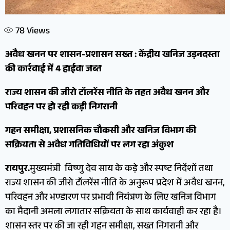
78
Views
अवैध खनन पर शासन-प्रशासन सख्त : केंद्रीय खनिज उड़नदस्ता
की कार्रवाई में 4 हाईवा जब्त
राज्य शासन की जीरो टॉलरेंस नीति के तहत अवैध खनन और
परिवहन पर हो रही कड़ी निगरानी
गहन समीक्षा, प्रशासनिक चौकसी और खनिज विभाग की
सक्रियता से अवैध गतिविधियों पर लग रहा अंकुश
रायपुर.
मुख्यमंत्री विष्णु देव साय के कड़े और स्पष्ट निर्देशों तथा
राज्य शासन की जीरो टॉलरेंस नीति के अनुरूप प्रदेश में अवैध खनन,
परिवहन और भण्डारण पर प्रभावी नियंत्रण के लिए खनिज विभाग
का मैदानी अमला लगातार सक्रियता के साथ कार्यवाही कर रहा है।
शासन स्तर पर की जा रही गहन समीक्षा, सख्त निगरानी और