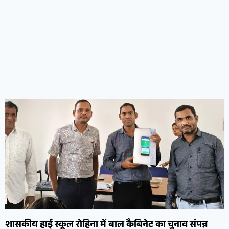
शासकीय हाई स्कूल रोहिना में बाल कैबिनेट का चुनाव संपन्न