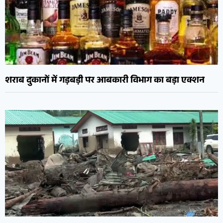
शराब दुकानों में गड़बड़ी पर आबकारी विभाग का बड़ा एक्शन