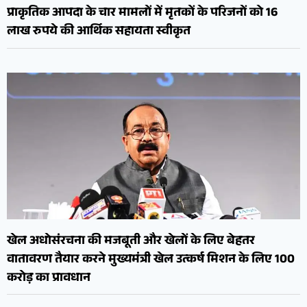
प्राकृतिक आपदा के चार मामलों में मृतकों के परिजनों को 16
लाख रुपये की आर्थिक सहायता स्वीकृत
खेल अधोसंरचना की मजबूती और खेलों के लिए बेहतर
वातावरण तैयार करने मुख्यमंत्री खेल उत्कर्ष मिशन के लिए 100
करोड़ का प्रावधान