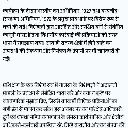
कार्यक्रम के दौरान भारतीय वन अधिनियम, 1927 तथा वन्यजीव
(संरक्षण) अधिनियम, 1972 के प्रमुख प्रावधानों पर विशेष रूप से
चर्चा की गई। विशेषज्ञों द्वारा आरक्षित और संरक्षित वनों से संबंधित
कानूनी धाराओं तथा विभागीय कार्रवाई की प्रक्रियाओं को सरल
भाषा में समझाया गया। साथ ही राजस्व क्षेत्रों में होने वाले वन
अपराधों की रोकथाम और नियंत्रण के उपायों पर भी जानकारी दी
गई।
प्रशिक्षण के एक विशेष सत्र में नालसा के विशेषज्ञों ने अदालती
मामलों के प्रबंधन से संबंधित “क्या करें और क्या न करें” पर
व्यावहारिक सुझाव दिए, जिससे वनकर्मी विधिक प्रक्रियाओं का
सही ढंग से पालन कर सकें। इस अवसर पर वन परिक्षेत्र अधिकारी
दुर्ग एवं धमधा सहित वनमण्डल के समस्त कार्यपालिक और क्षेत्रीय
अधिकारी-कर्मचारी उपस्थित रहे, जिन्हें वन्यजीव और वन संपदा की