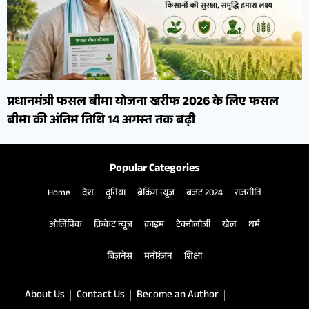
प्रधानमंत्री फसल बीमा योजना खरीफ 2026 के लिए फसल
बीमा की अंतिम तिथि 14 अगस्त तक बढ़ी
Popular Categories
Home
देश
दुनिया
ब्रेकिंग न्यूज़
बजट 2024
राजनीति
ओलिंपिक
क्रिकेट न्यूज़
क्राइम
टेक्नोलॉजी
खेल
धर्म
बिज़नेस
मनोरंजन
शिक्षा
About Us
Contact Us
Become an Author