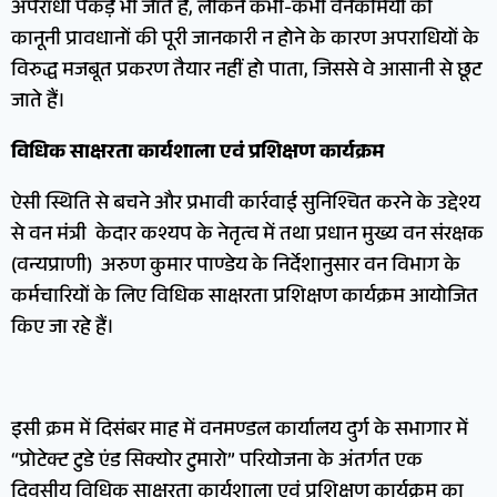
अपराधी पकड़े भी जाते हैं, लेकिन कभी-कभी वनकर्मियों को
कानूनी प्रावधानों की पूरी जानकारी न होने के कारण अपराधियों के
विरुद्ध मजबूत प्रकरण तैयार नहीं हो पाता, जिससे वे आसानी से छूट
जाते हैं।
विधिक साक्षरता कार्यशाला एवं प्रशिक्षण कार्यक्रम
ऐसी स्थिति से बचने और प्रभावी कार्रवाई सुनिश्चित करने के उद्देश्य
से वन मंत्री केदार कश्यप के नेतृत्व में तथा प्रधान मुख्य वन संरक्षक
(वन्यप्राणी) अरुण कुमार पाण्डेय के निर्देशानुसार वन विभाग के
कर्मचारियों के लिए विधिक साक्षरता प्रशिक्षण कार्यक्रम आयोजित
किए जा रहे हैं।
इसी क्रम में दिसंबर माह में वनमण्डल कार्यालय दुर्ग के सभागार में
“प्रोटेक्ट टुडे एंड सिक्योर टुमारो” परियोजना के अंतर्गत एक
दिवसीय विधिक साक्षरता कार्यशाला एवं प्रशिक्षण कार्यक्रम का