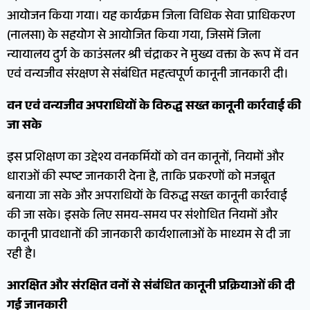
आयोजन किया गया। यह कार्यक्रम जिला विधिक सेवा प्राधिकरण
(नालसा) के सहयोग से आयोजित किया गया, जिसमें जिला
न्यायालय दुर्ग के काउंसलर श्री चंद्राकर ने मुख्य वक्ता के रूप में वन
एवं वन्यजीव संरक्षण से संबंधित महत्वपूर्ण कानूनी जानकारी दी।
वन एवं वन्यजीव अपराधियों के विरुद्ध सख्त कानूनी कार्रवाई की
जा सके
इस प्रशिक्षण का उद्देश्य वनकर्मियों को वन कानूनों, नियमों और
धाराओं की स्पष्ट जानकारी देना है, ताकि प्रकरणों को मजबूत
बनाया जा सके और अपराधियों के विरुद्ध सख्त कानूनी कार्रवाई
की जा सके। इसके लिए समय-समय पर संशोधित नियमों और
कानूनी प्रावधानों की जानकारी कार्यशालाओं के माध्यम से दी जा
रही है।
आरक्षित और संरक्षित वनों से संबंधित कानूनी प्रक्रियाओं की दी
गई जानकारी