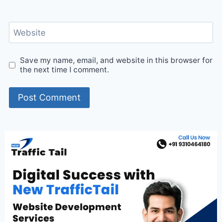
Website
Save my name, email, and website in this browser for
the next time I comment.