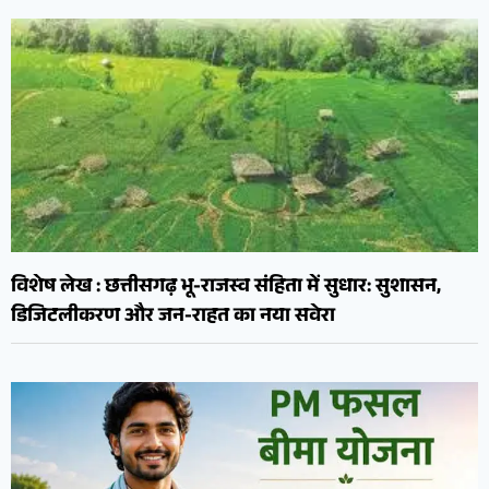
विशेष लेख : छत्तीसगढ़ भू-राजस्व संहिता में सुधार: सुशासन,
डिजिटलीकरण और जन-राहत का नया सवेरा