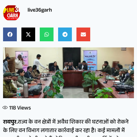
live36garh
118
Views
रायपुर.
राज्य के वन क्षेत्रों में अवैध शिकार की घटनाओं को रोकने
के लिए वन विभाग लगातार कार्रवाई कर रहा है। कई मामलों में