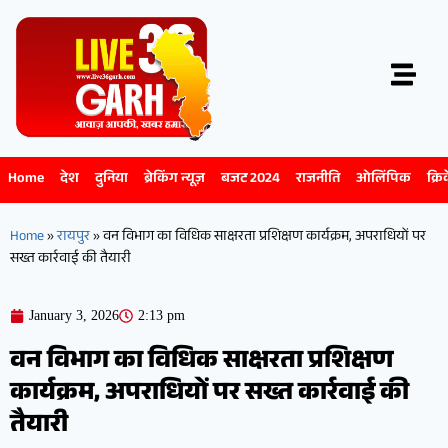
Home
देश
दुनिया
ब्रेकिंग न्यूज़
बजट 2024
राजनीति
ओलिंपिक
क्रि
Home
»
रायपुर
»
वन विभाग का विधिक साक्षरता प्रशिक्षण कार्यक्रम, अपराधियों पर
सख्त कार्रवाई की तैयारी
January 3, 2026
2:13 pm
वन विभाग का विधिक साक्षरता प्रशिक्षण
कार्यक्रम, अपराधियों पर सख्त कार्रवाई की
तैयारी