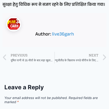
सुरक्षा हेतु विधिक रूप से सजग रहने के लिए प्रशिक्षित किया गया।
Author:
live36garh
PREVIOUS
NEXT
दूषित पानी से 16 मौतों के बाद बड़ा खुलासा, बरसों पहले ही जारी किया था ALERT ‘पीने लायक ही नहीं भूजल
न्यूजीलैंड के खिलाफ वनडे सीरीज के लिए भारतीय टीम का ऐलान, इस खतरनाक बल्लेबाज की हुई वापसी
Leave a Reply
Your email address will not be published.
Required fields are
marked
*