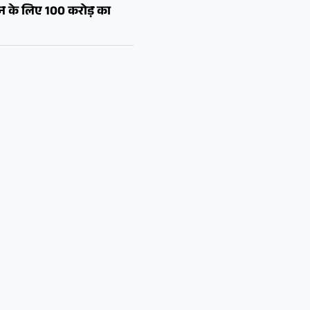
शन के लिए 100 करोड़ का