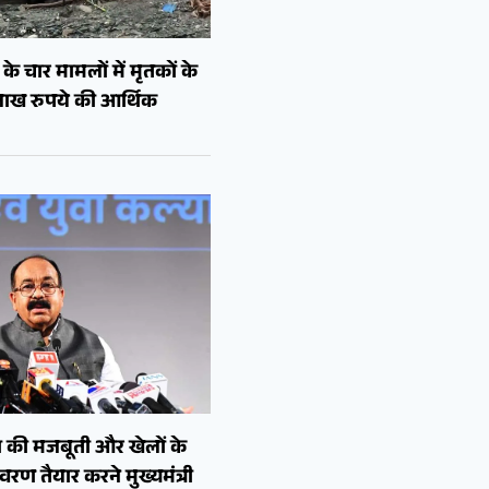
े चार मामलों में मृतकों के
लाख रुपये की आर्थिक
 की मजबूती और खेलों के
रण तैयार करने मुख्यमंत्री