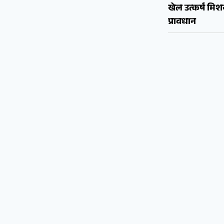
खेल उत्कर्ष मि
प्रावधान