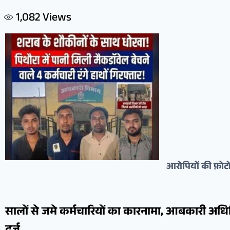
1,082
Views
आरोपियों की फ़ोट
सालों से जमे कर्मचारियों का कारनामा, आबकारी अ