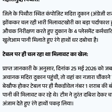
महासमुंद/पिथौरा:
जिले के पिथौरा स्थित कंपोजिट मदिरा दुकान (अंग्रेजी शरा
झोंककर चल रही भारी मिलावटखोरी का बड़ा पर्दाफाश 
औचक निरीक्षण करते हुए दुकान के 4 प्लेसमेंट कर्मचारि
खुलेआम पानी मिलाते हुए रंगे हाथों धर दबोचा है।
टेबल पर ही चल रहा था मिलावट का खेल:
प्राप्त जानकारी के अनुसार, दिनांक 25 मई 2026 को ज
अचानक मदिरा दुकान पहुंची, तो वहां का नजारा चौंकाने व
बेखौफ होकर टेबल पर ही मैकडॉवेल नंबर 1 शराब की 
पानी की मिलावट कर रहे थे। टीम ने तुरंत दबिश देकर 
अंजाम देते हुए रंगे हाथों पकड़ लिया।