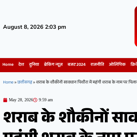
August 8, 2026 2:03 pm
Home
देश
दुनिया
ब्रेकिंग न्यूज़
बजट 2024
राजनीति
ओलिंपिक
क्रि
Home
»
छत्तीसगढ़
»
शराब के शौकीनों सावधान पिथौरा में महंगी शराब के नाम पर पिलाया 
May 28, 2026
9:59 am
शराब के शौकीनों साव