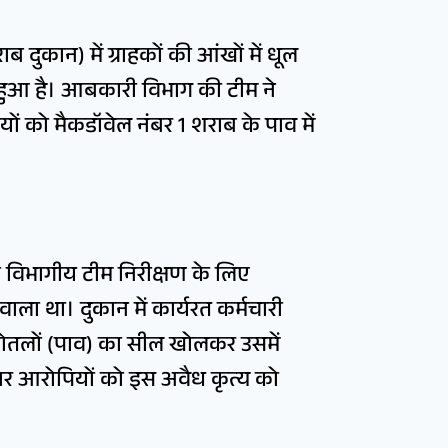
ब दुकान) में ग्राहकों की आंखों में धूल
हुआ है। आबकारी विभाग की टीम ने
यों को मैकडॉवेल नंबर 1 शराब के पाव में
ब विभागीय टीम निरीक्षण के लिए
ाला था। दुकान में कार्यरत कर्मचारी
बोतलों (पाव) का सील खोलकर उसमें
चार आरोपियों को इस अवैध कृत्य को