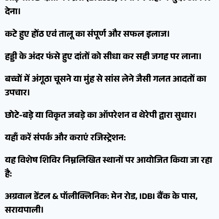
देना।
कटे हुए होंठ एवं तालू का संपूर्ण और सफल इलाज।
हड्डी के अंदर फंसे हुए दांतों को सीधा कर सही जगह पर लाना।
बच्चों में अंगूठा चूसने या मुंह से सांस लेने जैसी गलत आदतों का
उपचार।
छोटे-बड़े या विकृत जबड़े का ऑपरेशन व थेरेपी द्वारा सुधार।
यहाँ करें संपर्क और कराएं रजिस्ट्रेशन:
यह विशेष शिविर निम्नलिखित स्थानों पर आयोजित किया जा रहा
है:
अग्रवाल डेंटल & पॉलीक्लिनिक: मेन रोड, IDBI बैंक के पास,
सरायपाली।