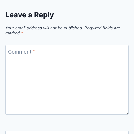
Leave a Reply
Your email address will not be published.
Required fields are
marked
*
Comment
*