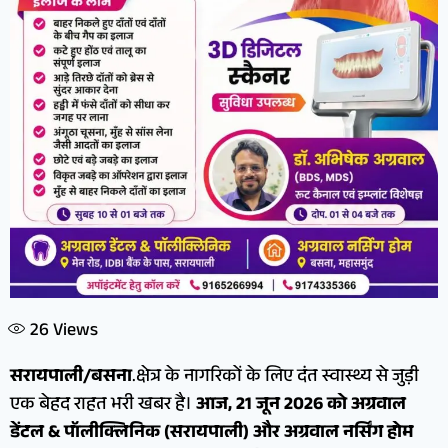
26
Views
सरायपाली/बसना
.क्षेत्र के नागरिकों के लिए दंत स्वास्थ्य से जुड़ी
एक बेहद राहत भरी खबर है।
आज, 21 जून 2026 को अग्रवाल
डेंटल & पॉलीक्लिनिक (सरायपाली) और अग्रवाल नर्सिंग होम