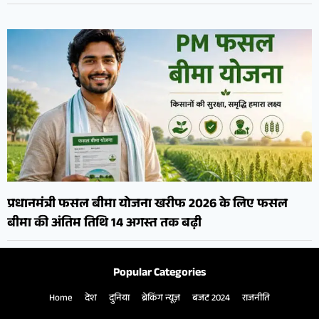
प्रधानमंत्री फसल बीमा योजना खरीफ 2026 के लिए फसल
बीमा की अंतिम तिथि 14 अगस्त तक बढ़ी
Popular Categories
Home
देश
दुनिया
ब्रेकिंग न्यूज़
बजट 2024
राजनीति