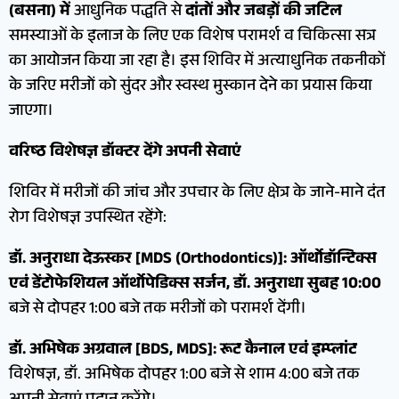
(बसना) में
आधुनिक पद्धति से
दांतों और जबड़ों की जटिल
समस्याओं के इलाज के लिए एक विशेष परामर्श व चिकित्सा सत्र
का आयोजन किया जा रहा है। इस शिविर में अत्याधुनिक तकनीकों
के जरिए मरीजों को सुंदर और स्वस्थ मुस्कान देने का प्रयास किया
जाएगा।
वरिष्ठ विशेषज्ञ डॉक्टर देंगे अपनी सेवाएं
शिविर में मरीजों की जांच और उपचार के लिए क्षेत्र के जाने-माने दंत
रोग विशेषज्ञ उपस्थित रहेंगे:
डॉ. अनुराधा देऊस्कर [MDS (Orthodontics)]: ऑर्थोडॉन्टिक्स
एवं डेंटोफेशियल ऑर्थोपेडिक्स सर्जन, डॉ. अनुराधा सुबह 10:00
बजे से दोपहर 1:00 बजे तक मरीजों को परामर्श देंगी।
डॉ. अभिषेक अग्रवाल [BDS, MDS]: रूट कैनाल एवं इम्प्लांट
विशेषज्ञ, डॉ. अभिषेक दोपहर 1:00 बजे से शाम 4:00 बजे तक