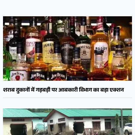
शराब दुकानों में गड़बड़ी पर आबकारी विभाग का बड़ा एक्शन