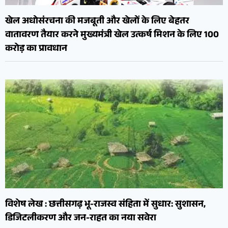
खेल अधोसंरचना की मजबूती और खेलों के लिए बेहतर
वातावरण तैयार करने मुख्यमंत्री खेल उत्कर्ष मिशन के लिए 100
करोड़ का प्रावधान
विशेष लेख : छत्तीसगढ़ भू-राजस्व संहिता में सुधार: सुशासन,
डिजिटलीकरण और जन-राहत का नया सवेरा