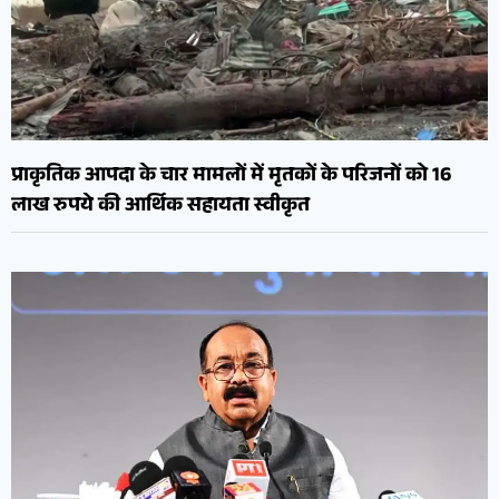
प्राकृतिक आपदा के चार मामलों में मृतकों के परिजनों को 16
लाख रुपये की आर्थिक सहायता स्वीकृत