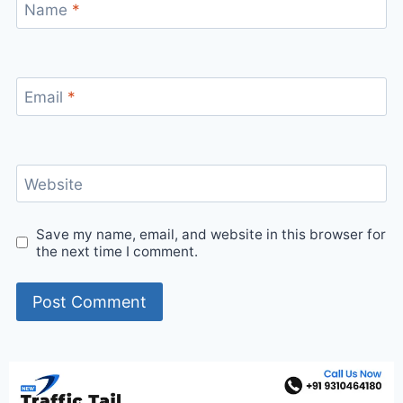
Name
*
Email
*
Website
Save my name, email, and website in this browser for
the next time I comment.