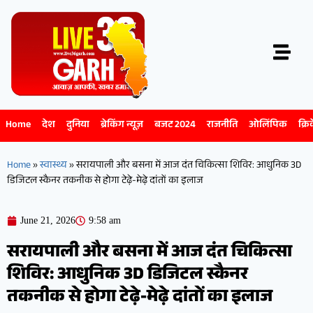
Home
देश
दुनिया
ब्रेकिंग न्यूज़
बजट 2024
राजनीति
ओलिंपिक
क्रि
Home
»
स्वास्थ्य
»
सरायपाली और बसना में आज दंत चिकित्सा शिविर: आधुनिक 3D
डिजिटल स्कैनर तकनीक से होगा टेढ़े-मेढ़े दांतों का इलाज
June 21, 2026
9:58 am
सरायपाली और बसना में आज दंत चिकित्सा
शिविर: आधुनिक 3D डिजिटल स्कैनर
तकनीक से होगा टेढ़े-मेढ़े दांतों का इलाज