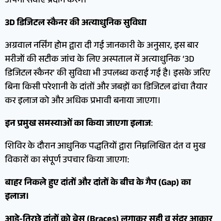
अपनी सेवाएं प्रदान करेंगे।
3D डिजिटल स्कैनर की अत्याधुनिक सुविधा
अग्रवाल नर्सिंग होम द्वारा दी गई जानकारी के अनुसार, इस बार
मरीजों की सटीक जांच के लिए अस्पताल में अत्याधुनिक ‘3D
डिजिटल स्कैनर’ की सुविधा भी उपलब्ध कराई गई है। इसके जरिए
बिना किसी परेशानी के दांतों और जबड़ों का डिजिटल ढांचा तैयार
कर इलाज को और अधिक प्रभावी बनाया जाएगा।
इन प्रमुख समस्याओं का किया जाएगा इलाज
:
शिविर के दौरान आधुनिक पद्धतियों द्वारा निम्नलिखित दंत व मुख
विकारों का संपूर्ण उपचार किया जाएगा:
बाहर निकले हुए दांतों और दांतों के बीच के गैप (Gap) का
इलाज।
आड़े-तिरछे दांतों को ब्रेस (Braces) लगाकर सही व सुंदर आकार