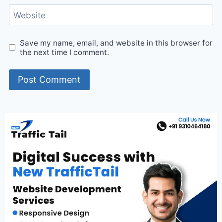
Website
Save my name, email, and website in this browser for
the next time I comment.