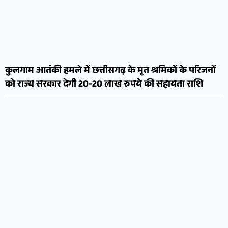
कुलगाम आतंकी हमले में छत्तीसगढ़ के मृत श्रमिकों के परिजनों
को राज्य सरकार देगी 20-20 लाख रुपये की सहायता राशि