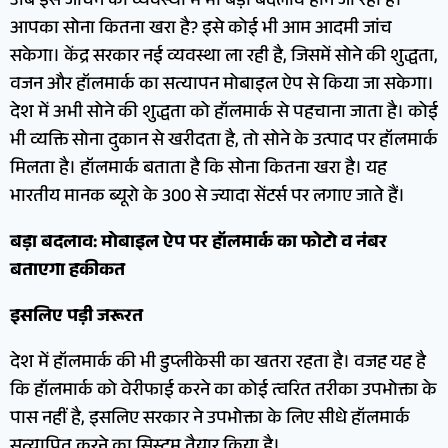
अब इसे जांचने की व्यवस्था में भी बड़ा बदलाव होने जा रहा है।
आपका सोना कितना खरा है? इसे कोई भी आम आदमी जांच
सकेगा। केंद्र सरकार नई व्यवस्था ला रही है, जिसमें सोने की शुद्धता,
वजन और हॉलमार्क का सत्यापन मोबाइल ऐप से किया जा सकेगा।
देश में अभी सोने की शुद्धता को हॉलमार्क से पहचाना जाता है। कोई
भी व्यक्ति सोना दुकान से खरीदता है, तो सोने के उत्पाद पर हॉलमार्क
मिलता है। हॉलमार्क बताता है कि सोना कितना खरा है। यह
भारतीय मानक ब्यूरो के 300 से ज्यादा सेंटर्स पर लगाए जाते हैं।
बड़ा बदलाव: मोबाइल ऐप पर हॉलमार्क का फोटो व नंबर
बताएगा हकीकत
इसलिए पड़ी जरूरत
देश में हॉलमार्क की भी डुप्लीकेसी का खतरा रहता है। वजह यह है
कि हॉलमार्क को वेरीफाई करने का कोई त्वरित तरीका उपभोक्ता के
पास नहीं है, इसलिए सरकार ने उपभोक्ता के लिए सीधे हॉलमार्क
सत्यापित करने का सिस्टम तैयार किया है।