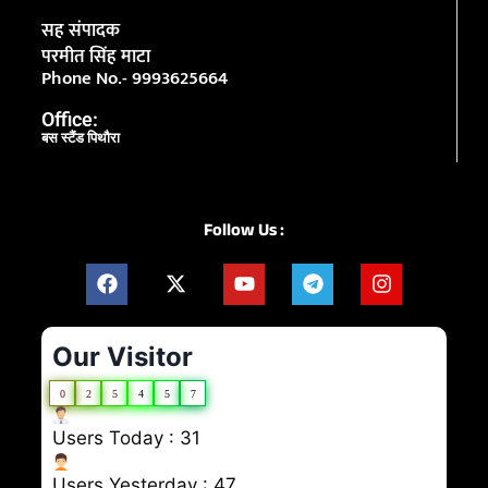
सह संपादक
परमीत सिंह माटा
Phone No.- 9993625664
Office:
बस स्टैंड पिथौरा
Follow Us :
Our Visitor
0
2
5
4
5
7
Users Today : 31
Users Yesterday : 47