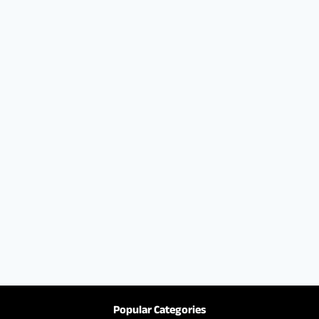
Popular Categories