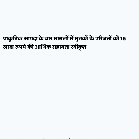
प्राकृतिक आपदा के चार मामलों में मृतकों के परिजनों को 16
लाख रुपये की आर्थिक सहायता स्वीकृत