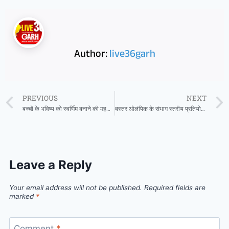
Author:
live36garh
PREVIOUS
NEXT
बच्चों के भविष्य को स्वर्णिम बनाने की महती जिम्मेदारी शिक्षा विभाग पर – मुख्यमंत्री विष्णु देव साय
बस्तर ओलंपिक के संभाग स्तरीय प्रतियोगिताओं का आयोजन 11 से 13 दिसम्बर तक
Leave a Reply
Your email address will not be published.
Required fields are
marked
*
Comment
*