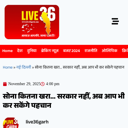
Home
देश
दुनिया
ब्रेकिंग न्यूज़
बजट 2024
राजनीति
ओलिंपिक
क्रि
Home
»
नई दिल्ली
»
सोना कितना खरा… सरकार नहीं, अब आप भी कर सकेंगे पहचान
November 29, 2025
4:00 pm
सोना कितना खरा… सरकार नहीं, अब आप भी
कर सकेंगे पहचान
live36garh