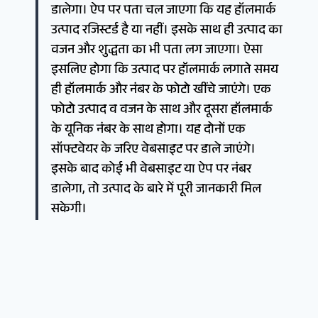
डालेगा। ऐप पर पता चल जाएगा कि यह हॉलमार्क
उत्पाद रजिस्टर्ड है या नहीं। इसके साथ ही उत्पाद का
वजन और शुद्धता का भी पता लग जाएगा। ऐसा
इसलिए होगा कि उत्पाद पर हॉलमार्क लगाते समय
ही हॉलमार्क और नंबर के फोटो खींचे जाएंगे। एक
फोटो उत्पाद व वजन के साथ और दूसरा हॉलमार्क
के यूनिक नंबर के साथ होगा। यह दोनों एक
सॉफ्टवेयर के जरिए वेबसाइट पर डाले जाएंगे।
इसके बाद कोई भी वेबसाइट या ऐप पर नंबर
डालेगा, तो उत्पाद के बारे में पूरी जानकारी मिल
सकेगी।