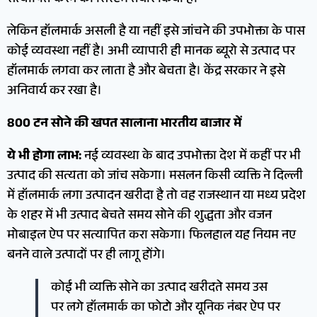
लेकिन हॉलमार्क असली है या नहीं इसे जांचने की उपभोक्ता के पास
कोई व्यवस्था नहीं है। अभी व्यापारी ही मानक ब्यूरो से उत्पाद पर
हॉलमार्क लगवा कर लाता है और बेचता है। केंद्र सरकार ने इसे
अनिवार्य कर रखा है।
800 टन सोने की खपत सालाना भारतीय बाजार में
ये भी होगा लाभ:
नई व्यवस्था के बाद उपभोक्ता देश में कहीं पर भी
उत्पाद की सत्यता को जांच सकेगा। मसलन किसी व्यक्ति ने दिल्ली
में हॉलमार्क लगा उत्पादन खरीदा है तो वह राजस्थान या मध्य प्रदेश
के शहर में भी उत्पाद बेचते समय सोने की शुद्धता और वजन
मोबाइल ऐप पर सत्यापित करा सकेगा। फिलहाल यह नियम नए
बनने वाले उत्पादों पर ही लागू होंगे।
कोई भी व्यक्ति सोने का उत्पाद खरीदते समय उस
पर लगे हॉलमार्क का फोटो और यूनिक नंबर ऐप पर