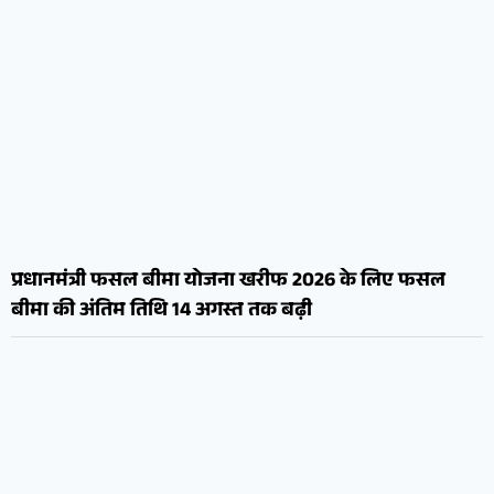
प्रधानमंत्री फसल बीमा योजना खरीफ 2026 के लिए फसल
बीमा की अंतिम तिथि 14 अगस्त तक बढ़ी