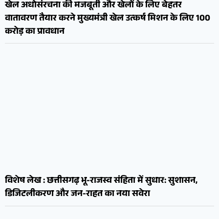
खेल अधोसंरचना की मजबूती और खेलों के लिए बेहतर
वातावरण तैयार करने मुख्यमंत्री खेल उत्कर्ष मिशन के लिए 100
करोड़ का प्रावधान
विशेष लेख : छत्तीसगढ़ भू-राजस्व संहिता में सुधार: सुशासन,
डिजिटलीकरण और जन-राहत का नया सवेरा