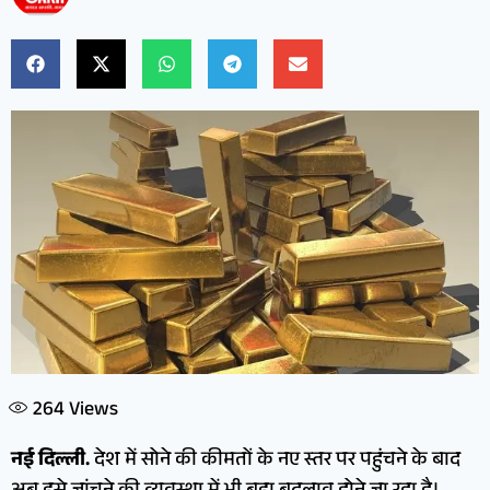
264
Views
नई दिल्ली.
देश में सोने की कीमतों के नए स्तर पर पहुंचने के बाद