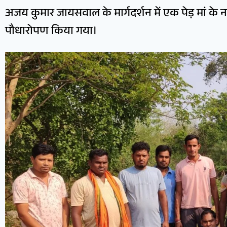
अजय कुमार जायसवाल के मार्गदर्शन में एक पेड़ मां क
पौधारोपण किया गया।