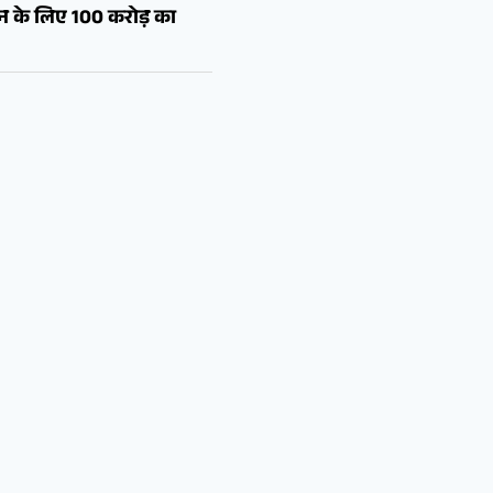
शन के लिए 100 करोड़ का