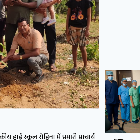
ाई स्कूल रोहिना में प्रभारी प्राचार्य