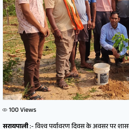
100
Views
सरायपाली
:- विश्व पर्यावरण दिवस के अवसर पर शासकीय ह