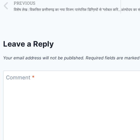
PREVIOUS
विशेष लेख : विकसित छत्तीसगढ़ का नया विजन: पारंपरिक डिग्रियों से ‘ग्लोबल करियर’ की ओर बढ़ते युवाओं के कदम
Leave a Reply
Your email address will not be published.
Required fields are marke
Comment
*