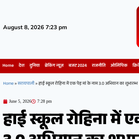
August 8, 2026 7:23 pm
Home
देश
दुनिया
ब्रेकिंग न्यूज़
बजट 2024
राजनीति
ओलिंपिक
क्रि
Home
»
सरायपाली
»
हाई स्कूल रोहिना में एक पेड़ मां के नाम 3.0 अभियान का शुभारम्भ
June 5, 2026
7:28 pm
हाई स्कूल रोहिना में ए