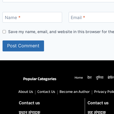
Name
*
Email
*
Save my name, email, and website in this browser for th
Home
देश
दुनिया
ब्रेकि
Popular Categories
About Us
Contact Us
Become an Author
Privacy Poli
Contact us
Contact us
प्रधान संपादक
सह संपादक