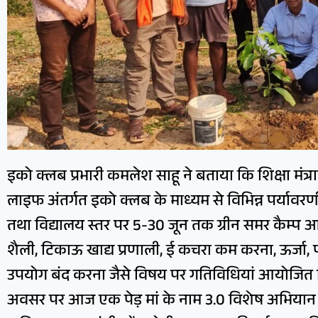
इको क्लब प्रभारी कमलेश साहू ने बताया कि शिक्षा मंत्
लाइफ अंतर्गत इको क्लब के माध्यम से विभिन्न पर्याव
तथा विद्यालय स्तर पर 5-30 जून तक ग्रीन समर कैम्प आ
शैली, टिकाऊ खाद्य प्रणाली, ई कचरा कम करना, ऊर्जा, 
उपयोग बंद करना जैसे विषय पर गतिविधियां आयोजित क
अवसर पर आज एक पेड़ मां के नाम 3.0 विशेष अभियान