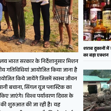
शराब दुकानों मे
का बड़ा एक्शन
रालय भारत सरकार के निर्देशानुसार मिशन
रणीय गतिविधियां आयोजित किया जाना है
योजित किये जायेंगे जिसमें स्वस्थ जीवन
पानी बचाना, सिंगल यूज प्लास्टिक का
िए जाएंगे। विश्व पर्यावरण दिवस के
 की शुरुआत की जा रही है। यह