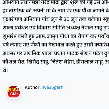
अभियान प्रधानमंत्री नरेंद्र मोदी द्वारा शुरू की गई उस
हर नागरिक को अपनी मां के नाम पर एक पौधा लगाने के ल
वृक्षारोपण अभियान पांच जून से 30 जून तक चलेगा। स्क
शाला प्रबंधन एवं विकास समिति अध्यक्ष नेपाल साहू द्वा
शुभारंभ करते हुए आम, जामुन पौधा का रोपण कर पर्या
वर्ष लगाए गए पौधों का देखभाल करते हुए उसमें क्यार
अवसर पर प्राथमिक शाला प्रधान पाठक बोधन पटेल दुर्
कौशल सेठ, खिरोद्र साहू, जितेश बेहेरा, हीरालाल साहू
थे।
Author:
live36garh