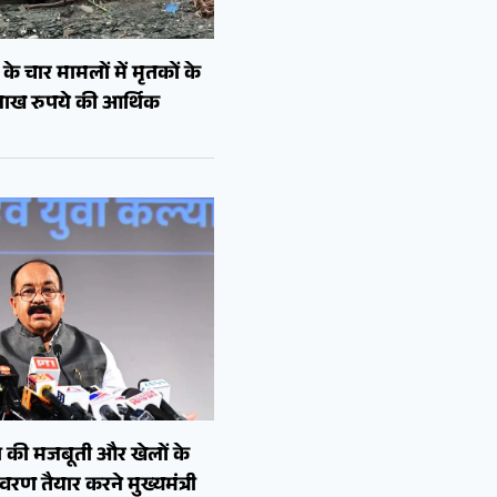
े चार मामलों में मृतकों के
लाख रुपये की आर्थिक
 की मजबूती और खेलों के
रण तैयार करने मुख्यमंत्री