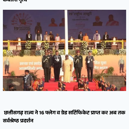
कबीला नृत्य
छत्तीसगढ़ राज्य ने 16 फ्लेग व ग्रेड सर्टिफिकेट प्राप्त कर अब तक
सर्वश्रेष्ठ प्रदर्शन