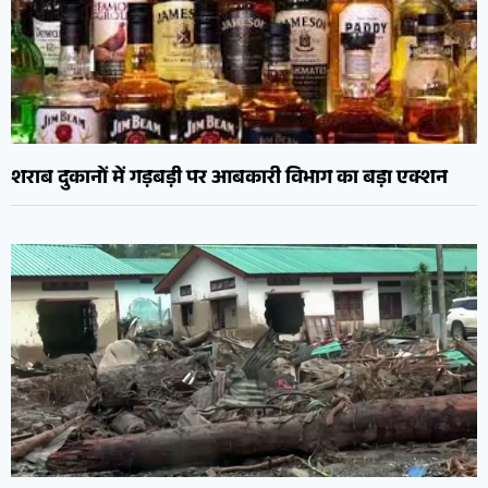
शराब दुकानों में गड़बड़ी पर आबकारी विभाग का बड़ा एक्शन