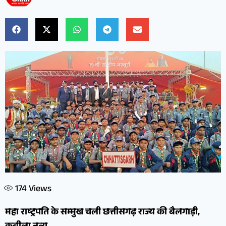
174
Views
महा राष्ट्रपति के सम्मुख चली छत्तीसगढ़ राज्य की बैलगाड़ी,