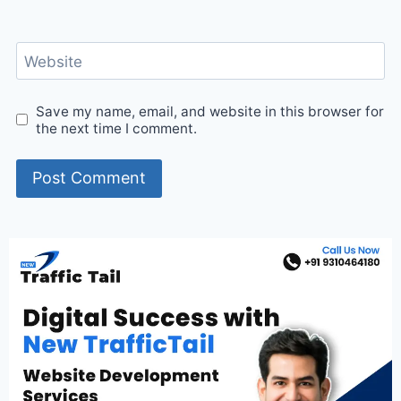
Website
Save my name, email, and website in this browser for
the next time I comment.