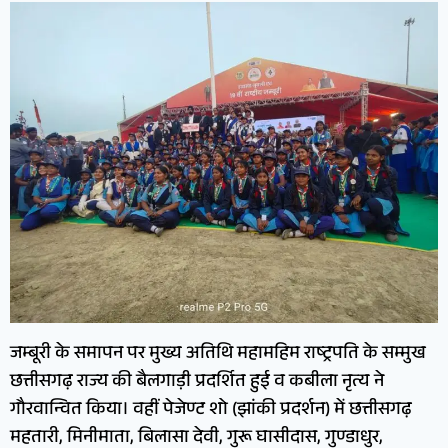
जम्बूरी के समापन पर मुख्य अतिथि महामहिम राष्ट्रपति के सम्मुख
छत्तीसगढ़ राज्य की बैलगाड़ी प्रदर्शित हुई व कबीला नृत्य ने
गौरवान्वित किया। वहीं पेजेण्ट शो (झांकी प्रदर्शन) में छत्तीसगढ़
महतारी, मिनीमाता, बिलासा देवी, गुरू घासीदास, गुण्डाधुर,