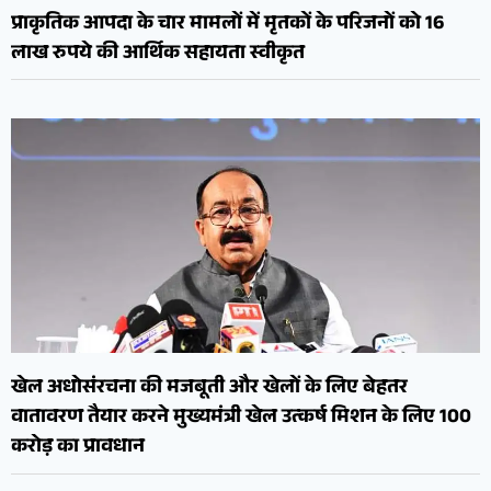
प्राकृतिक आपदा के चार मामलों में मृतकों के परिजनों को 16
लाख रुपये की आर्थिक सहायता स्वीकृत
खेल अधोसंरचना की मजबूती और खेलों के लिए बेहतर
वातावरण तैयार करने मुख्यमंत्री खेल उत्कर्ष मिशन के लिए 100
करोड़ का प्रावधान