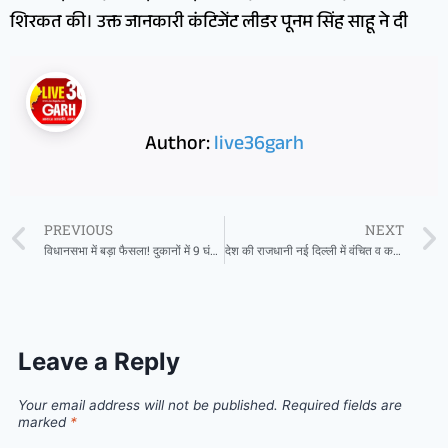
शिरकत की। उक्त जानकारी कंटिजेंट लीडर पूनम सिंह साहू ने दी
Author:
live36garh
PREVIOUS
NEXT
विधानसभा में बड़ा फैसला! दुकानों में 9 घंटे से अधिक काम कराने पर मिलेगा ओवरटाइम
देश की राजधानी नई दिल्ली में वंचित व कमजोर वर्गों के अभ्यर्थियों के लिए 200 सीटर उच्च स्तरीय यूथ हॉस्टल
Leave a Reply
Your email address will not be published.
Required fields are
marked
*