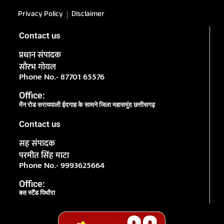
Privacy Policy
Disclaimer
Contact us
प्रधान संपादक
सौरभ गोयल
Phone No.- 87701 65576
Office:
मेंन रोड सरायपाली ईदगाह के सामने जिला महासमुंद छत्तीसगढ़
Contact us
सह संपादक
परमीत सिंह माटा
Phone No.- 9993625664
Office:
बस स्टैंड पिथौरा