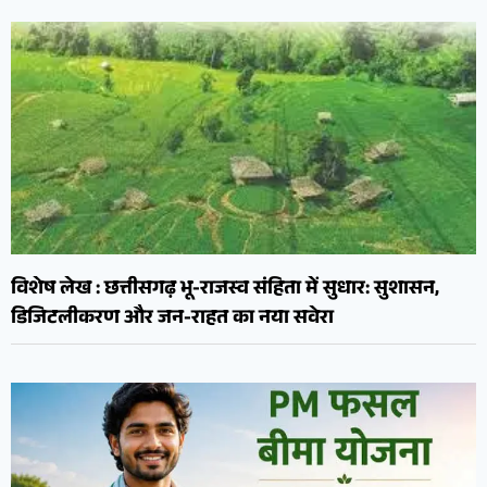
विशेष लेख : छत्तीसगढ़ भू-राजस्व संहिता में सुधार: सुशासन,
डिजिटलीकरण और जन-राहत का नया सवेरा