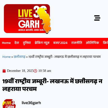
Home
देश
दुनिया
ब्रेकिंग न्यूज़
बजट 2024
राजनीति
ओलिंपिक
क्रि
Home
»
छत्तीसगढ़
»
19वीं राष्ट्रीय जम्बूरी- लखनऊ में छत्तीसगढ़ न लहराया परचम
December 18, 2025
10:58 am
19वीं राष्ट्रीय जम्बूरी- लखनऊ में छत्तीसगढ़ न
लहराया परचम
live36garh