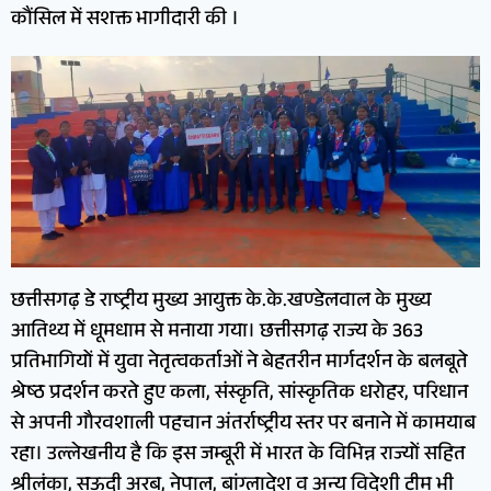
कौंसिल में सशक्त भागीदारी की ।
छत्तीसगढ़ डे राष्ट्रीय मुख्य आयुक्त के.के.खण्डेलवाल के मुख्य
आतिथ्य में धूमधाम से मनाया गया। छत्तीसगढ़ राज्य के 363
प्रतिभागियों में युवा नेतृत्वकर्ताओं ने बेहतरीन मार्गदर्शन के बलबूते
श्रेष्ठ प्रदर्शन करते हुए कला, संस्कृति, सांस्कृतिक धरोहर, परिधान
से अपनी गौरवशाली पहचान अंतर्राष्ट्रीय स्तर पर बनाने में कामयाब
रहा। उल्लेखनीय है कि इस जम्बूरी में भारत के विभिन्न राज्यों सहित
श्रीलंका, सऊदी अरब, नेपाल, बांग्लादेश व अन्य विदेशी टीम भी