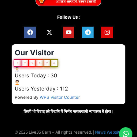
Follow Us :
Our Visitor
0
2
5
6
2
6
Users Today : 30
Users Yesterday : 112
Powered By
WPS Visitor Counter
किसी भी विवाद की स्थिति में निर्णय सरायपाली न्यायलय में होगा।
© 2025 Live36 Garh – All rights reserved. |
News Website