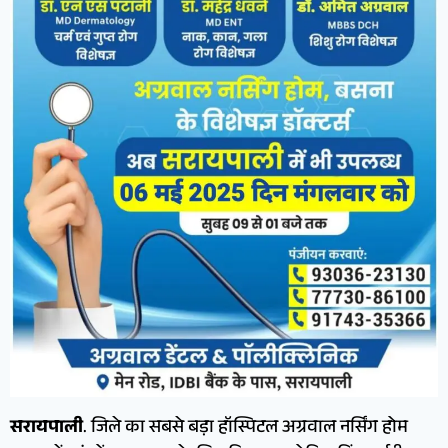
सरायपाली
. जिले का सबसे बड़ा हॉस्पिटल अग्रवाल नर्सिंग होम