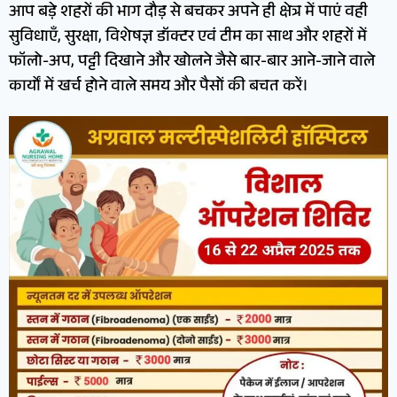
आप बड़े शहरों की भाग दौड़ से बचकर अपने ही क्षेत्र में पाएं वही
सुविधाएँ, सुरक्षा, विशेषज्ञ डॉक्टर एवं टीम का साथ और शहरों में
फॉलो-अप, पट्टी दिखाने और खोलने जैसे बार-बार आने-जाने वाले
कार्यों में खर्च होने वाले समय और पैसों की बचत करें।