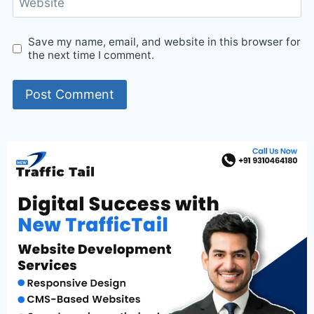
Website
Save my name, email, and website in this browser for
the next time I comment.