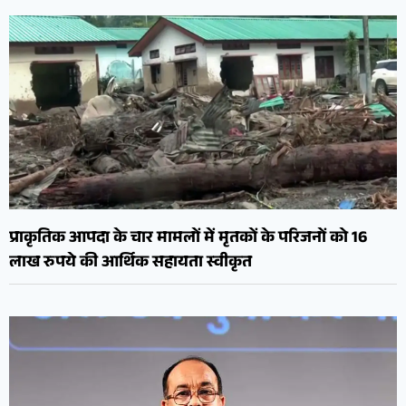
प्राकृतिक आपदा के चार मामलों में मृतकों के परिजनों को 16
लाख रुपये की आर्थिक सहायता स्वीकृत