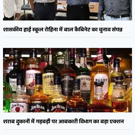
शासकीय हाई स्कूल रोहिना में बाल कैबिनेट का चुनाव संपन्न
शराब दुकानों में गड़बड़ी पर आबकारी विभाग का बड़ा एक्शन