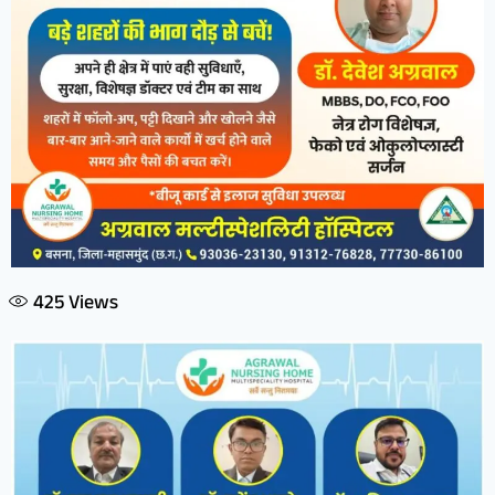
425
Views