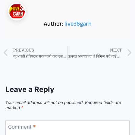
Author:
live36garh
PREVIOUS
NEXT
न्यू भारती हॉस्पिटल सरायपाली द्वारा एक दिवसीय स्वास्थ्य जांच शिविर में 300 लोग हुए लाभान्वित
तत्काल आवश्यकता है विभिन्न पदों वॉर्ड बॉय,नर्सिंग स्टाफ श्री श्याम हॉस्पिटल भंवरपुर में
Leave a Reply
Your email address will not be published.
Required fields are
marked
*
Comment
*