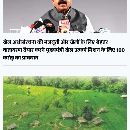
खेल अधोसंरचना की मजबूती और खेलों के लिए बेहतर
वातावरण तैयार करने मुख्यमंत्री खेल उत्कर्ष मिशन के लिए 100
करोड़ का प्रावधान