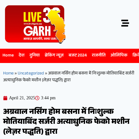
Home
देश
दुनिया
ब्रेकिंग न्यूज़
बजट 2024
राजनीति
ओलिंपिक
क्रि
Home
»
Uncategorized
»
अग्रवाल नर्सिंग होम बसना में निःशुल्क मोतियाबिंद सर्जरी
अत्याधुनिक फेको मशीन (लेज़र पद्धति) द्वारा
April 21, 2025
3:44 pm
अग्रवाल नर्सिंग होम बसना में निःशुल्क
मोतियाबिंद सर्जरी अत्याधुनिक फेको मशीन
(लेज़र पद्धति) द्वारा