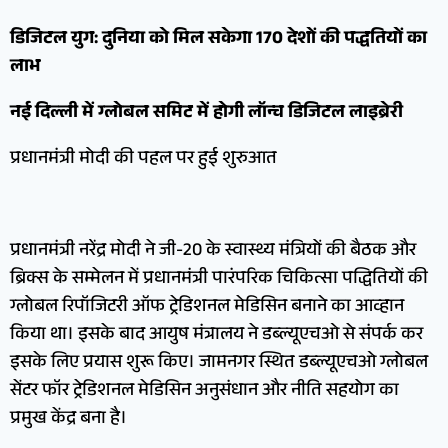
डिजिटल युग: दुनिया को मिल सकेगा 170 देशों की पद्धतियों का
लाभ
नई दिल्ली में ग्लोबल समिट में होगी लॉन्च डिजिटल लाइब्रेरी
प्रधानमंत्री मोदी की पहल पर हुई शुरुआत
प्रधानमंत्री नरेंद्र मोदी ने जी-20 के स्वास्थ्य मंत्रियों की बैठक और
ब्रिक्स के सम्मेलन में प्रधानमंत्री पारंपरिक चिकित्सा पद्धितियों की
ग्लोबल रिपॉजिटरी ऑफ ट्रेडिशनल मेडिसिन बनाने का आव्हान
किया था। इसके बाद आयुष मंत्रालय ने डब्ल्यूएचओ से संपर्क कर
इसके लिए प्रयास शुरू किए। जामनगर स्थित डब्ल्यूएचओ ग्लोबल
सेंटर फॉर ट्रेडिशनल मेडिसिन अनुसंधान और नीति सहयोग का
प्रमुख केंद्र बना है।