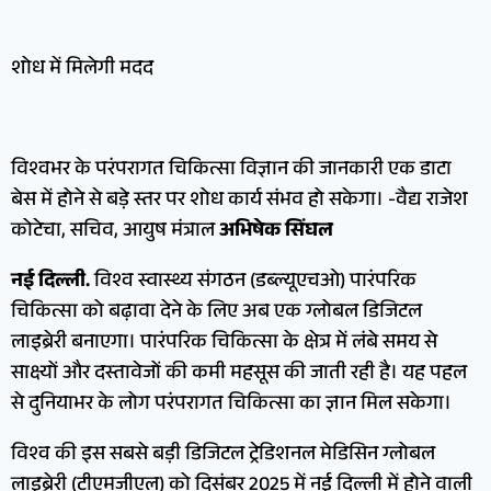
शोध में मिलेगी मदद
विश्वभर के परंपरागत चिकित्सा विज्ञान की जानकारी एक डाटा
बेस में होने से बड़े स्तर पर शोध कार्य संभव हो सकेगा। -वैद्य राजेश
कोटेचा, सचिव, आयुष मंत्राल
अभिषेक सिंघल
नई दिल्ली.
विश्व स्वास्थ्य संगठन (डब्ल्यूएचओ) पारंपरिक
चिकित्सा को बढ़ावा देने के लिए अब एक ग्लोबल डिजिटल
लाइब्रेरी बनाएगा। पारंपरिक चिकित्सा के क्षेत्र में लंबे समय से
साक्ष्यों और दस्तावेजों की कमी महसूस की जाती रही है। यह पहल
से दुनियाभर के लोग परंपरागत चिकित्सा का ज्ञान मिल सकेगा।
विश्व की इस सबसे बड़ी डिजिटल ट्रेडिशनल मेडिसिन ग्लोबल
लाइब्रेरी (टीएमजीएल) को दिसंबर 2025 में नई दिल्ली में होने वाली