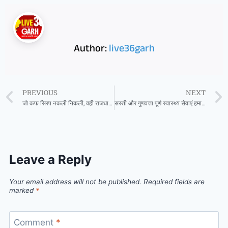
Author:
live36garh
PREVIOUS
NEXT
जो कफ सिरप नकली निकली, वही राजधानी समेत प्रदेशभर में बिक रही
सस्ती और गुणवत्ता पूर्ण स्वास्थ्य सेवाएं हमारी सरकार की प्राथमिकता – मुख्यमंत्री साय
Leave a Reply
Your email address will not be published.
Required fields are
marked
*
Comment
*