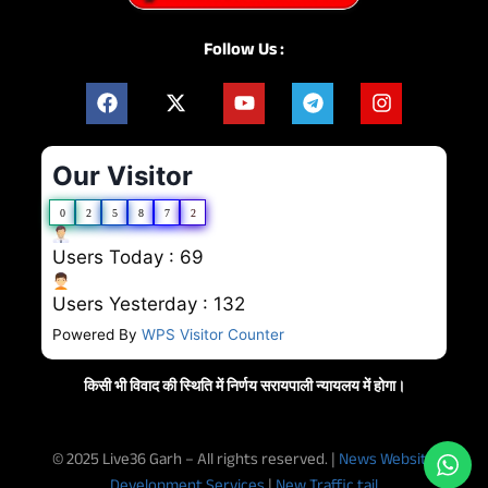
Follow Us :
Our Visitor
0
2
5
8
7
2
Users Today : 69
Users Yesterday : 132
Powered By
WPS Visitor Counter
किसी भी विवाद की स्थिति में निर्णय सरायपाली न्यायलय में होगा।
© 2025 Live36 Garh – All rights reserved. |
News Website
Development Services
|
New Traffic tail