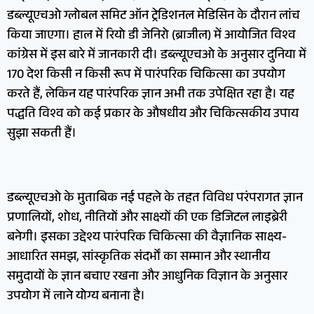
डब्ल्यूएचओ ग्लोबल समिट ऑन ट्रेडिशनल मेडिसिन के दौरान लांच
किया जाएगा। हाल में रियो डी जेनिरो (ब्राजील) में आयोजित विश्व
कांग्रेस में इस बारे में जानकारी दी। डब्ल्यूएचओ के अनुसार दुनिया में
170 देश किसी न किसी रूप में पारंपरिक चिकित्सा का उपयोग
करते हैं, लेकिन यह पारंपरिक ज्ञान अभी तक उपेक्षित रहा है। यह
पद्धति विश्व को कई प्रकार के औषधीय और चिकित्सकीय उपाय
सुझा सकती हैं।
डब्ल्यूएचओ के मुताबिक नई पहले के तहत विविध परंपरागत ज्ञान
प्रणालियों, शोध, नीतियों और साक्ष्यों की एक डिजिटल लाइब्रेरी
बनेगी। इसका उद्देश्य पारंपरिक चिकित्सा की वैज्ञानिक साक्ष्य-
आधारित समझ, सांस्कृतिक संदर्भों का सम्मान और स्थानीय
समुदायों के ज्ञान बचाए रखना और आधुनिक विज्ञान के अनुसार
उपयोग में लाने योग्य बनाना है।