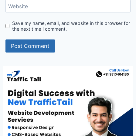
Website
Save my name, email, and website in this browser for
the next time I comment.