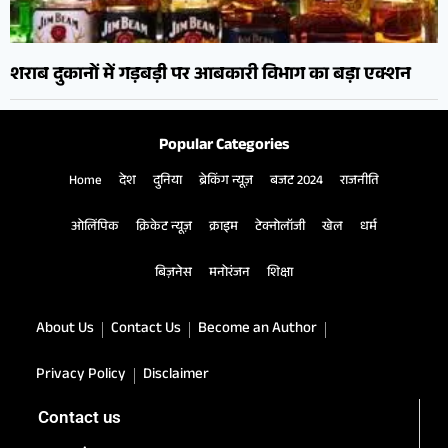
शराब दुकानों में गड़बड़ी पर आबकारी विभाग का बड़ा एक्शन
Popular Categories
Home
देश
दुनिया
ब्रेकिंग न्यूज़
बजट 2024
राजनीति
ओलिंपिक
क्रिकेट न्यूज़
क्राइम
टेक्नोलॉजी
खेल
धर्म
बिज़नेस
मनोरंजन
शिक्षा
About Us
Contact Us
Become an Author
Privacy Policy
Disclaimer
Contact us