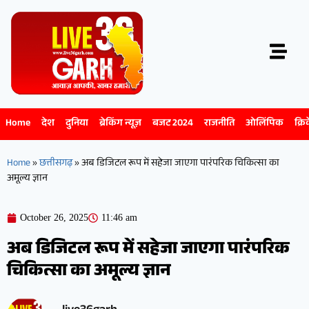
Home
देश
दुनिया
ब्रेकिंग न्यूज़
बजट 2024
राजनीति
ओलिंपिक
क्रि
Home
»
छत्तीसगढ़
»
अब डिजिटल रूप में सहेजा जाएगा पारंपरिक चिकित्सा का
अमूल्य ज्ञान
October 26, 2025
11:46 am
अब डिजिटल रूप में सहेजा जाएगा पारंपरिक
चिकित्सा का अमूल्य ज्ञान