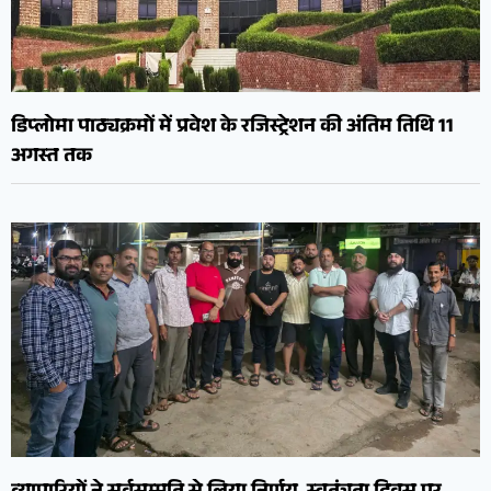
डिप्लोमा पाठ्यक्रमों में प्रवेश के रजिस्ट्रेशन की अंतिम तिथि 11
अगस्त तक