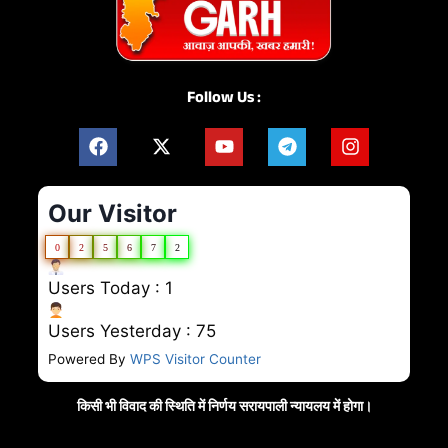
Follow Us :
Our Visitor
0
2
5
6
7
2
Users Today : 1
Users Yesterday : 75
Powered By
WPS Visitor Counter
किसी भी विवाद की स्थिति में निर्णय सरायपाली न्यायलय में होगा।