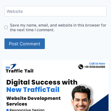
Website
Save my name, email, and website in this browser for
the next time I comment.