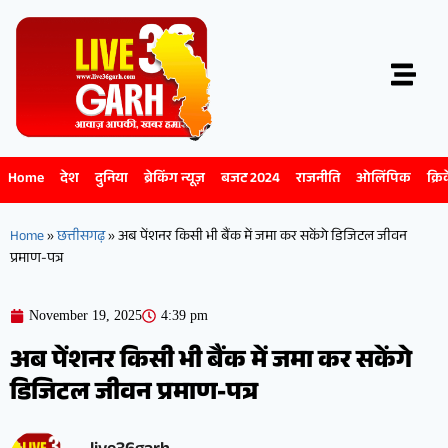
Home
देश
दुनिया
ब्रेकिंग न्यूज़
बजट 2024
राजनीति
ओलिंपिक
क्रि
Home
»
छत्तीसगढ़
»
अब पेंशनर किसी भी बैंक में जमा कर सकेंगे डिजिटल जीवन
प्रमाण-पत्र
November 19, 2025
4:39 pm
अब पेंशनर किसी भी बैंक में जमा कर सकेंगे
डिजिटल जीवन प्रमाण-पत्र