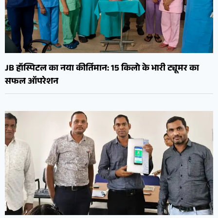
JB हॉस्पिटल का नया कीर्तिमान: 15 किलो के भारी ट्यूमर का
सफल ऑपरेशन