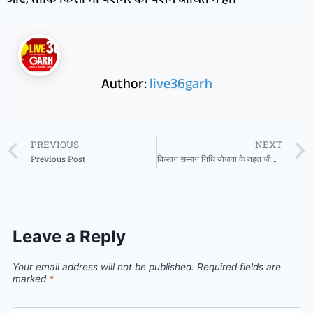
जाएं, ताकि किसी भी पेंशनर की पेंशन बाधित न हो।
Author:
live36garh
PREVIOUS
NEXT
Previous Post
किसान सम्मान निधि योजना के तहत जीपीएम जिले के 29 हजार 840 किसानों के खाते में अंतरित हुए 5.97 करोड़ रूपये
Leave a Reply
Your email address will not be published.
Required fields are
marked
*