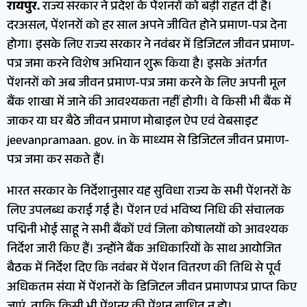
रायपुर.
राज्य सरकार ने प्रदेश के पेंशनरों को बड़ी राहत दी है।
दरअसल, पेंशनरों को हर साल अपने जीवित होने प्रमाण-पत्र देना
होगा। इसके लिए राज्य सरकार ने नवंबर में डिजिटल जीवन प्रमाण-
पत्र जमा करने विशेष अभियान शुरू किया है। इसके अंतर्गत
पेंशनरों को अब जीवन प्रमाण-पत्र जमा करने के लिए अपनी मूल
बैंक शाखा में जाने की आवश्यकता नहीं होगी। वे किसी भी बैंक में
जाकर या घर बैठे जीवन प्रमाण मोबाइल ऐप एवं वेबसाइट
jeevanpramaan. gov. in के माध्यम से डिजिटल जीवन प्रमाण-
पत्र जमा कर सकते हैं।
भारत सरकार के निर्देशानुसार यह सुविधा राज्य के सभी पेंशनरों के
लिए उपलब्ध कराई गई है। पेंशन एवं भविष्य निधि की संचालक
पद्मिनी भोई साहू ने सभी बैंकों एवं जिला कोषालयों को आवश्यक
निर्देश जारी किए हैं। उन्होंने बैंक अधिकारियों के साथ आयोजित
बैठक में निर्देश दिए कि नवंबर में पेंशन वितरण की तिथि से पूर्व
अधिकतम संया में पेंशनरों के डिजिटल जीवन प्रमाणपत्र प्राप्त किए