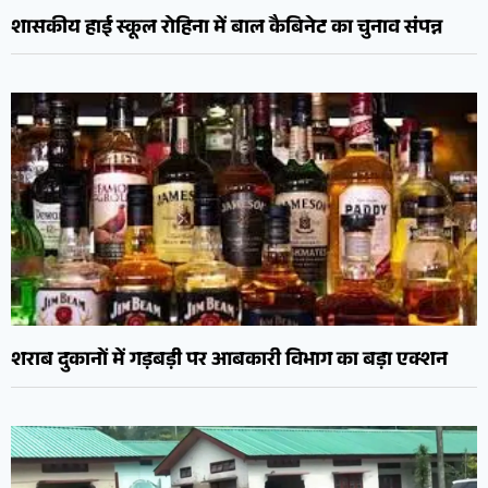
शासकीय हाई स्कूल रोहिना में बाल कैबिनेट का चुनाव संपन्न
शराब दुकानों में गड़बड़ी पर आबकारी विभाग का बड़ा एक्शन