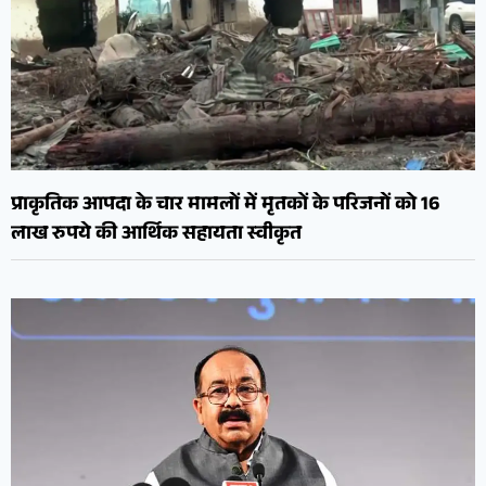
प्राकृतिक आपदा के चार मामलों में मृतकों के परिजनों को 16
लाख रुपये की आर्थिक सहायता स्वीकृत