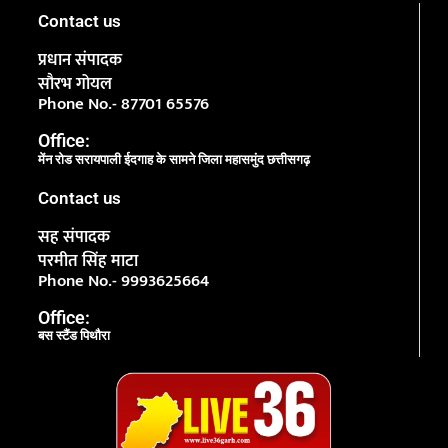
Contact us
प्रधान संपादक
सौरभ गोयल
Phone No.- 87701 65576
Office:
मेंन रोड सरायपाली ईदगाह के सामने जिला महासमुंद छत्तीसगढ़
Contact us
सह संपादक
परमीत सिंह माटा
Phone No.- 9993625664
Office:
बस स्टैंड पिथौरा