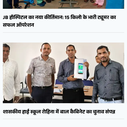
JB हॉस्पिटल का नया कीर्तिमान: 15 किलो के भारी ट्यूमर का
सफल ऑपरेशन
शासकीय हाई स्कूल रोहिना में बाल कैबिनेट का चुनाव संपन्न