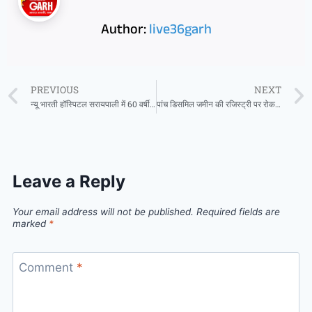
Author:
live36garh
PREVIOUS
NEXT
न्यू भारती हॉस्पिटल सरायपाली में 60 वर्षीय महिला के पेट से 10 किलो का ट्यूमर सफलतापूर्वक निकाला गया
पांच डिसमिल जमीन की रजिस्ट्री पर रोक से खरीदी-बिक्री का गिरा ग्राफ
Leave a Reply
Your email address will not be published.
Required fields are
marked
*
Comment
*