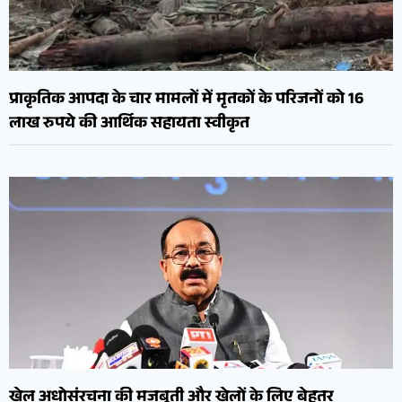
प्राकृतिक आपदा के चार मामलों में मृतकों के परिजनों को 16
लाख रुपये की आर्थिक सहायता स्वीकृत
खेल अधोसंरचना की मजबूती और खेलों के लिए बेहतर