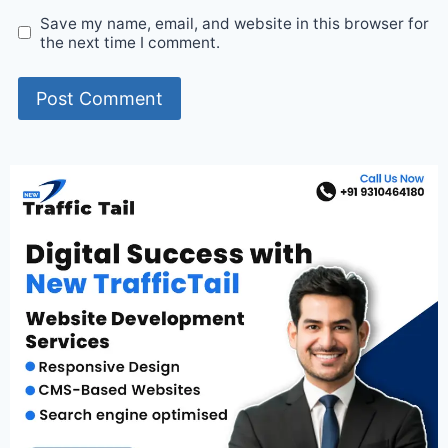
Save my name, email, and website in this browser for
the next time I comment.