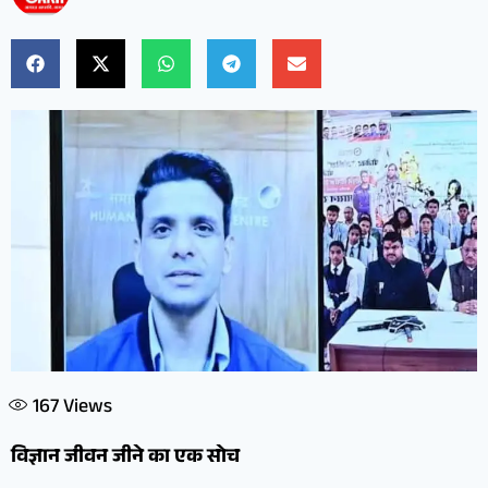
167
Views
विज्ञान जीवन जीने का एक सोच