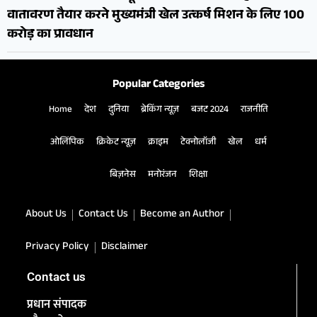
वातावरण तैयार करने मुख्यमंत्री खेल उत्कर्ष मिशन के लिए 100
करोड़ का प्रावधान
Popular Categories
Home
देश
दुनिया
ब्रेकिंग न्यूज़
बजट 2024
राजनीति
ओलिंपिक
क्रिकेट न्यूज़
क्राइम
टेक्नोलॉजी
खेल
धर्म
बिज़नेस
मनोरंजन
शिक्षा
About Us
Contact Us
Become an Author
Privacy Policy
Disclaimer
Contact us
प्रधान संपादक