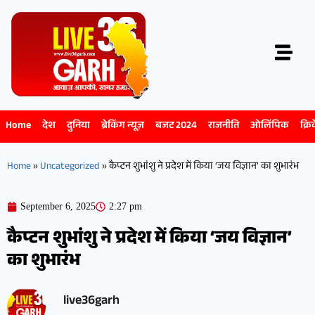
Home
देश
दुनिया
ब्रेकिंग न्यूज़
बजट 2024
राजनीति
ओलिंपिक
क्रि
Home
»
Uncategorized
»
कैप्टन शुभांशु ने प्रदेश में किया ‘जय विज्ञान’ का शुभारंभ
September 6, 2025
2:27 pm
कैप्टन शुभांशु ने प्रदेश में किया ‘जय विज्ञान’
का शुभारंभ
live36garh