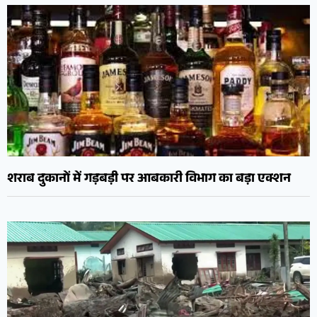
शराब दुकानों में गड़बड़ी पर आबकारी विभाग का बड़ा एक्शन