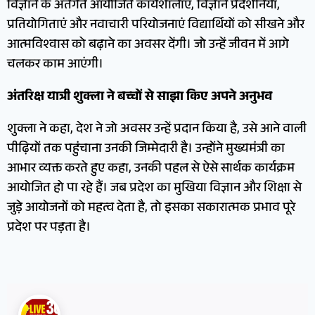
विज्ञान के अंतर्गत आयोजित कार्यशालाएं, विज्ञान प्रदर्शनियां,
प्रतियोगिताएं और नवाचारी परियोजनाएं विद्यार्थियों को सीखने और
आत्मविश्वास को बढ़ाने का अवसर देंगी। जो उन्हें जीवन में आगे
चलकर काम आएंगी।
अंतरिक्ष यात्री शुक्ला ने बच्चों से साझा किए अपने अनुभव
शुक्ला ने कहा, देश ने जो अवसर उन्हें प्रदान किया है, उसे आने वाली
पीढ़ियों तक पहुंचाना उनकी जिम्मेदारी है। उन्होंने मुख्यमंत्री का
आभार व्यक्त करते हुए कहा, उनकी पहल से ऐसे सार्थक कार्यक्रम
आयोजित हो पा रहे हैं। जब प्रदेश का मुखिया विज्ञान और शिक्षा से
जुड़े आयोजनों को महत्व देता है, तो इसका सकारात्मक प्रभाव पूरे
प्रदेश पर पड़ता है।