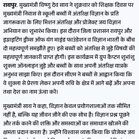
रायपुर
. मुख्यमंत्री विष्णु देव साय ने शुक्रवार को शिक्षक दिवस पर
मुख्यमंत्री निवास से स्कूली बच्चों में अंतरिक्ष विज्ञान के प्रति
जागरूकता के लिए मिशन अंतरिक्ष और प्रोजेक्ट जय विज्ञान
अभियान का शुभारंभ किया। इस दौरान जिला प्रशासन रायपुर और
इग्नाइटिंग ड्रीम्स ऑफ यंग माइंड फाउंडेशन व विज्ञान भारती के बीच
दो महत्वपूर्ण समझौते हुए। इसे बच्चों को अंतरिक्ष से जुड़े विषयों की
महत्वपूर्ण जानकारी प्राप्त होगी। इस कार्यक्रम में ग्रुप कैप्टन शुभांशु
शुक्ला ऑनलाइन जुड़े और बच्चों के साथ अपनी अंतरिक्ष यात्रके
अनुभव साझा किए। इस दौरान सीएम ने बच्चों से आह्वान किया कि
वे शुक्ला से प्रेरणा लेकर अपनी रुचि के क्षेत्र में आगे बढ़ें और अपना
तथा देश का नाम ऊंचा करें।
मुख्यमंत्री साय ने कहा, विज्ञान केवल प्रयोगशालाओं तक सीमित
नहीं है, बल्कि यह जीवन जीने की एक सोच है। विज्ञान प्रश्न पूछने
और तर्क करने की शक्ति और समस्याओं का समाधान खोजने की
क्षमता प्रदान करता है। उन्होंने विश्वास व्यक्त किया कि प्रोजेक्ट जय