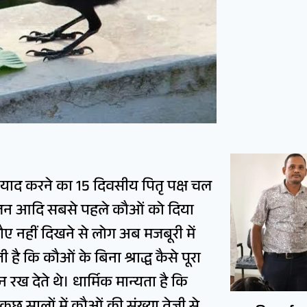
्हें याद करने का 15 दिवसीय पितृ पक्ष चल
ान भोजन आदि सबसे पहले कौओं को दिया
ौए नहीं दिखने से लोग अब मजबूरी में
 है कि कौओं के बिना श्राद्ध कैसे पूरा
 रख देते थे। धार्मिक मान्यता है कि