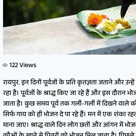
122
Views
रायपुर. इन दिनों पूर्वजों के प्रति कृतज्ञता जताने और उन
रहा है। पूर्वजों के श्राद्ध किए जा रहे हैं और इस दौर
जाता है। कुछ समय पूर्व तक गली-गली में दिखने वाले क
सिर्फ गाय को ही भोजन दे पा रहे हैं। मन में एक शंका रहती
माना जाए। श्राद्ध वाले दिन लोग छतों और आंगन में भोजन