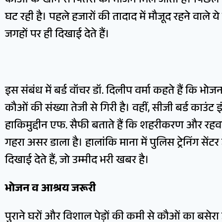
कौओं के खाने से पितरों को भोजन मिल जाता है। पिछले क
घट रही है। पहले हजारों की तादाद में मौजूद रहने वाले य
जगहों पर ही दिखाई देते हैं।
इस संबंध में बर्ड वॉचर डॉ. दिलीप वर्मा कहते हैं कि भोज
कौओं की संख्या तेजी से गिरी है। वहीं, सीजी बर्ड काउंट
हाकिमुद्दीन एफ. सैफी बताते हैं कि शहरीकरण और रहव
गहरा असर डाला है। हालांकि माना में पुलिस ट्रेनिंग सेंट
दिखाई देते हैं, जो उम्मीद भरी खबर है।
भोजन व आश्रय जरूरी
पुराने घरों और विशाल पेड़ों की कमी से कौओं का बसेर