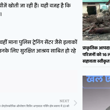
चीजें खोती जा रही हैं। यही वजह है कि
ं।
ं माना पुलिस ट्रेनिंग सेंटर जैसे इलाकों
प्राकृतिक आपदा क
ेड़ उनके लिए सुरक्षित आश्रय साबित हो रहे
परिजनों को 16 
सहायता स्वीकृत
NEXT
क लेप्रोस्कोपिक ऑपरेशन शिविर अग्रवाल नर्सिंग होम बसना में 13 को