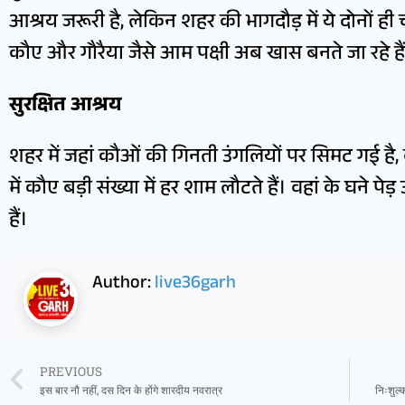
आश्रय जरूरी है, लेकिन शहर की भागदौड़ में ये दोनों ही 
कौए और गौरैया जैसे आम पक्षी अब खास बनते जा रहे है
सुरक्षित आश्रय
शहर में जहां कौओं की गिनती उंगलियों पर सिमट गई है, वही
में कौए बड़ी संख्या में हर शाम लौटते हैं। वहां के घने प
हैं।
Author:
live36garh
PREVIOUS
इस बार नौ नहीं, दस दिन के होंगे शारदीय नवरात्र
निःशुल्