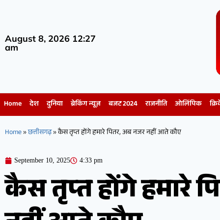
August 8, 2026 12:27
am
Home
देश
दुनिया
ब्रेकिंग न्यूज़
बजट 2024
राजनीति
ओलिंपिक
क्रि
Home
»
छत्तीसगढ़
»
कैस तृप्त होंगे हमारे पितर, अब नजर नहीं आते कौए
September 10, 2025
4:33 pm
कैस तृप्त होंगे हमारे