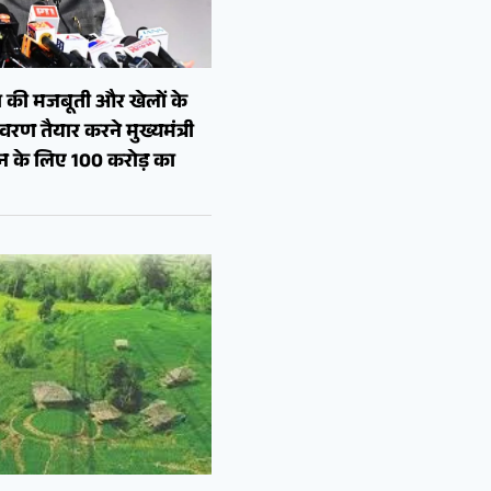
 की मजबूती और खेलों के
रण तैयार करने मुख्यमंत्री
शन के लिए 100 करोड़ का