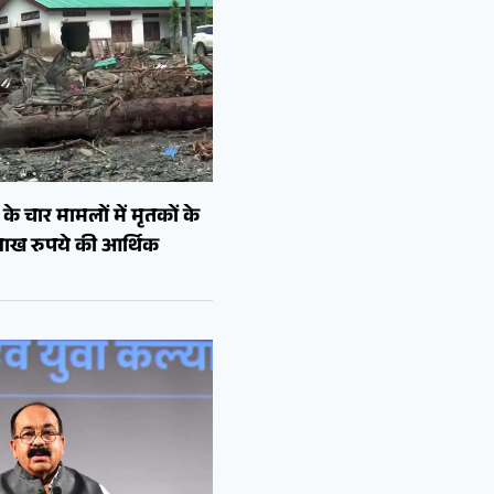
े चार मामलों में मृतकों के
लाख रुपये की आर्थिक