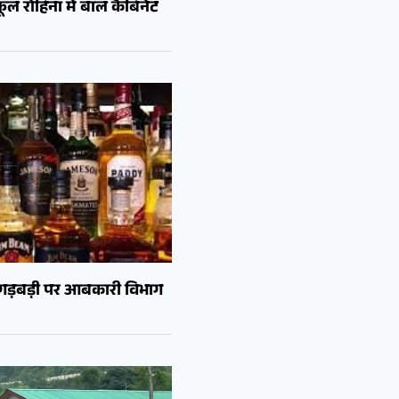
ल रोहिना में बाल कैबिनेट
ं गड़बड़ी पर आबकारी विभाग