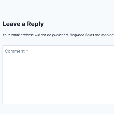
Leave a Reply
Your email address will not be published.
Required fields are marke
Comment
*