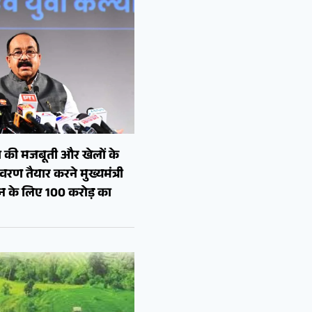
 की मजबूती और खेलों के
रण तैयार करने मुख्यमंत्री
शन के लिए 100 करोड़ का