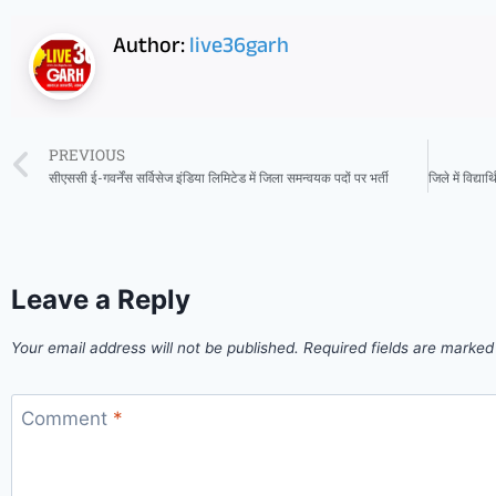
Author:
live36garh
PREVIOUS
सीएससी ई-गवर्नेंस सर्विसेज इंडिया लिमिटेड में जिला समन्वयक पदों पर भर्ती
Leave a Reply
Your email address will not be published.
Required fields are marke
Comment
*