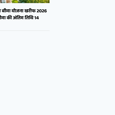
सल बीमा योजना खरीफ 2026
मा की अंतिम तिथि 14