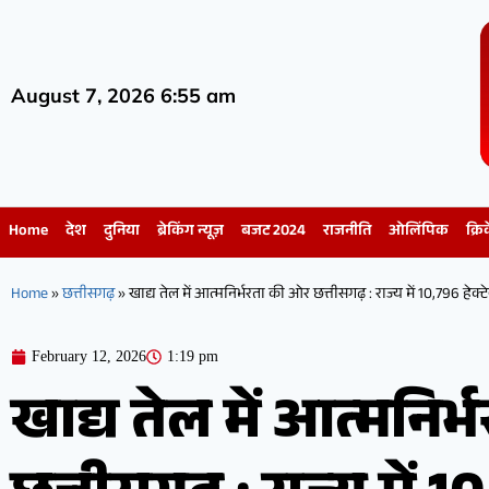
August 7, 2026 6:55 am
Home
देश
दुनिया
ब्रेकिंग न्यूज़
बजट 2024
राजनीति
ओलिंपिक
क्रि
Home
»
छत्तीसगढ़
»
खाद्य तेल में आत्मनिर्भरता की ओर छत्तीसगढ़ : राज्य में 10,796 हेक्टे
February 12, 2026
1:19 pm
खाद्य तेल में आत्मनिर