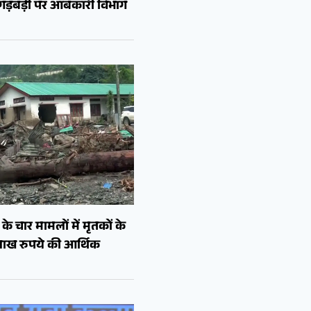
ं गड़बड़ी पर आबकारी विभाग
े चार मामलों में मृतकों के
लाख रुपये की आर्थिक