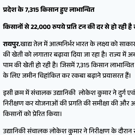
प्रदेश के 7,315 किसान हुए लाभान्वित
किसानों से 22,000 रुपये प्रति टन की दर से हो रही ह
रायपुर.
खाद्य तेल में आत्मनिर्भर भारत के लक्ष्य को स
की खेती को लगातार बढ़ावा दिया जा रहा है। राज्य में अब 
पाम की खेती हो रही है। जिसमें 7,315 किसान लाभान्वित
के लिए जमीन चिहांकित कर रकबा बढ़ाने प्रयासरत हैं।
इसी क्रम में संचालक उद्यानिकी लोकेश कुमार ने दुर्ग एवं
निरीक्षण कर योजनाओं की प्रगति की समीक्षा की और अध
किसानों को प्रेरित किया।
उद्यानिकी संचालक लोकेश कुमार ने निरीक्षण के दौरान 