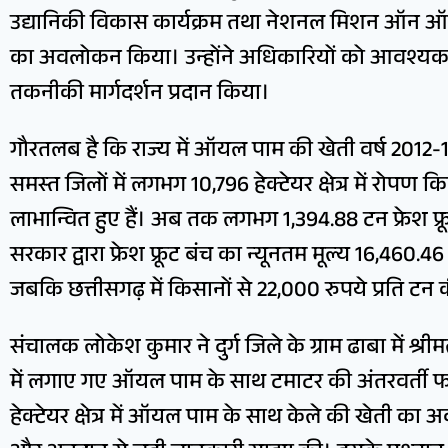
उद्यानिकी विकास कार्यक्रम तथा नेशनल मिशन ऑन ऑयल 
का अवलोकन किया। उन्होंने अधिकारियों को आवश्यक 
तकनीकी मार्गदर्शन प्रदान किया।
गौरतलब है कि राज्य में ऑयल पाम की खेती वर्ष 2012-13 स
समस्त जिलों में लगभग 10,796 हेक्टेयर क्षेत्र में रोपण
लाभान्वित हुए हैं। अब तक लगभग 1,394.88 टन फ्रेश फ्र
सरकार द्वारा फ्रेश फ्रूट बंच का न्यूनतम मूल्य 16,460.46
जबकि छत्तीसगढ़ में किसानों से 22,000 रुपये प्रति टन 
संचालक लोकेश कुमार ने दुर्ग जिले के ग्राम ढाबा में श्र
में लगाए गए ऑयल पाम के साथ टमाटर की अंतरवर्ती
हेक्टेयर क्षेत्र में ऑयल पाम के साथ केले की खेती का