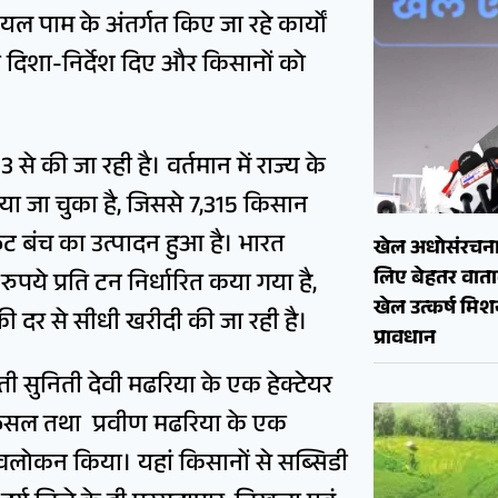
पाम के अंतर्गत किए जा रहे कार्यों
दिशा-निर्देश दिए और किसानों को
े की जा रही है। वर्तमान में राज्य के
 किया जा चुका है, जिससे 7,315 किसान
ूट बंच का उत्पादन हुआ है। भारत
खेल अधोसंरचना
लिए बेहतर वाताव
 रुपये प्रति टन निर्धारित कया गया है,
खेल उत्कर्ष मि
की दर से सीधी खरीदी की जा रही है।
प्रावधान
ीमती सुनिती देवी मढरिया के एक हेक्टेयर
 फसल तथा प्रवीण मढरिया के एक
 अवलोकन किया। यहां किसानों से सब्सिडी