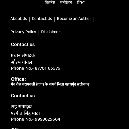
बिज़नेस
मनोरंजन
शिक्षा
About Us
Contact Us
Become an Author
Privacy Policy
Disclaimer
Contact us
प्रधान संपादक
सौरभ गोयल
Phone No.- 87701 65576
Office:
मेंन रोड सरायपाली ईदगाह के सामने जिला महासमुंद छत्तीसगढ़
Contact us
सह संपादक
परमीत सिंह माटा
Phone No.- 9993625664