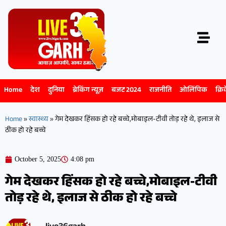
Home
देश
दुनिया
ब्रेकिंग न्यूज़
बजट 2024
राजनीति
ओलिंपिक
क्रि
Home
»
स्वास्थ्य
»
गेम देखकर हिंसक हो रहे बच्चे,मोबाइल-टीवी तोड़ रहे थे, इलाज से
ठीक हो रहे बच्चे
October 5, 2025
4:08 pm
गेम देखकर हिंसक हो रहे बच्चे,मोबाइल-टीवी
तोड़ रहे थे, इलाज से ठीक हो रहे बच्चे