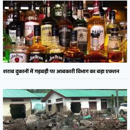
शराब दुकानों में गड़बड़ी पर आबकारी विभाग का बड़ा एक्शन