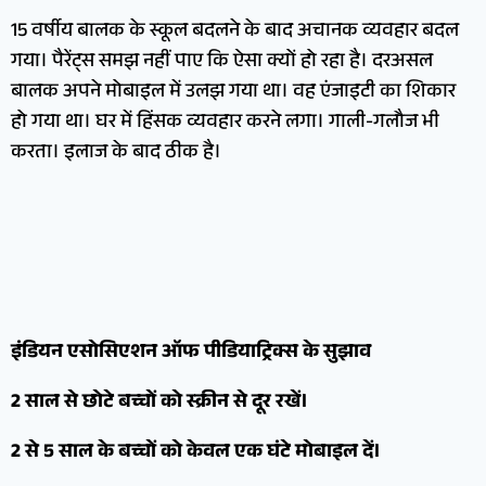
15 वर्षीय बालक के स्कूल बदलने के बाद अचानक व्यवहार बदल
गया। पैरेंट्स समझ नहीं पाए कि ऐसा क्यों हो रहा है। दरअसल
बालक अपने मोबाइल में उलझ गया था। वह एंजाइटी का शिकार
हो गया था। घर में हिंसक व्यवहार करने लगा। गाली-गलौज भी
करता। इलाज के बाद ठीक है।
इंडियन एसोसिएशन ऑफ पीडियाट्रिक्स के सुझाव
2 साल से छोटे बच्चों को स्क्रीन से दूर रखें।
2 से 5 साल के बच्चों को केवल एक घंटे मोबाइल दें।