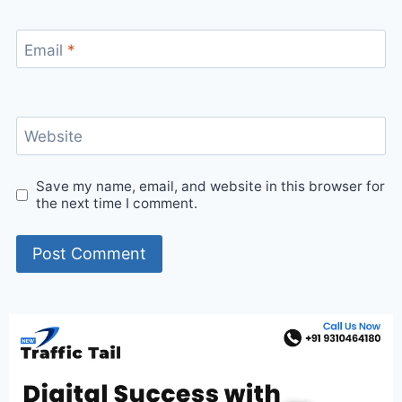
Email
*
Website
Save my name, email, and website in this browser for
the next time I comment.