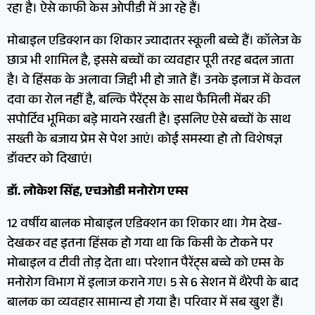
रहा है। ऐसे काफी केस ओपीडी में आ रहे हैं।
मोबाइल एडिक्शन का शिकार ज्यादातर स्कूली बच्चे हैं। कॉलेज के
छात्र भी शामिल है, इससे बच्चों का व्यवहार पूरी तरह बदल जाता
है। वे हिंसक के अलावा जिद्दी भी हो जाते हैं। उनके इलाज में केवल
दवा का रोल नहीं है, बल्कि पैरेंट्स के साथ फैमिली मेंबर की
सपोर्टिव भूमिका बड़े मायने रखती है। इसलिए ऐसे बच्चों के साथ
सख्ती के बजाय प्रेम से पेश आएं। कोई समस्या हो तो विशेषज्ञ
डॉक्टर को दिखाएं।
डॉ. लोकेश सिंह, एचओडी मनोरोग एम्स
12 वर्षीय बालक मोबाइल एडिक्शन का शिकार था। गेम देख-
देखकर वह इतना हिंसक हो गया था कि किसी के टोकने पर
मोबाइल व टीवी तोड़ देता था। परेशान पैरेंट्स बच्चे को एम्स के
मनोरोग विभाग में इलाज कराने गए। 5 से 6 सेशन में थैरेपी के बाद
बालक का व्यवहार सामान्य हो गया है। परिवार में सब खुश हैं।