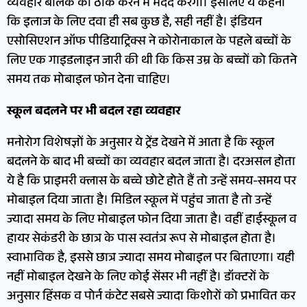
व्यवहार बालक को ठीक करने में मदद करेगा। इसलिए ये कहना
कि इलाज के लिए दवा ही सब कुछ है, सही नहीं है। इंडियन
एसोसिएशन ऑफ पीडियाट्रिक्स ने कोरोनाकाल के पहले बच्चों के
लिए एक गाइडलाइन जारी की थी कि किस उम्र के बच्चों को कितने
समय तक मोबाइल फोन देना चाहिए।
स्कूल बदलने पर भी बदल रहा व्यवहार
मनोरोग विशेषज्ञों के अनुसार ये ट्रेंड देखने में आता है कि स्कूल
बदलने के बाद भी बच्चों का व्यवहार बदल जाता है। दरअसल होता
ये है कि प्राइमरी क्लास के बच्चे छोटे होते हैं तो उन्हें समय-समय पर
मोबाइल दिया जाता है। मिडिल स्कूल में पहुंच जाता है तो उन्हें
ज्यादा समय के लिए मोबाइल फोन दिया जाता है। वहीं हाईस्कूल व
हायर सेकंडरी के छात्र के पास स्वतंत्र रूप से मोबाइल होता है।
स्वाभाविक है, इससे छात्र ज्यादा समय मोबाइल पर बिताएगा। यही
नहीं मोबाइल देखने के लिए कोई सेंसर भी नहीं है। डॉक्टरों के
अनुसार हिंसक व पोर्न कंटेट सबसे ज्यादा किशोरों को प्रभावित कर