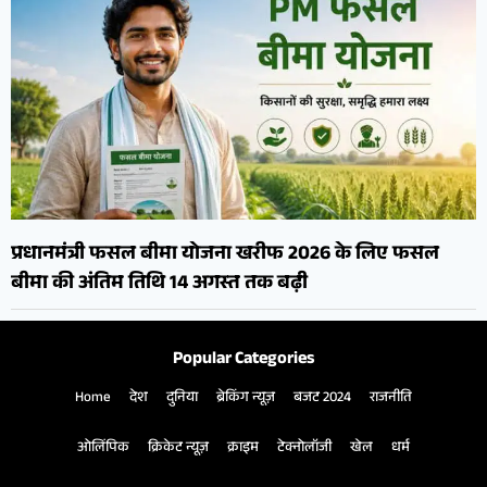
प्रधानमंत्री फसल बीमा योजना खरीफ 2026 के लिए फसल
बीमा की अंतिम तिथि 14 अगस्त तक बढ़ी
Popular Categories
Home
देश
दुनिया
ब्रेकिंग न्यूज़
बजट 2024
राजनीति
ओलिंपिक
क्रिकेट न्यूज़
क्राइम
टेक्नोलॉजी
खेल
धर्म