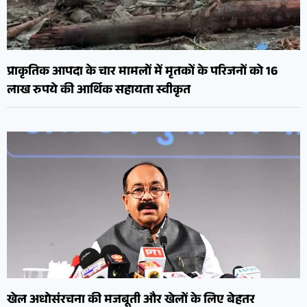
प्राकृतिक आपदा के चार मामलों में मृतकों के परिजनों को 16
लाख रुपये की आर्थिक सहायता स्वीकृत
खेल अधोसंरचना की मजबूती और खेलों के लिए बेहतर