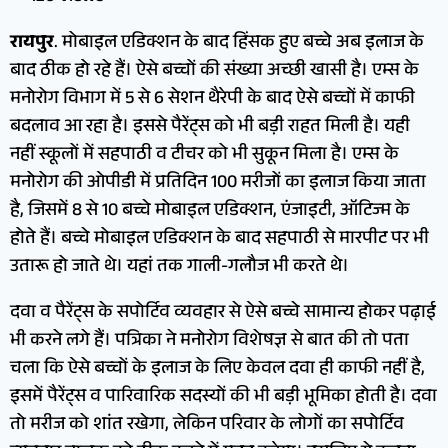
रायपुर
. मोबाइल एडिक्शन के बाद हिंसक हुए बच्चे अब इलाज के
बाद ठीक हो रहे हैं। ऐसे बच्चों की संख्या अच्छी खासी है। एम्स के
मनोरोग विभाग में 5 से 6 सेशन थैरेपी के बाद ऐसे बच्चों में काफी
बदलाव आ रहा है। इससे पैरेंट्स को भी बड़ी राहत मिली है। यही
नहीं स्कूलों में सहपाठी व टीचर को भी सुकून मिला है। एम्स के
मनोरोग की ओपीडी में प्रतिदिन 100 मरीजों का इलाज किया जाता
है, जिसमें 8 से 10 बच्चे मोबाइल एडिक्शन, एंजाइटी, ऑटिज्म के
होते हैं। बच्चे मोबाइल एडिक्शन के बाद सहपाठी से मारपीट पर भी
उतारू हो जाते थे। यहां तक गाली-गलौज भी करते थे।
दवा व पैरेंट्स के सपोर्टिव व्यवहार से ऐसे बच्चे सामान्य होकर पढ़ाई
भी करने लगे हैं। पत्रिका ने मनोरोग विशेषज्ञ से बात की तो पता
चला कि ऐसे बच्चों के इलाज के लिए केवल दवा ही काफी नहीं है,
इसमें पैरेंट्स व पारिवारिक सदस्यों की भी बड़ी भूमिका होती है। दवा
तो मरीज को शांत रखेगा, लेकिन परिवार के लोगों का सपोर्टिव