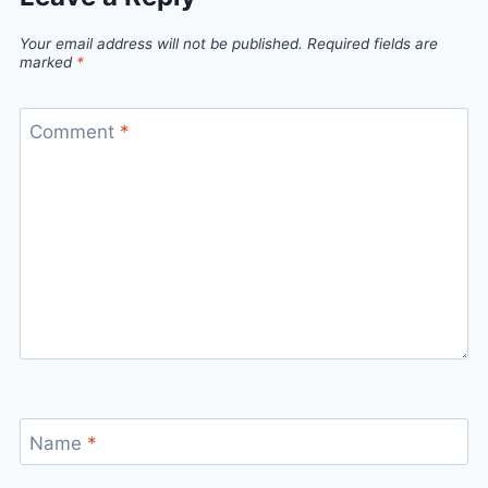
Your email address will not be published.
Required fields are
marked
*
Comment
*
Name
*