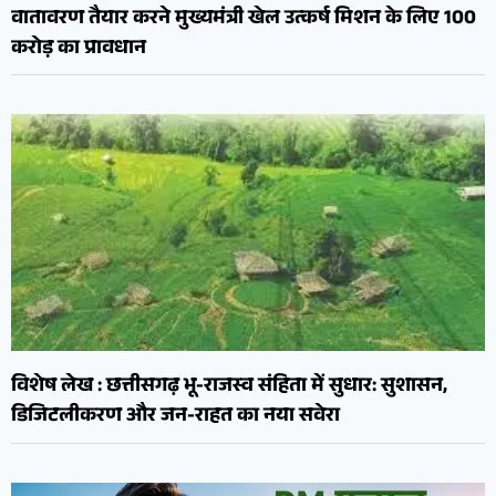
वातावरण तैयार करने मुख्यमंत्री खेल उत्कर्ष मिशन के लिए 100
करोड़ का प्रावधान
विशेष लेख : छत्तीसगढ़ भू-राजस्व संहिता में सुधार: सुशासन,
डिजिटलीकरण और जन-राहत का नया सवेरा