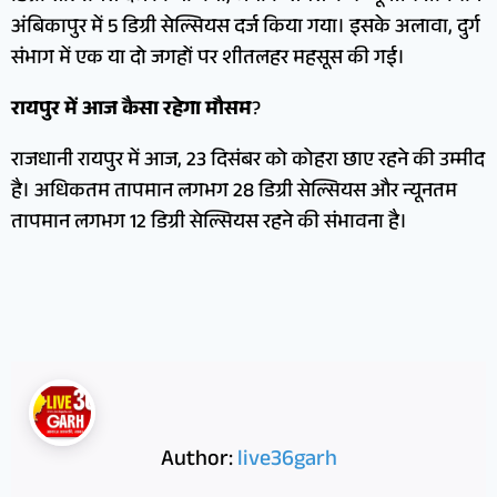
अंबिकापुर में 5 डिग्री सेल्सियस दर्ज किया गया। इसके अलावा, दुर्ग
संभाग में एक या दो जगहों पर शीतलहर महसूस की गई।
रायपुर में आज कैसा रहेगा मौसम
?
राजधानी रायपुर में आज, 23 दिसंबर को कोहरा छाए रहने की उम्मीद
है। अधिकतम तापमान लगभग 28 डिग्री सेल्सियस और न्यूनतम
तापमान लगभग 12 डिग्री सेल्सियस रहने की संभावना है।
Author:
live36garh