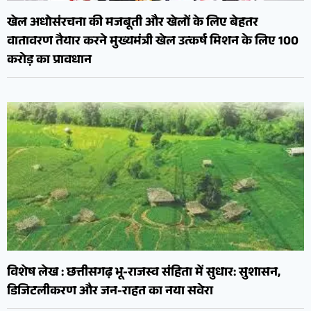
खेल अधोसंरचना की मजबूती और खेलों के लिए बेहतर
वातावरण तैयार करने मुख्यमंत्री खेल उत्कर्ष मिशन के लिए 100
करोड़ का प्रावधान
विशेष लेख : छत्तीसगढ़ भू-राजस्व संहिता में सुधार: सुशासन,
डिजिटलीकरण और जन-राहत का नया सवेरा