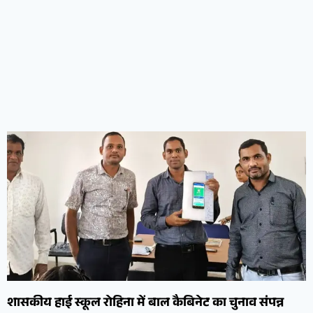
शासकीय हाई स्कूल रोहिना में बाल कैबिनेट का चुनाव संपन्न