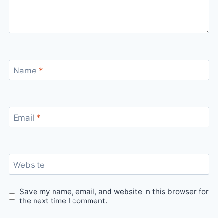
Name
*
Email
*
Website
Save my name, email, and website in this browser for
the next time I comment.