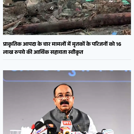
प्राकृतिक आपदा के चार मामलों में मृतकों के परिजनों को 16
लाख रुपये की आर्थिक सहायता स्वीकृत