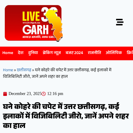
Home
देश
दुनिया
ब्रेकिंग न्यूज़
बजट 2024
राजनीति
ओलिंपिक
क्रि
Home
»
छत्तीसगढ़
»
घने कोहरे की चपेट में उत्तर छत्तीसगढ़, कई इलाकों में
विजिबिलिटी जीरो, जानें अपने शहर का हाल
December 23, 2025
12:16 pm
घने कोहरे की चपेट में उत्तर छत्तीसगढ़, कई
इलाकों में विजिबिलिटी जीरो, जानें अपने शहर
का हाल