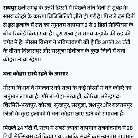
रायपुर
.छत्तीसगढ़ के उत्तरी हिस्सों में पिछले तीन दिनों से सुबह के
समय कोहरे के कारण विजिबिलिटी ज़ीरो हो गई है। पिछले दस दिनों
से इस इलाके में रात का न्यूनतम तापमान 2 से 3 डिग्री सेल्सियस के
बीच रिकॉर्ड किया गया है। पूरा राज्य इस समय कड़ाके की ठंड की
चपेट में है। मौसम विभाग ने भविष्यवाणी की है कि अगले 24 घंटों
के दौरान बिलासपुर और सरगुजा डिवीज़न के कुछ ज़िलों में घना
कोहरा छाया रहेगा।
घना कोहरा छाये रहने के आसार
मौसम विभाग ने मंगलवार को राज्य के कई हिस्सों में घने कोहरे का
अनुमान लगाया है। गौरेला-पेंड्रा-मरवाही, कोरिया, मनेन्द्रगढ़-
चिरमिरी-भरतपुर, कोरबा, सूरजपुर, सरगुजा, जशपुर और बलरामपुर
जिलों के कुछ इलाकों में घना कोहरा छाए रहने की संभावना है।
पिछले 24 घंटों में, राज्य में सबसे ज़्यादा तापमान राजनांदगांव में 28
डिग्री सेल्सियस दर्ज किया गया, जबकि सबसे कम न्यूनतम तापमान