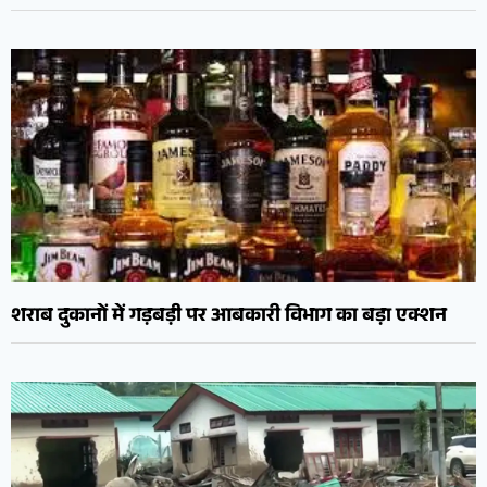
शराब दुकानों में गड़बड़ी पर आबकारी विभाग का बड़ा एक्शन