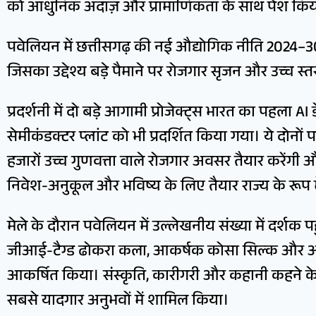
को आधुनिक अंदाज़ और प्रामाणिकता के साथ पेश किय
पवेलियन में छत्तीसगढ़ की नई औद्योगिक नीति 2024–30
जिसका उद्देश्य बड़े पैमाने पर रोजगार सृजन और उच्च स
प्रदर्शनी में दो बड़े आगामी प्रोजेक्ट्स भारत का पहला A
सेमीकंडक्टर प्लांट को भी प्रदर्शित किया गया। ये दोनों
हजारों उच्च गुणवत्ता वाले रोजगार अवसर तैयार करेंगी 
निवेश-अनुकूल और भविष्य के लिए तैयार राज्य के रूप में 
मेले के दौरान पवेलियन में उल्लेखनीय संख्या में दर्शक प
जीआई-टैग्ड ढोकरा कला, आकर्षक कोसा सिल्क और अन्य 
आकर्षित किया। संस्कृति, कारीगरी और कहानी कहने के प
सबसे यादगार अनुभवों में शामिल किया।