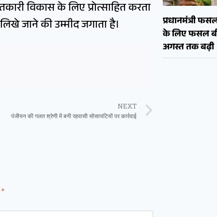
तकारी विकास के लिए प्रोत्साहित करता
प्रधानमंत्री फ
लिखे जाने की उम्मीद जगाता है।
के लिए फसल बी
अगस्त तक बढ़ी
NEXT
पंजीयन की गलत श्रेणी में बनी रहवासी सोसायटियों पर कार्रवाई
d
*