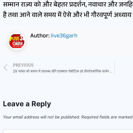
सम्मान राज्य को और बेहतर प्रदर्शन, नवाचार और जनहि
है तथा आने वाले समय में ऐसे और भी गौरवपूर्ण अध्याय 
Author:
live36garh
PREVIOUS
29 नवंबर को बसना में उपलब्ध रहेंगे प्रख्यात रोबोटिक एवं लैपरोस्कोपिक सर्जन डॉ. संदीप दवे
Leave a Reply
Your email address will not be published.
Required fields are marke