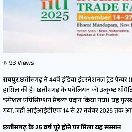
93
Views
रायपुर.
छत्तीसगढ़ ने 44वें इंडिया इंटरनेशनल ट्रेड फेय
हासिल की है। छत्तीसगढ़ के पवेलियन को उत्कृष्ट थीमैटिक 
“स्पेशल एप्रिसिएशन मेडल” प्रदान किया गया। यह पुरस्क
गया, जहाँ आईआईटीएफ 14 से 27 नवंबर 2025 तक 
छत्तीसगढ़ के 25 वर्ष पूरे होने पर मिला यह सम्मान