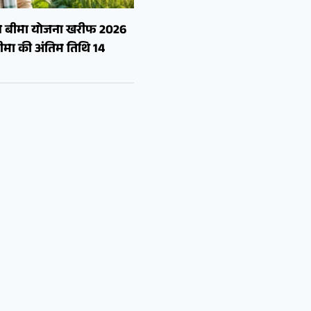
सल बीमा योजना खरीफ 2026
मा की अंतिम तिथि 14