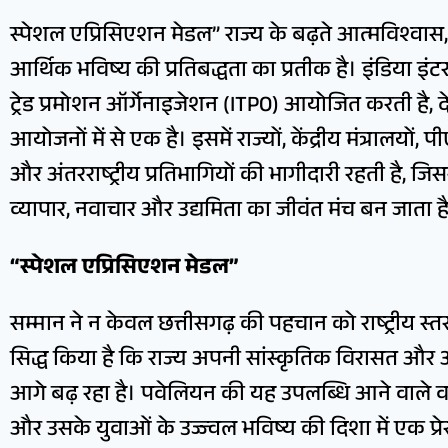
स्पेशल एप्रिसिएशन मेडल” राज्य के बढ़ते आत्मविश्
आर्थिक भविष्य की प्रतिबद्धता का प्रतीक है। इंडिया इंट
ट्रेड प्रमोशन ऑर्गेनाइजेशन (ITPO) आयोजित करती है,
आयोजनों में से एक है। इसमें राज्यों, केंद्रीय मंत्रालयों
और अंतरराष्ट्रीय प्रतिभागियों की भागीदारी रहती है, जि
व्यापार, नवाचार और उद्यमिता का जीवंत मंच बन जाता ह
“स्पेशल एप्रिसिएशन मेडल”
सम्मान ने न केवल छत्तीसगढ़ की पहचान को राष्ट्रीय स
सिद्ध किया है कि राज्य अपनी सांस्कृतिक विरासत 
आगे बढ़ रहा है। पवेलियन की यह उपलब्धि आने वाले वर्षों 
और उसके युवाओं के उज्ज्वल भविष्य की दिशा में एक प्रे