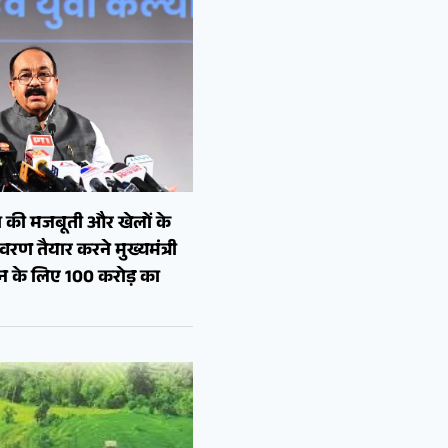
 की मजबूती और खेलों के
रण तैयार करने मुख्यमंत्री
शन के लिए 100 करोड़ का