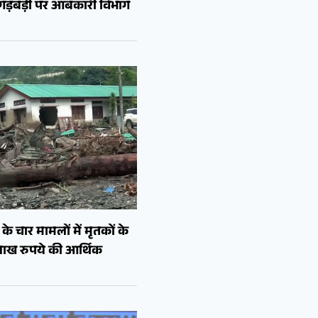
ं गड़बड़ी पर आबकारी विभाग
े चार मामलों में मृतकों के
लाख रुपये की आर्थिक