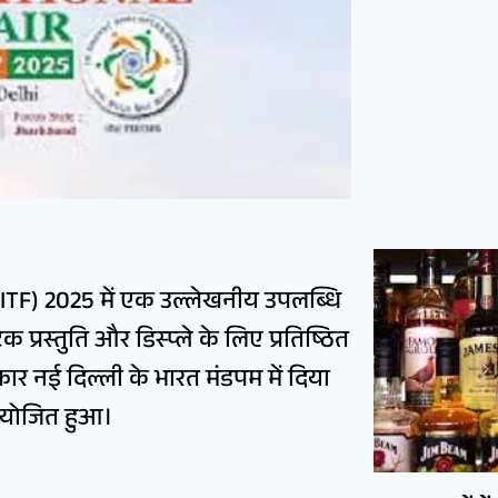
र (IITF) 2025 में एक उल्लेखनीय उपलब्धि
प्रस्तुति और डिस्प्ले के लिए प्रतिष्ठित
ार नई दिल्ली के भारत मंडपम में दिया
आयोजित हुआ।