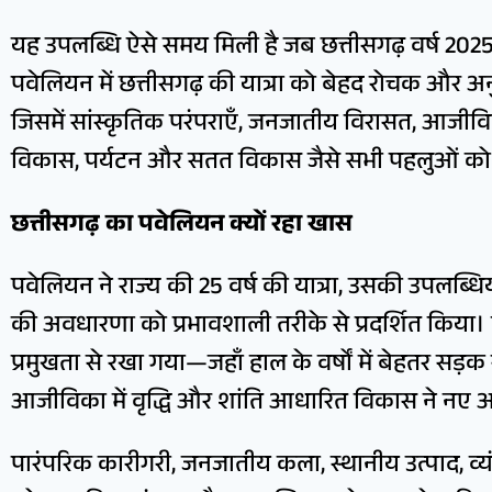
यह उपलब्धि ऐसे समय मिली है जब छत्तीसगढ़ वर्ष 2025 मे
पवेलियन में छत्तीसगढ़ की यात्रा को बेहद रोचक और अन
जिसमें सांस्कृतिक परंपराएँ, जनजातीय विरासत, आज
विकास, पर्यटन और सतत विकास जैसे सभी पहलुओं को प
छत्तीसगढ़ का पवेलियन क्यों रहा खास
पवेलियन ने राज्य की 25 वर्ष की यात्रा, उसकी उपलब्धि
की अवधारणा को प्रभावशाली तरीके से प्रदर्शित किया। इस
प्रमुखता से रखा गया—जहाँ हाल के वर्षों में बेहतर सड़
आजीविका में वृद्धि और शांति आधारित विकास ने नए अ
पारंपरिक कारीगरी, जनजातीय कला, स्थानीय उत्पाद, व्य