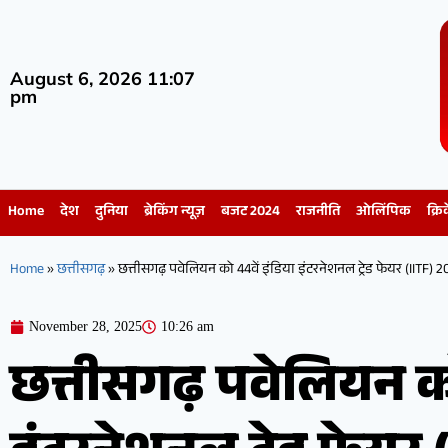
August 6, 2026 11:07
pm
Home
देश
दुनिया
ब्रेकिंग न्यूज़
बजट 2024
राजनीति
ओलिंपिक
क्रि
Home
»
छत्तीसगढ़
»
छत्तीसगढ़ पवेलियन को 44वें इंडिया इंटरनेशनल ट्रेड फेयर (IITF) 2
November 28, 2025
10:26 am
छत्तीसगढ़ पवेलियन को