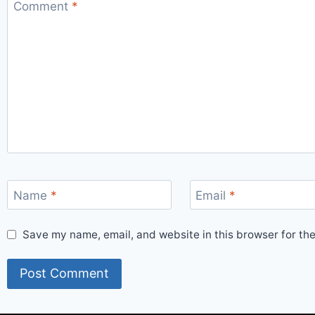
Comment
*
Name
*
Email
*
Save my name, email, and website in this browser for th