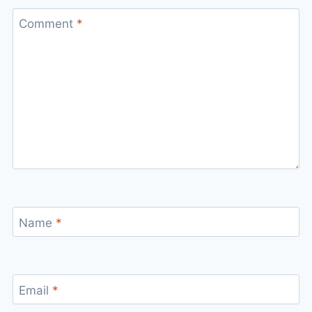
Comment
*
Name
*
Email
*