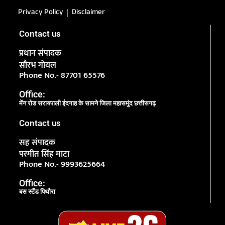
Privacy Policy
Disclaimer
Contact us
प्रधान संपादक
सौरभ गोयल
Phone No.- 87701 65576
Office:
मेंन रोड सरायपाली ईदगाह के सामने जिला महासमुंद छत्तीसगढ़
Contact us
सह संपादक
परमीत सिंह माटा
Phone No.- 9993625664
Office:
बस स्टैंड पिथौरा