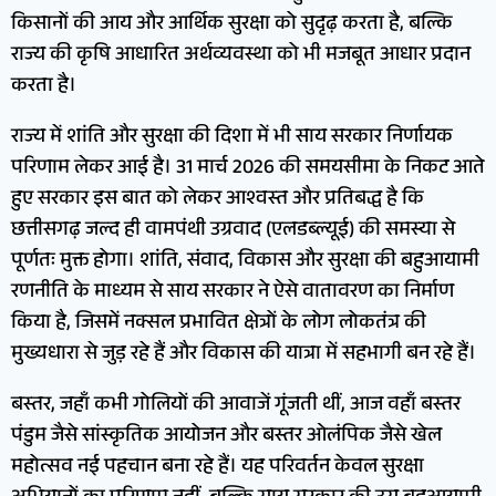
किसानों की आय और आर्थिक सुरक्षा को सुदृढ़ करता है, बल्कि
राज्य की कृषि आधारित अर्थव्यवस्था को भी मजबूत आधार प्रदान
करता है।
राज्य में शांति और सुरक्षा की दिशा में भी साय सरकार निर्णायक
परिणाम लेकर आई है। 31 मार्च 2026 की समयसीमा के निकट आते
हुए सरकार इस बात को लेकर आश्वस्त और प्रतिबद्ध है कि
छत्तीसगढ़ जल्द ही वामपंथी उग्रवाद (एलडब्ल्यूई) की समस्या से
पूर्णतः मुक्त होगा। शांति, संवाद, विकास और सुरक्षा की बहुआयामी
रणनीति के माध्यम से साय सरकार ने ऐसे वातावरण का निर्माण
किया है, जिसमें नक्सल प्रभावित क्षेत्रों के लोग लोकतंत्र की
मुख्यधारा से जुड़ रहे हैं और विकास की यात्रा में सहभागी बन रहे हैं।
बस्तर, जहाँ कभी गोलियों की आवाजें गूंजती थीं, आज वहाँ बस्तर
पंडुम जैसे सांस्कृतिक आयोजन और बस्तर ओलंपिक जैसे खेल
महोत्सव नई पहचान बना रहे हैं। यह परिवर्तन केवल सुरक्षा