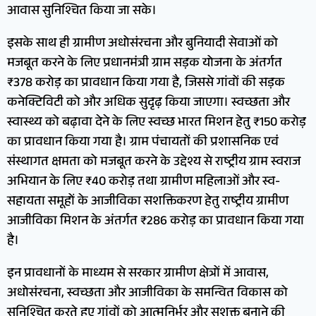
आवास सुनिश्चित किया जा सके।
इसके साथ ही ग्रामीण अधोसंरचना और बुनियादी सेवाओं को
मजबूत करने के लिए प्रधानमंत्री ग्राम सड़क योजना के अंतर्गत
₹378 करोड़ का प्रावधान किया गया है, जिससे गांवों की सड़क
कनेक्टिविटी को और अधिक सुदृढ़ किया जाएगा। स्वच्छता और
स्वास्थ्य को बढ़ावा देने के लिए स्वच्छ भारत मिशन हेतु ₹150 करोड़
का प्रावधान किया गया है। ग्राम पंचायतों की प्रशासनिक एवं
संस्थागत क्षमता को मजबूत करने के उद्देश्य से राष्ट्रीय ग्राम स्वराज
अभियान के लिए ₹40 करोड़ तथा ग्रामीण महिलाओं और स्व-
सहायता समूहों के आजीविका सशक्तिकरण हेतु राष्ट्रीय ग्रामीण
आजीविका मिशन के अंतर्गत ₹286 करोड़ का प्रावधान किया गया
है।
इन प्रावधानों के माध्यम से सरकार ग्रामीण क्षेत्रों में आवास,
अधोसंरचना, स्वच्छता और आजीविका के समन्वित विकास को
सुनिश्चित करते हुए गांवों को आत्मनिर्भर और सशक्त बनाने की