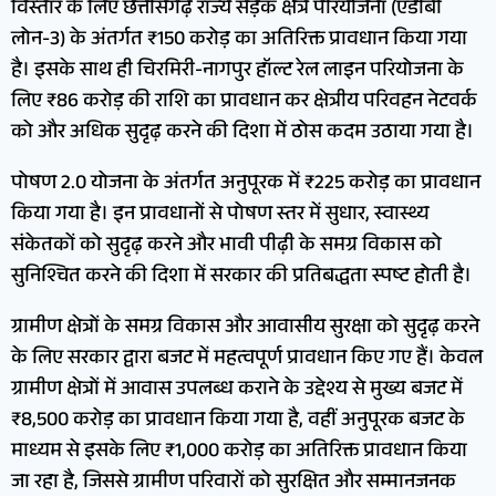
विस्तार के लिए छत्तीसगढ़ राज्य सड़क क्षेत्र परियोजना (एडीबी
लोन-3) के अंतर्गत ₹150 करोड़ का अतिरिक्त प्रावधान किया गया
है। इसके साथ ही चिरमिरी-नागपुर हॉल्ट रेल लाइन परियोजना के
लिए ₹86 करोड़ की राशि का प्रावधान कर क्षेत्रीय परिवहन नेटवर्क
को और अधिक सुदृढ़ करने की दिशा में ठोस कदम उठाया गया है।
पोषण 2.0 योजना के अंतर्गत अनुपूरक में ₹225 करोड़ का प्रावधान
किया गया है। इन प्रावधानों से पोषण स्तर में सुधार, स्वास्थ्य
संकेतकों को सुदृढ़ करने और भावी पीढ़ी के समग्र विकास को
सुनिश्चित करने की दिशा में सरकार की प्रतिबद्धता स्पष्ट होती है।
ग्रामीण क्षेत्रों के समग्र विकास और आवासीय सुरक्षा को सुदृढ़ करने
के लिए सरकार द्वारा बजट में महत्वपूर्ण प्रावधान किए गए हैं। केवल
ग्रामीण क्षेत्रों में आवास उपलब्ध कराने के उद्देश्य से मुख्य बजट में
₹8,500 करोड़ का प्रावधान किया गया है, वहीं अनुपूरक बजट के
माध्यम से इसके लिए ₹1,000 करोड़ का अतिरिक्त प्रावधान किया
जा रहा है, जिससे ग्रामीण परिवारों को सुरक्षित और सम्मानजनक