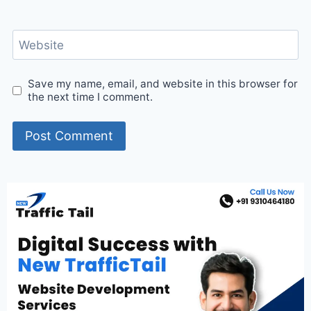
Website
Save my name, email, and website in this browser for
the next time I comment.