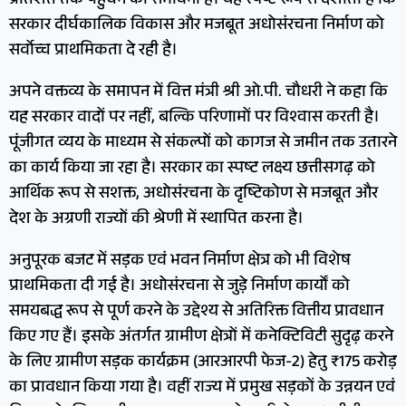
प्रतिशत तक पहुँचने की संभावना है। यह स्पष्ट रूप से दर्शाता है कि
सरकार दीर्घकालिक विकास और मजबूत अधोसंरचना निर्माण को
सर्वोच्च प्राथमिकता दे रही है।
अपने वक्तव्य के समापन में वित्त मंत्री श्री ओ.पी. चौधरी ने कहा कि
यह सरकार वादों पर नहीं, बल्कि परिणामों पर विश्वास करती है।
पूंजीगत व्यय के माध्यम से संकल्पों को कागज से जमीन तक उतारने
का कार्य किया जा रहा है। सरकार का स्पष्ट लक्ष्य छत्तीसगढ़ को
आर्थिक रूप से सशक्त, अधोसंरचना के दृष्टिकोण से मजबूत और
देश के अग्रणी राज्यों की श्रेणी में स्थापित करना है।
अनुपूरक बजट में सड़क एवं भवन निर्माण क्षेत्र को भी विशेष
प्राथमिकता दी गई है। अधोसंरचना से जुड़े निर्माण कार्यों को
समयबद्ध रूप से पूर्ण करने के उद्देश्य से अतिरिक्त वित्तीय प्रावधान
किए गए हैं। इसके अंतर्गत ग्रामीण क्षेत्रों में कनेक्टिविटी सुदृढ़ करने
के लिए ग्रामीण सड़क कार्यक्रम (आरआरपी फेज-2) हेतु ₹175 करोड़
का प्रावधान किया गया है। वहीं राज्य में प्रमुख सड़कों के उन्नयन एवं