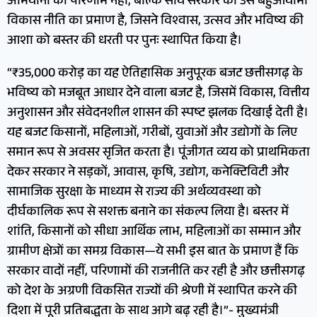
अभियानों का परिणाम नहीं, बल्कि साय सरकार की उस बहुआयामी
विकास नीति का प्रमाण है, जिसने विश्वास, उत्सव और भविष्य की
आशा को बस्तर की धरती पर पुनः स्थापित किया है।
“₹35,000 करोड़ का यह ऐतिहासिक अनुपूरक बजट छत्तीसगढ़ के
भविष्य को मजबूत आधार देने वाला बजट है, जिसमें विकास, वित्तीय
अनुशासन और संवेदनशील शासन की स्पष्ट झलक दिखाई देती है।
यह बजट किसानों, महिलाओं, गरीबों, युवाओं और उद्योगों के लिए
समान रूप से अवसर सृजित करता है। पूंजीगत व्यय को प्राथमिकता
देकर सरकार ने सड़कों, आवास, कृषि, उद्योग, कनेक्टिविटी और
सामाजिक सुरक्षा के माध्यम से राज्य की अर्थव्यवस्था को
दीर्घकालिक रूप से सशक्त बनाने का संकल्प लिया है। बस्तर में
शांति, किसानों को सीधा आर्थिक लाभ, महिलाओं का सम्मान और
ग्रामीण क्षेत्रों का समग्र विकास—ये सभी इस बात के प्रमाण हैं कि
सरकार वादों नहीं, परिणामों की राजनीति कर रही है और छत्तीसगढ़
को देश के अग्रणी विकसित राज्यों की श्रेणी में स्थापित करने की
दिशा में पूरी प्रतिबद्धता के साथ आगे बढ़ रही है।”- मुख्यमंत्री