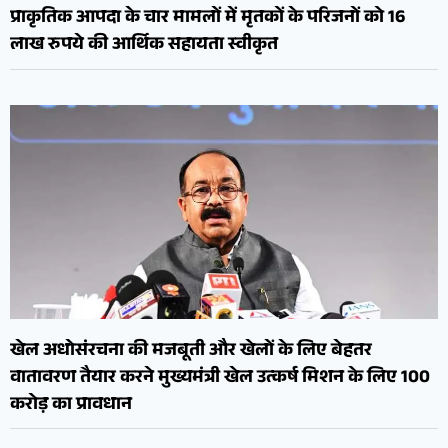
प्राकृतिक आपदा के चार मामलों में मृतकों के परिजनों को 16
लाख रुपये की आर्थिक सहायता स्वीकृत
खेल अधोसंरचना की मजबूती और खेलों के लिए बेहतर
वातावरण तैयार करने मुख्यमंत्री खेल उत्कर्ष मिशन के लिए 100
करोड़ का प्रावधान