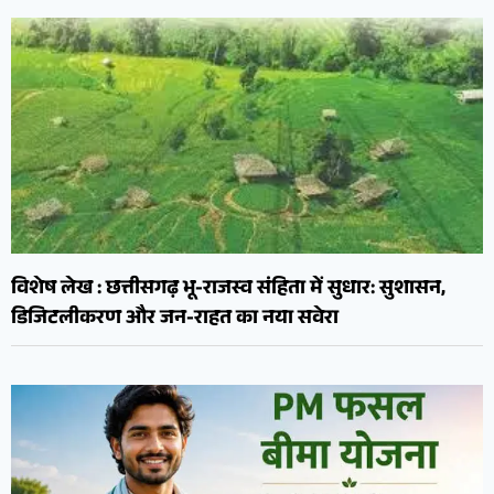
विशेष लेख : छत्तीसगढ़ भू-राजस्व संहिता में सुधार: सुशासन,
डिजिटलीकरण और जन-राहत का नया सवेरा