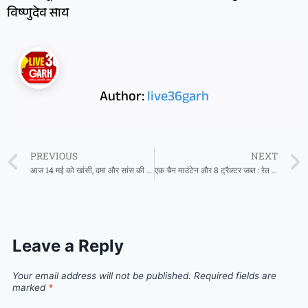
विष्णुदेव साय
Author:
live36garh
PREVIOUS
NEXT
आज 14 मई को खांसी, दमा और सांस की हर समस्याओं का जांच एवं परामर्श अग्रवाल डेंटल & पॉलीक्लिनिक सरायपाली में
एक चैन माउंटेन और 8 ट्रैक्टर जब्त : रेत भंडारण की दो अनुज्ञप्तियां निरस्त
Leave a Reply
Your email address will not be published.
Required fields are
marked
*