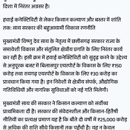
दिशा में निरंतर अग्रसर है।
हवाई कनेक्टिविटी से लेकर किसान कल्याण और बस्तर में शांति
तक: साय सरकार की बहुआयामी विकास रणनीति
मुख्यमंत्री विष्णु देव साय के नेतृत्व में छत्तीसगढ़ सरकार राज्य के
समावेशी विकास और संतुलित क्षेत्रीय प्रगति के लिए निरंतर कार्य
कर रही है। इसी क्रम में हवाई कनेक्टिविटी को सुदृढ़ करने के उद्देश्य
से अनुपूरक बजट में बिलासपुर एयरपोर्ट के विकास के लिए ₹150
करोड़ तथा रायगढ़ एयरपोर्ट के विकास के लिए ₹30 करोड़ का
प्रावधान किया गया है। इन निवेशों से क्षेत्रीय संपर्क, औद्योगिक
गतिविधियों और नागरिक सुविधाओं को नई गति मिलेगी।
मुख्यमंत्री साय की सरकार ने किसान कल्याण को सर्वोच्च
प्राथमिकता दी है। सरकार की संवेदनशील और किसान-हितैषी
नीतियों का प्रत्यक्ष प्रमाण यह है कि बीते दो वर्षों में ₹25,000 करोड़
से अधिक की राशि सीधे किसानों तक पहुँची है। यह न केवल