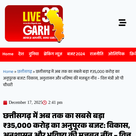
Home
देश
दुनिया
ब्रेकिंग न्यूज़
बजट 2024
राजनीति
ओलिंपिक
क्रि
Home
»
छत्तीसगढ़
»
छत्तीसगढ़ में अब तक का सबसे बड़ा ₹35,000 करोड़ का
अनुपूरक बजट: विकास, अनुशासन और भविष्य की मजबूत नींव – वित्त मंत्री ओ पी
चौधरी
December 17, 2025
2:41 pm
छत्तीसगढ़ में अब तक का सबसे बड़ा
₹35,000 करोड़ का अनुपूरक बजट: विकास,