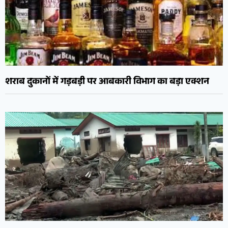
शराब दुकानों में गड़बड़ी पर आबकारी विभाग का बड़ा एक्शन