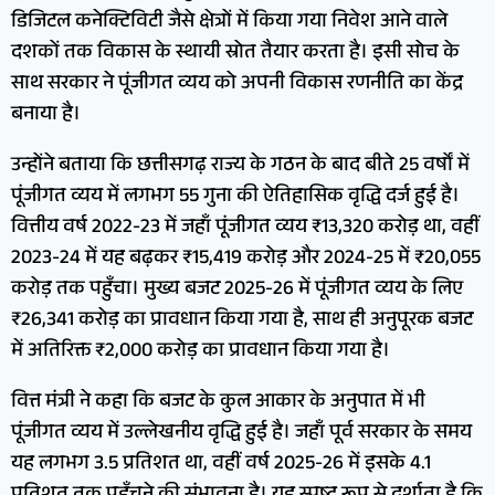
डिजिटल कनेक्टिविटी जैसे क्षेत्रों में किया गया निवेश आने वाले
दशकों तक विकास के स्थायी स्रोत तैयार करता है। इसी सोच के
साथ सरकार ने पूंजीगत व्यय को अपनी विकास रणनीति का केंद्र
बनाया है।
उन्होंने बताया कि छत्तीसगढ़ राज्य के गठन के बाद बीते 25 वर्षों में
पूंजीगत व्यय में लगभग 55 गुना की ऐतिहासिक वृद्धि दर्ज हुई है।
वित्तीय वर्ष 2022-23 में जहाँ पूंजीगत व्यय ₹13,320 करोड़ था, वहीं
2023-24 में यह बढ़कर ₹15,419 करोड़ और 2024-25 में ₹20,055
करोड़ तक पहुँचा। मुख्य बजट 2025-26 में पूंजीगत व्यय के लिए
₹26,341 करोड़ का प्रावधान किया गया है, साथ ही अनुपूरक बजट
में अतिरिक्त ₹2,000 करोड़ का प्रावधान किया गया है।
वित्त मंत्री ने कहा कि बजट के कुल आकार के अनुपात में भी
पूंजीगत व्यय में उल्लेखनीय वृद्धि हुई है। जहाँ पूर्व सरकार के समय
यह लगभग 3.5 प्रतिशत था, वहीं वर्ष 2025-26 में इसके 4.1