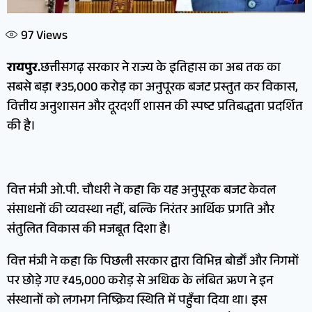
97
Views
रायपुर.
छत्तीसगढ़ सरकार ने राज्य के इतिहास का अब तक का
सबसे बड़ा ₹35,000 करोड़ का अनुपूरक बजट प्रस्तुत कर विकास,
वित्तीय अनुशासन और दूरदर्शी शासन की स्पष्ट प्रतिबद्धता प्रदर्शित
की है।
वित्त मंत्री ओ.पी. चौधरी ने कहा कि यह अनुपूरक बजट केवल
संसाधनों की व्यवस्था नहीं, बल्कि निरंतर आर्थिक प्रगति और
संतुलित विकास की मजबूत दिशा है।
वित्त मंत्री ने कहा कि पिछली सरकार द्वारा विभिन्न बोर्डों और निगमों
पर छोड़े गए ₹45,000 करोड़ से अधिक के लंबित ऋण ने इन
संस्थानों को लगभग निष्क्रिय स्थिति में पहुँचा दिया था। इस