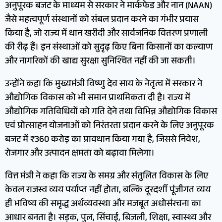
अनुपूरक बजट के माध्यम से सरकार ने मार्कफेड और नान (NAAN)
जैसे महत्वपूर्ण संस्थानों को संबल प्रदान करने का गंभीर प्रयास
किया है, जो राज्य में धान खरीदी और सार्वजनिक वितरण प्रणाली
की रीढ़ हैं। इन संस्थाओं को सुदृढ़ किए बिना किसानों का कल्याण
और नागरिकों की खाद्य सुरक्षा सुनिश्चित नहीं की जा सकती।
उन्होंने कहा कि मुख्यमंत्री विष्णु देव साय के नेतृत्व में सरकार ने
औद्योगिक विकास को भी समान प्राथमिकता दी है। राज्य में
औद्योगिक गतिविधियों को गति देने तथा विभिन्न औद्योगिक विकास
एवं प्रोत्साहन योजनाओं को निरंतरता प्रदान करने के लिए अनुपूरक
बजट में ₹360 करोड़ का प्रावधान किया गया है, जिससे निवेश,
रोजगार और उत्पादन क्षमता को बढ़ावा मिलेगा।
वित्त मंत्री ने कहा कि राज्य के समग्र और संतुलित विकास के लिए
केवल राजस्व व्यय पर्याप्त नहीं होता, बल्कि दूरदर्शी पूंजीगत व्यय
ही भविष्य की समृद्ध अर्थव्यवस्था और मजबूत अधोसंरचना का
आधार बनता है। सड़क, पुल, सिंचाई, बिजली, शिक्षा, स्वास्थ्य और