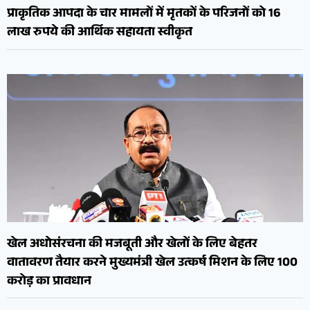
प्राकृतिक आपदा के चार मामलों में मृतकों के परिजनों को 16
लाख रुपये की आर्थिक सहायता स्वीकृत
खेल अधोसंरचना की मजबूती और खेलों के लिए बेहतर
वातावरण तैयार करने मुख्यमंत्री खेल उत्कर्ष मिशन के लिए 100
करोड़ का प्रावधान