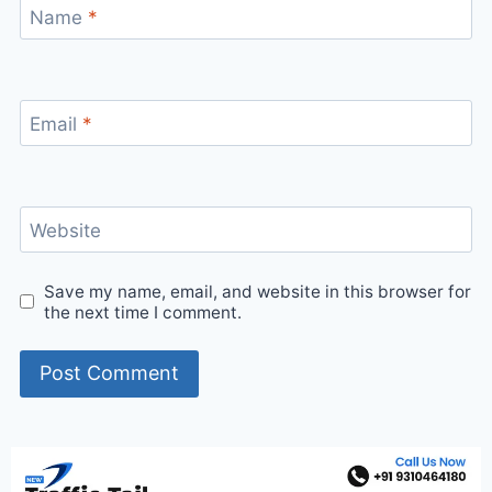
Name
*
Email
*
Website
Save my name, email, and website in this browser for
the next time I comment.