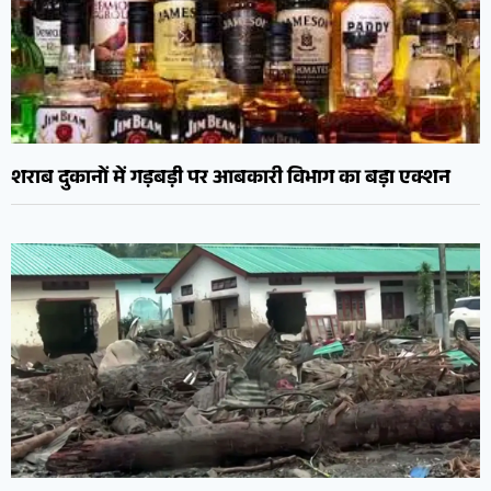
शराब दुकानों में गड़बड़ी पर आबकारी विभाग का बड़ा एक्शन