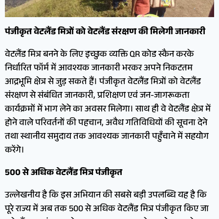
पंजीकृत वेटलैंड मित्रों को वेटलैंड संरक्षण की मिलेगी जानकारी
वेटलैंड मित्र बनने के लिए इच्छुक व्यक्ति QR कोड स्कैन करके
निर्धारित फॉर्म में आवश्यक जानकारी भरकर अपने निकटतम
आद्रभूमि क्षेत्र से जुड़ सकते हैं। पंजीकृत वेटलैंड मित्रों को वेटलैंड
संरक्षण से संबंधित जानकारी, प्रशिक्षण एवं जन-जागरूकता
कार्यक्रमों में भाग लेने का अवसर मिलेगा। साथ ही वे वेटलैंड क्षेत्र में
होने वाले परिवर्तनों की पहचान, अवैध गतिविधियों की सूचना देने
तथा स्थानीय समुदाय तक आवश्यक जानकारी पहुँचाने में सहयोग
करेंगे।
500 से अधिक वेटलैंड मित्र पंजीकृत
उल्लेखनीय है कि इस अभियान की सबसे बड़ी उपलब्धि यह है कि
पूरे राज्य में अब तक 500 से अधिक वेटलैंड मित्र पंजीकृत किए जा