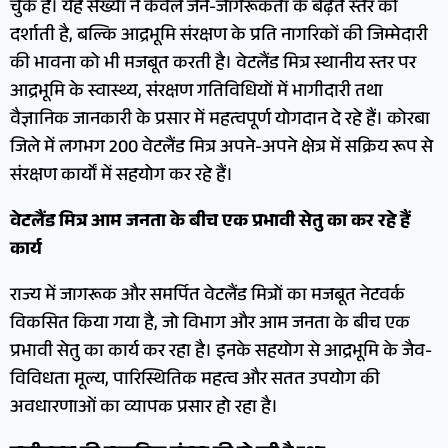
चुके हैं। यह संख्या न केवल जन-जागरूकता के बढ़ते स्तर को
दर्शाती है, बल्कि आद्रभूमि संरक्षण के प्रति नागरिकों की जिम्मेदारी
की भावना को भी मजबूत करती है। वेटलैंड मित्र स्थानीय स्तर पर
आद्रभूमि के स्वास्थ्य, संरक्षण गतिविधियों में भागीदारी तथा
वैज्ञानिक जानकारी के प्रसार में महत्वपूर्ण योगदान दे रहे हैं। कोरबा
जिले में लगभग 200 वेटलैंड मित्र अपने-अपने क्षेत्र में सक्रिय रूप से
संरक्षण कार्यों में सहयोग कर रहे हैं।
वेटलैंड मित्र आम जनता के बीच एक प्रभावी सेतु का कर रहे हैं
कार्य
राज्य में जागरूक और समर्पित वेटलैंड मित्रों का मजबूत नेटवर्क
विकसित किया गया है, जो विभाग और आम जनता के बीच एक
प्रभावी सेतु का कार्य कर रहा है। इनके सहयोग से आद्रभूमि के जैव-
विविधता मूल्य, पारिस्थितिक महत्व और सतत उपयोग की
अवधारणाओं का व्यापक प्रसार हो रहा है।