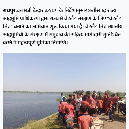
रायपुर.
वन मंत्री केदार कश्यप के निर्देशानुसार छत्तीसगढ़ राज्य
आद्रभूमि प्राधिकरण द्वारा राज्य में वेटलैंड संरक्षण के लिए “वेटलैंड
मित्र” बनाने का अभियान शुरू किया गया है। वेटलैंड मित्र स्थानीय
आद्रभूमियों के संरक्षण में समुदाय की सक्रिय भागीदारी सुनिश्चित
करने में महत्वपूर्ण भूमिका निभाएंगे।