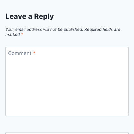
Leave a Reply
Your email address will not be published.
Required fields are
marked
*
Comment
*