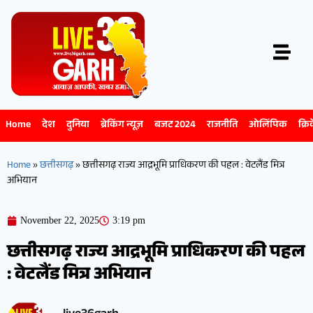
Home
देश
दुनिया
ब्रेकिंग न्यूज़
बजट 2024
राजनीति
ओलिंपिक
क्रि
Home
»
छत्तीसगढ़
»
छत्तीसगढ़ राज्य आद्रभूमि प्राधिकरण की पहल : वेटलैंड मित्र
अभियान
November 22, 2025
3:19 pm
छत्तीसगढ़ राज्य आद्रभूमि प्राधिकरण की पहल
: वेटलैंड मित्र अभियान