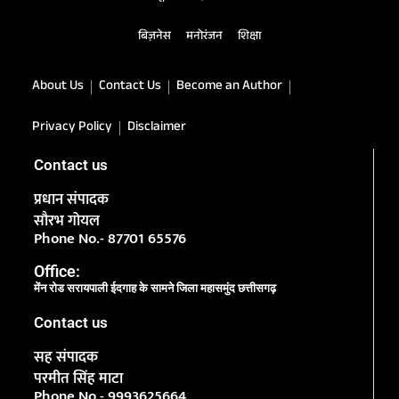
बिज़नेस
मनोरंजन
शिक्षा
About Us
Contact Us
Become an Author
Privacy Policy
Disclaimer
Contact us
प्रधान संपादक
सौरभ गोयल
Phone No.- 87701 65576
Office:
मेंन रोड सरायपाली ईदगाह के सामने जिला महासमुंद छत्तीसगढ़
Contact us
सह संपादक
परमीत सिंह माटा
Phone No.- 9993625664