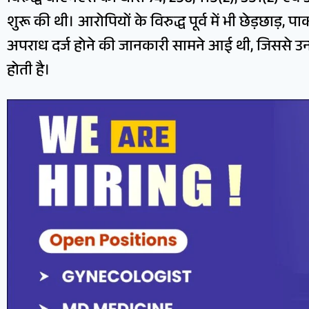
शुरू की थी। आरोपियों के विरुद्ध पूर्व में भी छेड़छाड़
अपराध दर्ज होने की जानकारी सामने आई थी, जिससे उन
होती है।