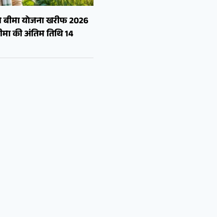
सल बीमा योजना खरीफ 2026
मा की अंतिम तिथि 14