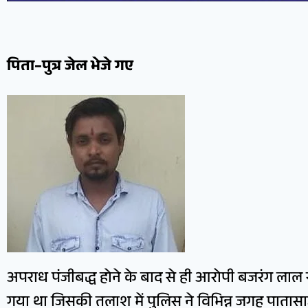
पिता–पुत्र जेल भेजे गए
अपराध पंजीबद्ध होने के बाद से ही आरोपी बजरंग लाल
गया था जिसकी तलाश में पुलिस ने विभिन्न जगह पातास