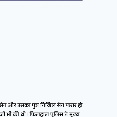
 सेन और उसका पुत्र निखिल सेन फरार हो
ाजी भी की थी। फिलहाल पुलिस ने मुख्य