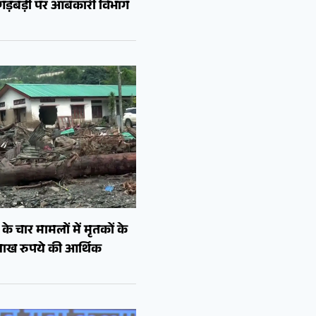
ं गड़बड़ी पर आबकारी विभाग
े चार मामलों में मृतकों के
लाख रुपये की आर्थिक