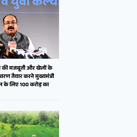
 की मजबूती और खेलों के
रण तैयार करने मुख्यमंत्री
शन के लिए 100 करोड़ का