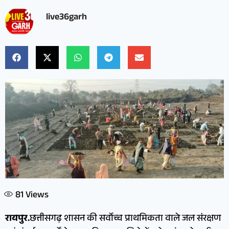
live36garh
81
Views
रायपुर.
छत्तीसगढ़ शासन की सर्वाेच्च प्राथमिकता वाले जल संरक्षण