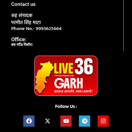
Contact us
सह संपादक
परमीत सिंह माटा
Phone No.- 9993625664
Office:
बस स्टैंड पिथौरा
Follow Us :