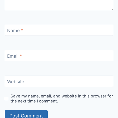
Name
*
Email
*
Website
Save my name, email, and website in this browser for
the next time I comment.