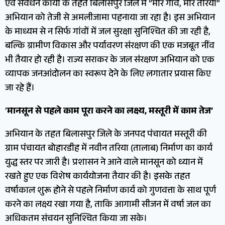
एवं संवर्धन कार्यों के तहत बिलासपुर जिले में “मोर गांव, मोर तरिया”
अभियान को तेजी से अमलीजामा पहनाया जा रहा है। इस अभियान
के माध्यम से न सिर्फ गांवों में जल सुरक्षा सुनिश्चित की जा रही है,
बल्कि ग्रामीण विकास और पर्यावरण संरक्षण की एक मजबूत नींव
भी तैयार हो रही है। राज्य सराकर के जल संरक्षण अभियान को एक
व्यापक जनआंदोलन का स्वरूप देने के लिए लगातार प्रयास किए
जा रहे हैं।
’
मानसून से पहले काम पूरा करने का लक्ष्य, मस्तूरी में काम तेज’
अभियान के तहत बिलासपुर जिले के जनपद पंचायत मस्तूरी की
ग्राम पंचायत बोहारडीह में नवीन तरिया (तालाब) निर्माण का कार्य
युद्ध स्तर पर जारी है। प्रशासन ने आने वाले मानसून को ध्यान में
रखते हुए एक विशेष कार्ययोजना तैयार की है। इसके तहत
वर्षाकाल शुरू होने से पहले निर्माण कार्य को गुणवत्ता के साथ पूर्ण
करने का लक्ष्य रखा गया है, ताकि आगामी सीजन में वर्षा जल का
अधिकतम संचयन सुनिश्चित किया जा सके।