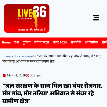
Home
देश
दुनिया
ब्रेकिंग न्यूज़
बजट 2024
राजनीति
ओलिंपिक
क्रि
Home
»
Uncategorized
»
’’जल संरक्षण के साथ मिल रहा बंपर रोजगार, मोर गांव,
मोर तरिया’ अभियान से संवर रहे ग्रामीण क्षेत्र’
May 31, 2026
5:35 pm
’’जल संरक्षण के साथ मिल रहा बंपर रोजगार,
मोर गांव, मोर तरिया’ अभियान से संवर रहे
ग्रामीण क्षेत्र’