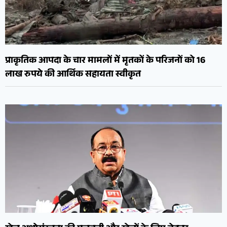
प्राकृतिक आपदा के चार मामलों में मृतकों के परिजनों को 16
लाख रुपये की आर्थिक सहायता स्वीकृत