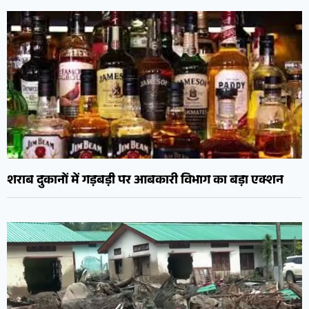
शराब दुकानों में गड़बड़ी पर आबकारी विभाग का बड़ा एक्शन