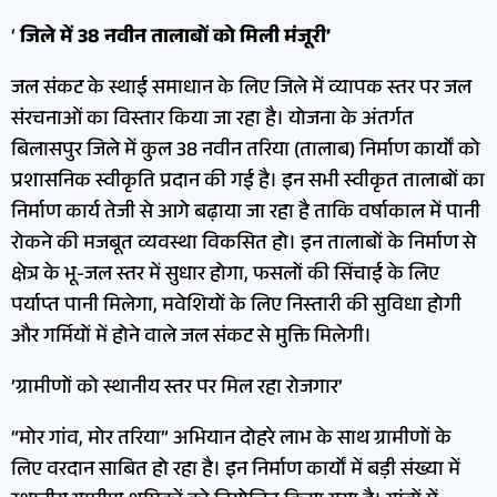
‘
जिले में 38 नवीन तालाबों को मिली मंजूरी’
जल संकट के स्थाई समाधान के लिए जिले में व्यापक स्तर पर जल
संरचनाओं का विस्तार किया जा रहा है। योजना के अंतर्गत
बिलासपुर जिले में कुल 38 नवीन तरिया (तालाब) निर्माण कार्यों को
प्रशासनिक स्वीकृति प्रदान की गई है। इन सभी स्वीकृत तालाबों का
निर्माण कार्य तेजी से आगे बढ़ाया जा रहा है ताकि वर्षाकाल में पानी
रोकने की मजबूत व्यवस्था विकसित हो। इन तालाबों के निर्माण से
क्षेत्र के भू-जल स्तर में सुधार होगा, फसलों की सिंचाई के लिए
पर्याप्त पानी मिलेगा, मवेशियों के लिए निस्तारी की सुविधा होगी
और गर्मियों में होने वाले जल संकट से मुक्ति मिलेगी।
’ग्रामीणों को स्थानीय स्तर पर मिल रहा रोजगार’
“मोर गांव, मोर तरिया” अभियान दोहरे लाभ के साथ ग्रामीणों के
लिए वरदान साबित हो रहा है। इन निर्माण कार्यों में बड़ी संख्या में