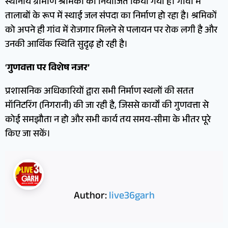
स्थानीय ग्रामीण श्रमिकों को नियोजित किया गया है। गांवों में
तालाबों के रूप में स्थाई जल संपदा का निर्माण हो रहा है। श्रमिकों
को अपने ही गांव में रोजगार मिलने से पलायन पर रोक लगी है और
उनकी आर्थिक स्थिति सुदृढ़ हो रही है।
‘
गुणवत्ता पर विशेष नजर’
प्रशासनिक अधिकारियों द्वारा सभी निर्माण स्थलों की सतत
मॉनिटरिंग (निगरानी) की जा रही है, जिससे कार्यों की गुणवत्ता से
कोई समझौता न हो और सभी कार्य तय समय-सीमा के भीतर पूरे
किए जा सकें।
Author:
live36garh