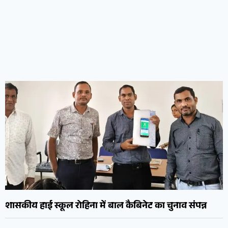
शासकीय हाई स्कूल रोहिना में बाल कैबिनेट का चुनाव संपन्न