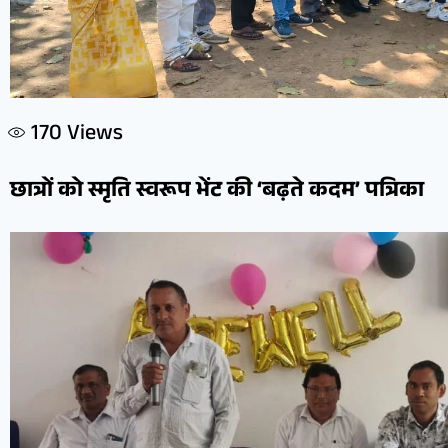
170
Views
छात्रों को स्मृति स्वरूप भेंट की ‘बढ़ते कदम’ पत्रिका