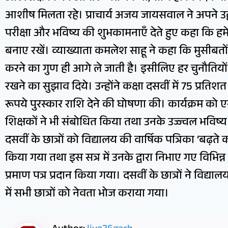
आशीष मिलता रहे। प्राचार्य अजय जायसवाल ने अपने उद्ब
परीक्षा और भविष्य की शुभकामनाएँ देते हुए कहा कि ह
बनाए रखें। व्याख्याता कमलेश साहू ने कहा कि मुसीबतो
करने का गुण ही आगे ले जाती है। इसीलिए हर चुनौतियों
रखने का सुझाव दिये। उन्होंने कक्षा दसवीं में 75 प्र
रूपये पुरस्कार राशि देने की घोषणा की। कार्यक्रम को 
शिक्षकों ने भी संबोधित किया तथा उनके उज्ज्वल भविष
दसवीं के छात्रों को विद्यालय की वार्षिक पत्रिका ‘बढ़त
किया गया तथा इस सत्र में उनके द्वारा निभाए गए विभिन्न द
प्रमाण पत्र प्रदान किया गया। दसवीं के छात्रों ने विद्या
में सभी छात्रों को नेवता भोज कराया गया।