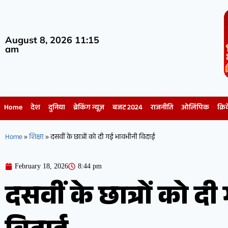
August 8, 2026 11:15
am
Home
देश
दुनिया
ब्रेकिंग न्यूज़
बजट 2024
राजनीति
ओलिंपिक
क्रि
Home
»
शिक्षा
»
दसवीं के छात्रों को दी गई भावभीनी विदाई
February 18, 2026
8:44 pm
दसवीं के छात्रों को द