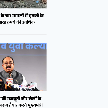
े चार मामलों में मृतकों के
लाख रुपये की आर्थिक
 की मजबूती और खेलों के
रण तैयार करने मुख्यमंत्री