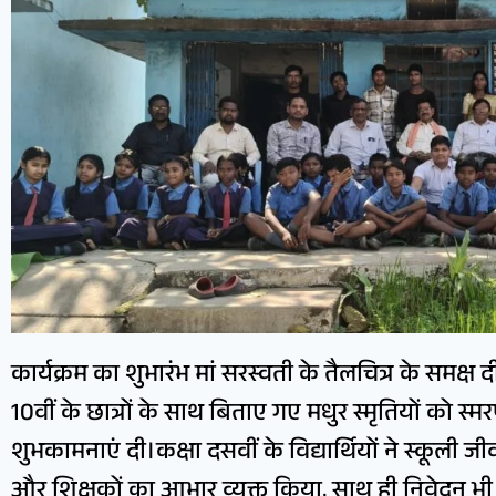
कार्यक्रम का शुभारंभ मां सरस्वती के तैलचित्र के समक्ष द
10वीं के छात्रों के साथ बिताए गए मधुर स्मृतियों को स
शुभकामनाएं दी।कक्षा दसवीं के विद्यार्थियों ने स्कूली 
और शिक्षकों का आभार व्यक्त किया, साथ ही निवेदन भी