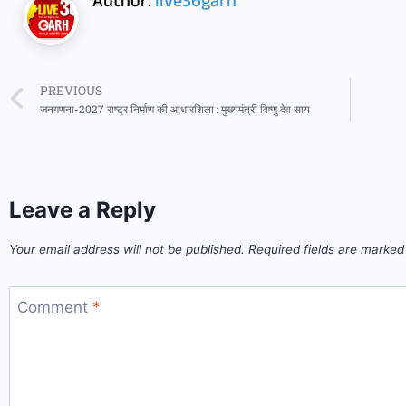
Author:
live36garh
PREVIOUS
जनगणना-2027 राष्ट्र निर्माण की आधारशिला : मुख्यमंत्री विष्णु देव साय
Leave a Reply
Your email address will not be published.
Required fields are marke
Comment
*