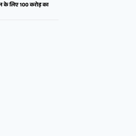
शन के लिए 100 करोड़ का