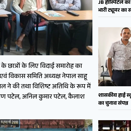
JB हॉस्पिटल का 
भारी ट्यूमर क
ं के छात्रों के लिए विदाई समारोह का
वं विकास समिति अध्यक्ष नेपाल साहू
ाल ने की तथा विशिष्ट अतिथि के रूप में
शासकीय हाई स्कू
क्ष्मण पटेल, अनिल कुमार पटेल, कैलाश
का चुनाव संपन्न