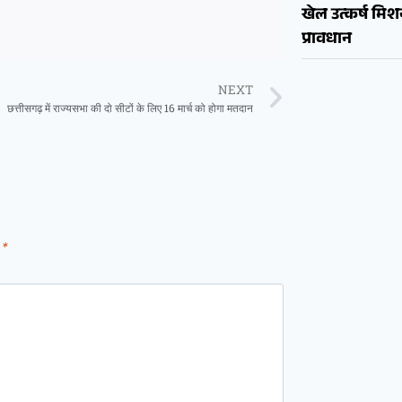
खेल उत्कर्ष मि
प्रावधान
NEXT
छत्तीसगढ़ में राज्यसभा की दो सीटों के लिए 16 मार्च को होगा मतदान
d
*