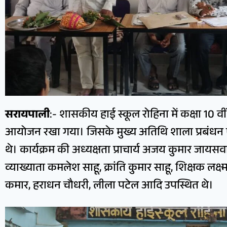
सरायपाली
:- शासकीय हाई स्कूल रोहिना में कक्षा 10 वी
आयोजन रखा गया। जिसके मुख्य अतिथि शाला प्रबंधन ए
थे। कार्यक्रम की अध्यक्षता प्राचार्य अजय कुमार जायसव
व्याख्याता कमलेश साहू, क्रांति कुमार साहू, शिक्षक ल
कमार, हराधन चौधरी, लीला पटेल आदि उपस्थित थे।