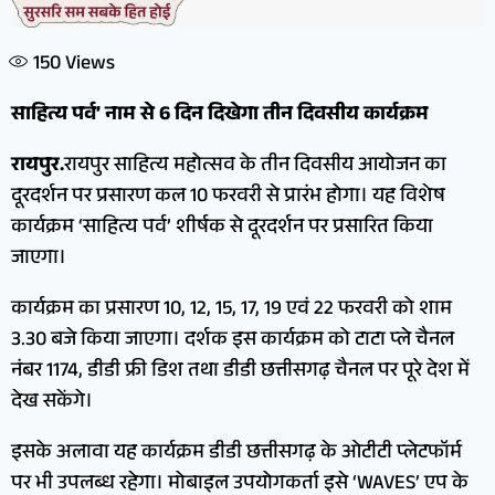
150
Views
साहित्य पर्व’ नाम से 6 दिन दिखेगा तीन दिवसीय कार्यक्रम
रायपुर.
रायपुर साहित्य महोत्सव के तीन दिवसीय आयोजन का
दूरदर्शन पर प्रसारण कल 10 फरवरी से प्रारंभ होगा। यह विशेष
कार्यक्रम ‘साहित्य पर्व’ शीर्षक से दूरदर्शन पर प्रसारित किया
जाएगा।
कार्यक्रम का प्रसारण 10, 12, 15, 17, 19 एवं 22 फरवरी को शाम
3.30 बजे किया जाएगा। दर्शक इस कार्यक्रम को टाटा प्ले चैनल
नंबर 1174, डीडी फ्री डिश तथा डीडी छत्तीसगढ़ चैनल पर पूरे देश में
देख सकेंगे।
इसके अलावा यह कार्यक्रम डीडी छत्तीसगढ़ के ओटीटी प्लेटफॉर्म
पर भी उपलब्ध रहेगा। मोबाइल उपयोगकर्ता इसे ‘WAVES’ एप के