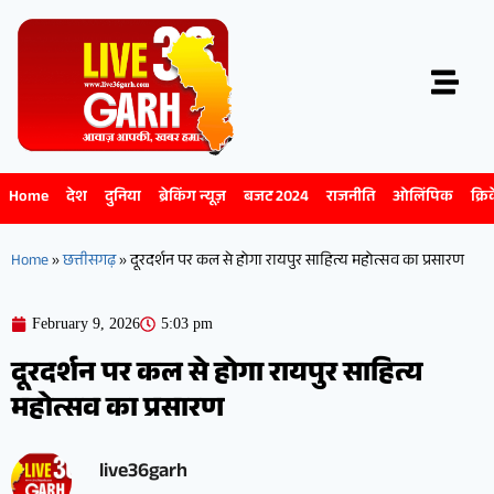
Home
देश
दुनिया
ब्रेकिंग न्यूज़
बजट 2024
राजनीति
ओलिंपिक
क्रि
Home
»
छत्तीसगढ़
»
दूरदर्शन पर कल से होगा रायपुर साहित्य महोत्सव का प्रसारण
February 9, 2026
5:03 pm
दूरदर्शन पर कल से होगा रायपुर साहित्य
महोत्सव का प्रसारण
live36garh