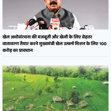
खेल अधोसंरचना की मजबूती और खेलों के लिए बेहतर
वातावरण तैयार करने मुख्यमंत्री खेल उत्कर्ष मिशन के लिए 100
करोड़ का प्रावधान