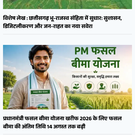
विशेष लेख : छत्तीसगढ़ भू-राजस्व संहिता में सुधार: सुशासन,
डिजिटलीकरण और जन-राहत का नया सवेरा
प्रधानमंत्री फसल बीमा योजना खरीफ 2026 के लिए फसल
बीमा की अंतिम तिथि 14 अगस्त तक बढ़ी