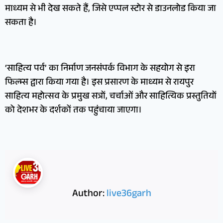
माध्यम से भी देख सकते हैं, जिसे एप्पल स्टोर से डाउनलोड किया जा
सकता है।
‘साहित्य पर्व’ का निर्माण जनसंपर्क विभाग के सहयोग से इरा
फिल्म्स द्वारा किया गया है। इस प्रसारण के माध्यम से रायपुर
साहित्य महोत्सव के प्रमुख सत्रों, चर्चाओं और साहित्यिक प्रस्तुतियों
को देशभर के दर्शकों तक पहुंचाया जाएगा।
Author:
live36garh