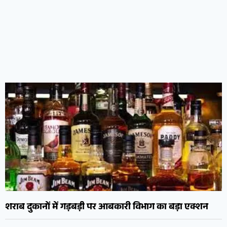
शराब दुकानों में गड़बड़ी पर आबकारी विभाग का बड़ा एक्शन