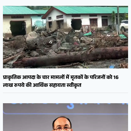
प्राकृतिक आपदा के चार मामलों में मृतकों के परिजनों को 16
लाख रुपये की आर्थिक सहायता स्वीकृत