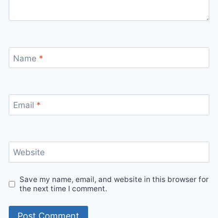
Name
*
Email
*
Website
Save my name, email, and website in this browser for
the next time I comment.