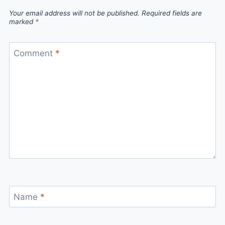
Your email address will not be published.
Required fields are
marked
*
Comment
*
Name
*