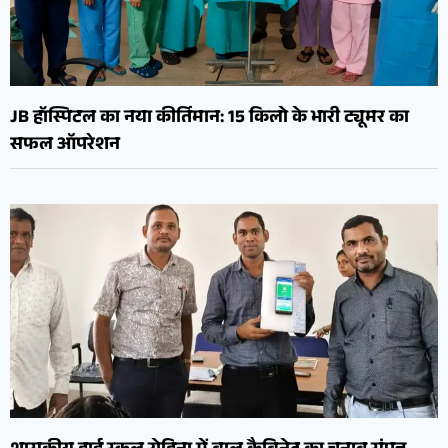
JB हॉस्पिटल का नया कीर्तिमान: 15 किलो के भारी ट्यूमर का
सफल ऑपरेशन