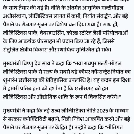
तक छत्तीसगढ़ को देश का अग्रणी लॉजिस्टिक्स हब बनाने के लक्ष्य
के साथ तैयार की गई है। नीति के अंतर्गत आधुनिक मल्टीमॉडल
अधोसंरचना, लॉजिस्टिक्स लागत में कमी, निर्यात संवर्द्धन, और बड़े
पैमाने पर रोजगार सृजन पर विशेष बल दिया गया है। साथ ही,
लॉजिस्टिक्स पार्क, वेयरहाउसिंग, कोल्ड स्टोरेज जैसी परियोजनाओं
के लिए आकर्षक प्रोत्साहन भी प्रदान किए जा रहे हैं, जिससे
संतुलित क्षेत्रीय विकास और स्थायित्व सुनिश्चित हो सके।
मुख्यमंत्री विष्णु देव साय ने कहा कि “नवा रायपुर मल्टी-मॉडल
लॉजिस्टिक्स पार्क से राज्य के सबसे बड़े कॉपर कॉन्सन्ट्रेट निर्यात का
शुभारंभ छत्तीसगढ़ की ऐतिहासिक उपलब्धि है। यह कदम इस दिशा
में हमारी प्रतिबद्धता को दर्शाता है कि छत्तीसगढ़ को हम
लॉजिस्टिक्स और औद्योगिक शक्ति के रूप में विकसित करेंगे।”
मुख्यमंत्री ने कहा कि नई राज्य लॉजिस्टिक्स नीति 2025 के माध्यम
से सरकार कनेक्टिविटी बढ़ाने, निजी निवेश आकर्षित करने और बड़े
पैमाने पर रोजगार सृजन पर केंद्रित है। उन्होंने कहा कि “नीतिगत