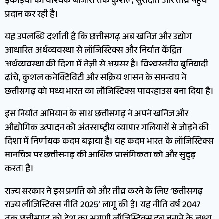
इकाइयों को वैश्विक बाजारों तक कुशल, सुरक्षित और तीव्र पहुँच
प्रदान कर रही है।
यह उपलब्धि दर्शाती है कि छत्तीसगढ़ अब खनिज और उद्योग
आधारित अर्थव्यवस्था से लॉजिस्टिक्स और निर्यात केंद्रित
अर्थव्यवस्था की दिशा में तेज़ी से अग्रसर है। विश्वस्तरीय बुनियादी
ढांचे, कुशल कनेक्टिविटी और सक्रिय शासन के समन्वय ने
छत्तीसगढ़ को मध्य भारत का लॉजिस्टिक्स पावरहाउस बना दिया है।
इस निर्यात अभियान के साथ छत्तीसगढ़ ने अपने खनिज और
औद्योगिक उत्पादन को अंतरराष्ट्रीय व्यापार गलियारों से जोड़ने की
दिशा में निर्णायक कदम बढ़ाया है। यह कदम भारत के लॉजिस्टिक्स
मानचित्र पर छत्तीसगढ़ की आर्थिक प्रासंगिकता को और सुदृढ़
करता है।
राज्य सरकार ने इस प्रगति को और तीव्र करने के लिए ‘छत्तीसगढ़
राज्य लॉजिस्टिक्स नीति 2025’ लागू की है। यह नीति वर्ष 2047