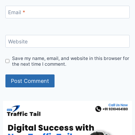
Email
*
Website
Save my name, email, and website in this browser for
the next time I comment.