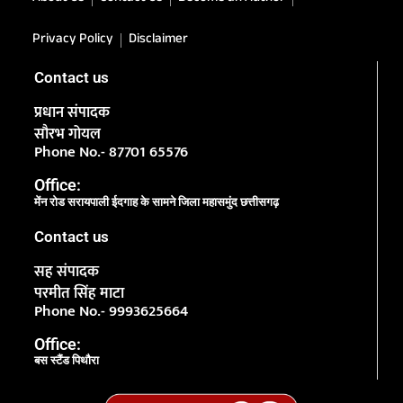
Privacy Policy
Disclaimer
Contact us
प्रधान संपादक
सौरभ गोयल
Phone No.- 87701 65576
Office:
मेंन रोड सरायपाली ईदगाह के सामने जिला महासमुंद छत्तीसगढ़
Contact us
सह संपादक
परमीत सिंह माटा
Phone No.- 9993625664
Office:
बस स्टैंड पिथौरा