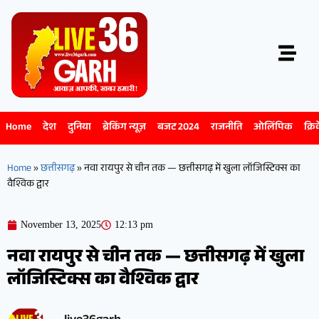
Home
देश
दुनिया
ब्रेकिंग न्यूज़
बजट 2024
राजनीति
ओलिंपिक
क्रि
Home
»
छत्तीसगढ़
»
नवा रायपुर से चीन तक — छत्तीसगढ़ में खुला लॉजिस्टिक्स का
वैश्विक द्वार
November 13, 2025
12:13 pm
नवा रायपुर से चीन तक — छत्तीसगढ़ में खुला
लॉजिस्टिक्स का वैश्विक द्वार