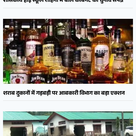
शासकीय हाई स्कूल रोहिना में बाल कैबिनेट का चुनाव संपन्न
शराब दुकानों में गड़बड़ी पर आबकारी विभाग का बड़ा एक्शन