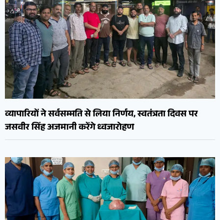
व्यापारियों ने सर्वसम्मति से लिया निर्णय, स्वतंत्रता दिवस पर
जसवीर सिंह अजमानी करेंगे ध्वजारोहण