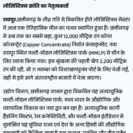
लॉजिस्टिक्स क्रांति का नेतृत्वकर्ता
रायपुर.
छत्तीसगढ़ के तीव्र गति से विकसित होते लॉजिस्टिक्स सेक्टर
में आज एक ऐतिहासिक मील का पत्थर स्थापित हुआ है। छत्तीसगढ़
से अब तक का सबसे बड़ा, कुल 12,000 मीट्रिक टन कॉपर
कॉन्सन्ट्रेट (Copper Concentrate) निर्यात कंसाइनमेंट, नवा
रायपुर स्थित मल्टी-मॉडल लॉजिस्टिक्स पार्क (MMLP) से चीन के
लिए रवाना किया गया। इस श्रृंखला की पहली खेप 2,200 मीट्रिक
टन की रही, जो 11 नवम्बर को विशाखापट्टनम पोर्ट के लिए भेजी गई,
जहाँ से इसे आगे अंतरराष्ट्रीय बाजारों में भेजा जाएगा।
उद्योग विभाग, छत्तीसगढ़ शासन द्वारा विकसित यह अत्याधुनिक
मल्टी-मॉडल लॉजिस्टिक्स पार्क, मध्य भारत के औद्योगिक और
व्यापारिक विकास का नया द्वार बन रहा है। अत्याधुनिक कार्गो
हैंडलिंग सिस्टम, रेल कनेक्टिविटी, और मल्टी-मॉडल इंटीग्रेशन से
सुसज्जित यह सुविधा राज्य एवं देश के अन्य हिस्सों की औद्योगिक