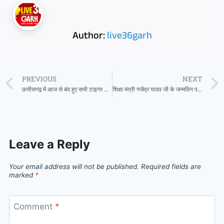
Author:
live36garh
PREVIOUS
NEXT
छत्तीसगढ़ में आज से बंद हुए सभी टाइगर रिजर्व और अभ्यारण्य, एक अक्टूबर तक जंगल सफारी पर रोक
शिक्षा मंत्री गजेंद्र यादव जी के जन्मदिन पर शुभकामना देने वालों का लगा तांता
Leave a Reply
Your email address will not be published.
Required fields are
marked
*
Comment
*