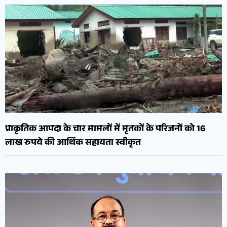
प्राकृतिक आपदा के चार मामलों में मृतकों के परिजनों को 16
लाख रुपये की आर्थिक सहायता स्वीकृत