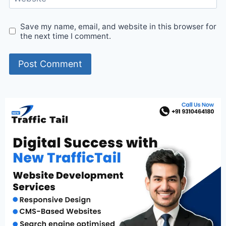
Save my name, email, and website in this browser for
the next time I comment.