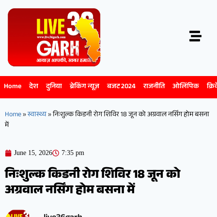
Home
देश
दुनिया
ब्रेकिंग न्यूज़
बजट 2024
राजनीति
ओलिंपिक
क्रि
Home
»
स्वास्थ्य
»
निःशुल्क किडनी रोग शिविर 18 जून को अग्रवाल नर्सिंग होम बसना
में
June 15, 2026
7:35 pm
निःशुल्क किडनी रोग शिविर 18 जून को
अग्रवाल नर्सिंग होम बसना में