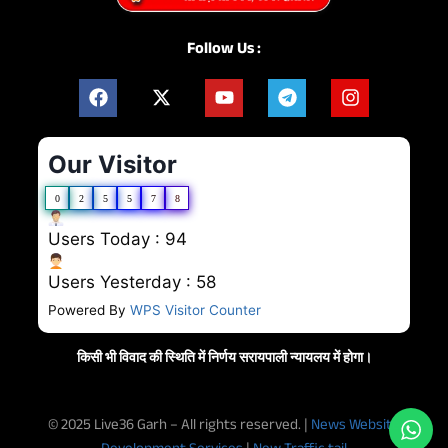
Follow Us :
Our Visitor
0
2
5
5
7
8
Users Today : 94
Users Yesterday : 58
Powered By
WPS Visitor Counter
किसी भी विवाद की स्थिति में निर्णय सरायपाली न्यायलय में होगा।
© 2025 Live36 Garh – All rights reserved. |
News Website