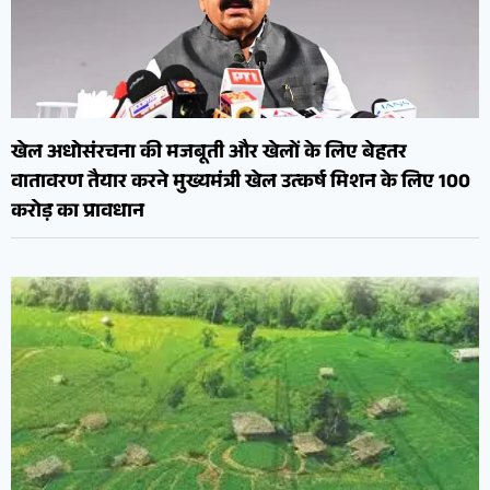
खेल अधोसंरचना की मजबूती और खेलों के लिए बेहतर
वातावरण तैयार करने मुख्यमंत्री खेल उत्कर्ष मिशन के लिए 100
करोड़ का प्रावधान