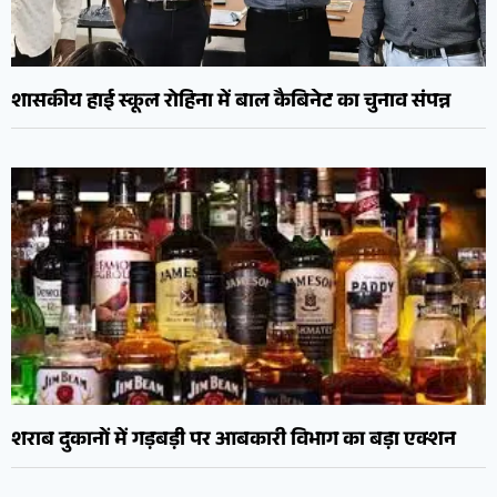
शासकीय हाई स्कूल रोहिना में बाल कैबिनेट का चुनाव संपन्न
शराब दुकानों में गड़बड़ी पर आबकारी विभाग का बड़ा एक्शन