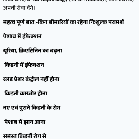
अपनी सेवा देंगे।
महत्व पूर्ण बात
:-
किन बीमारियों का रहेगा निःशुल्क परामर्श
पेशाब में इंफेक्शन
यूरिया, क्रिएटिनिन का बढ़ना
किडनी में इंफेक्शन
ब्लड प्रेशर कंट्रोल नहीं होना
किडनी कमजोर होना
नए एवं पुराने किडनी के रोग
पेशाब में झाग आना
समस्त किडनी रोग से