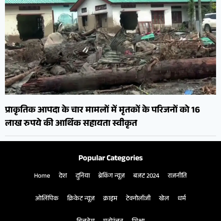
प्राकृतिक आपदा के चार मामलों में मृतकों के परिजनों को 16
लाख रुपये की आर्थिक सहायता स्वीकृत
Popular Categories
Home
देश
दुनिया
ब्रेकिंग न्यूज़
बजट 2024
राजनीति
ओलिंपिक
क्रिकेट न्यूज़
क्राइम
टेक्नोलॉजी
खेल
धर्म