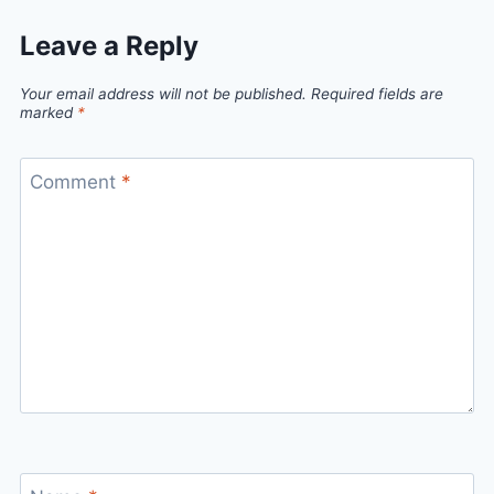
Leave a Reply
Your email address will not be published.
Required fields are
marked
*
Comment
*