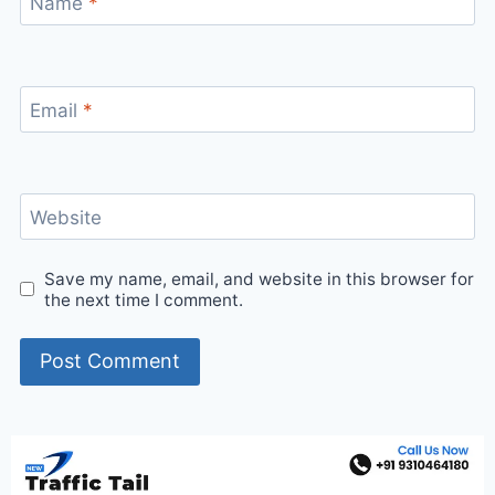
Name
*
Email
*
Website
Save my name, email, and website in this browser for
the next time I comment.