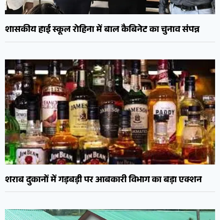
शासकीय हाई स्कूल रोहिना में बाल कैबिनेट का चुनाव संपन्न
शराब दुकानों में गड़बड़ी पर आबकारी विभाग का बड़ा एक्शन