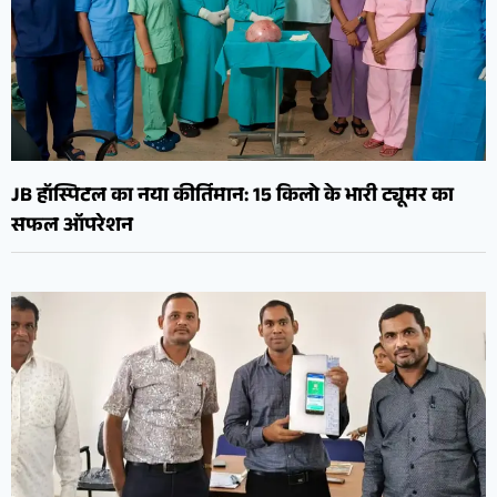
JB हॉस्पिटल का नया कीर्तिमान: 15 किलो के भारी ट्यूमर का
सफल ऑपरेशन