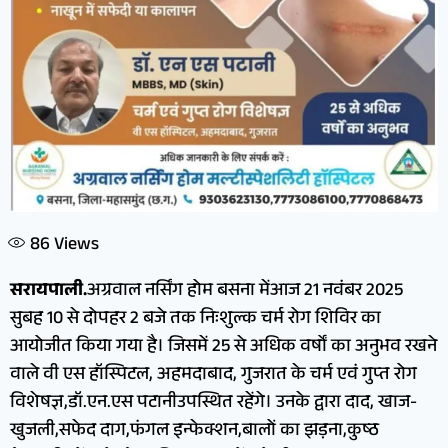
86
Views
सरायपाली.
अग्रवाल नर्सिंग होम बसना मेंआज 21 नवंबर 2025
सुबह 10 से दोपहर 2 बजे तक निःशुल्क चर्म रोग शिविर का
आयोजीत किया गया है। जिसमें 25 से अधिक वर्षों का अनुभव रखने
वाले वी एस हॉस्पिटल, अहमदाबाद, गुजरात के चर्म एवं गुप्त रोग
विशेषज्ञ,डॉ.एन.एस पटानीउपस्थित रहेंगे। उनके द्वारा दाद, खाज-
खुजली,सफेद दाग,फंगल इन्फेक्शन,बालों का झड़ना,कुष्ठ