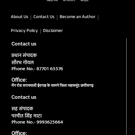
बिज़नेस
मनोरंजन
शिक्षा
About Us
Contact Us
Become an Author
Privacy Policy
Disclaimer
Contact us
प्रधान संपादक
सौरभ गोयल
Phone No.- 87701 65576
Office:
मेंन रोड सरायपाली ईदगाह के सामने जिला महासमुंद छत्तीसगढ़
Contact us
सह संपादक
परमीत सिंह माटा
Phone No.- 9993625664
Office: