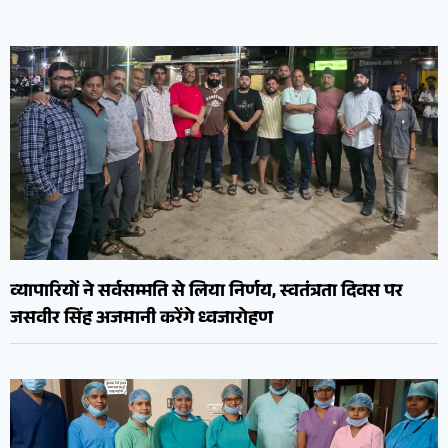
व्यापारियों ने सर्वसम्मति से लिया निर्णय, स्वतंत्रता दिवस पर
जसवीर सिंह अजमानी करेंगे ध्वजारोहण