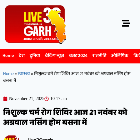
Home
देश
दुनिया
ब्रेकिंग न्यूज़
बजट 2024
राजनीति
ओलिंपिक
क्रि
Home
»
स्वास्थ्य
»
निशुल्क चर्म रोग शिविर आज 21 नवंबर को अग्रवाल नर्सिंग होम
बसना में
November 21, 2025
10:17 am
निशुल्क चर्म रोग शिविर आज 21 नवंबर को
अग्रवाल नर्सिंग होम बसना में