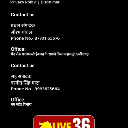
Privacy Policy
Disclaimer
Contact us
प्रधान संपादक
सौरभ गोयल
Phone No.- 87701 65576
Office:
मेंन रोड सरायपाली ईदगाह के सामने जिला महासमुंद छत्तीसगढ़
Contact us
सह संपादक
परमीत सिंह माटा
Phone No.- 9993625664
Office:
बस स्टैंड पिथौरा