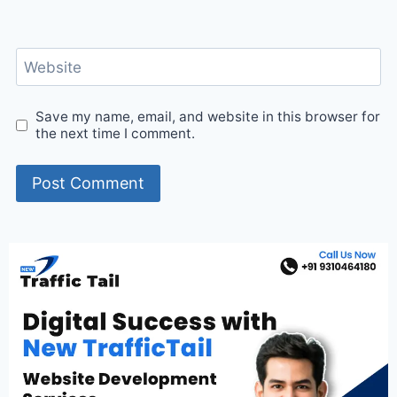
Website
Save my name, email, and website in this browser for
the next time I comment.