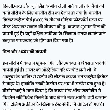
दिल्ली.
भारत और न्यूजीलैंड के बीच खेली जाने वाली तीन मैचों की
वनडे सीरीज के लिए भारतीय टीम का ऐलान हो गया है। भारतीय
क्रिकेट कंट्रोल बोर्ड (BCCI) के सोशल मीडिया प्लेटफॉर्म एक्स पर
पोस्ट शेयर कर स्क्वाड की घोषणा की है। कप्तान शुभमन गिल की
वापसी हुई है। वहीं दक्षिण अफ्रीका के खिलाफ शतक लगाने वाले
ऋतुराज गायकवाड़ को ड्रॉप कर दिया गया है।
गिल और अय्यर की वापसी
इस सीरीज में कप्तान शुभमन गिल और उपकप्तान श्रेयस अय्यर की
वापसी हुई है। अय्यर को ऑस्ट्रेलिया दौरे पर चोट लगी थी। वे
अक्टूबर के आखिर से स्प्लीन की चोट के कारण अंतरराष्ट्रीय क्रिकेट
से बाहर थे। हालांकि उनकी फेटनेस पर अब भी सस्पेंस बना हुआ है।
बीसीसीआई ने साफ किया है कि अय्यर सेंटर ऑफ एक्सीलेंस से
फिटनेस सर्टिफिकेट मिलने के बाद खेलते नजर आएंगे। वहीं कप्तान
गिल दक्षिण अफ्रीका के खिलाफ टेस्ट सीरीज में चोटिल हो गए थे।