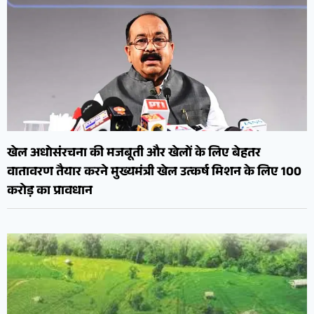
खेल अधोसंरचना की मजबूती और खेलों के लिए बेहतर
वातावरण तैयार करने मुख्यमंत्री खेल उत्कर्ष मिशन के लिए 100
करोड़ का प्रावधान