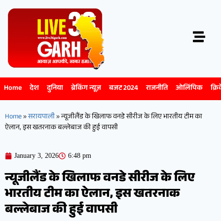
Home
देश
दुनिया
ब्रेकिंग न्यूज़
बजट 2024
राजनीति
ओलिंपिक
क्रि
Home
»
सरायपाली
»
न्यूजीलैंड के खिलाफ वनडे सीरीज के लिए भारतीय टीम का
ऐलान, इस खतरनाक बल्लेबाज की हुई वापसी
January 3, 2026
6:48 pm
न्यूजीलैंड के खिलाफ वनडे सीरीज के लिए
भारतीय टीम का ऐलान, इस खतरनाक
बल्लेबाज की हुई वापसी