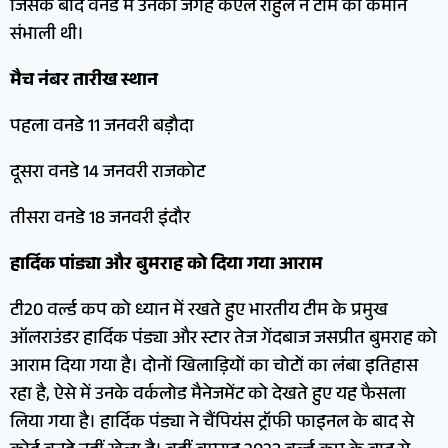
जिसके बाद वनडे में उनकी जगह केएल राहुल ने टीम की कमान
संभाली थी।
मैच नंबर तारीख स्थान
पहला वनडे 11 जनवरी बड़ौदा
दूसरा वनडे 14 जनवरी राजकोट
तीसरा वनडे 18 जनवरी इंदौर
हार्दिक पांड्या और बुमराह को दिया गया आराम
टी20 वर्ल्ड कप को ध्यान में रखते हुए भारतीय टीम के प्रमुख
ऑलराउंडर हार्दिक पंड्या और स्टार तेज गेंदबाज जसप्रीत बुमराह को
आराम दिया गया है। दोनों खिलाड़ियों का चोटों का लंबा इतिहास
रहा है, ऐसे में उनके वर्कलोड मैनेजमेंट को देखते हुए यह फैसला
लिया गया है। हार्दिक पंड्या ने चैंपियंस ट्रॉफी फाइनल के बाद से