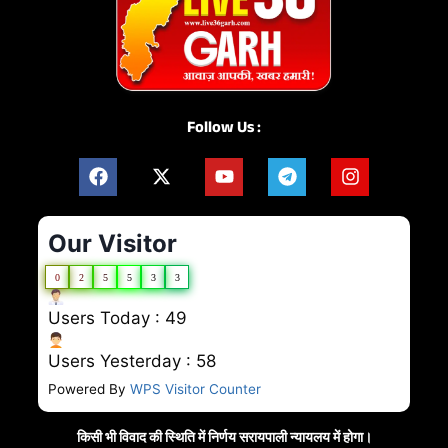
Follow Us :
Our Visitor
0
2
5
5
3
3
Users Today : 49
Users Yesterday : 58
Powered By
WPS Visitor Counter
किसी भी विवाद की स्थिति में निर्णय सरायपाली न्यायलय में होगा।