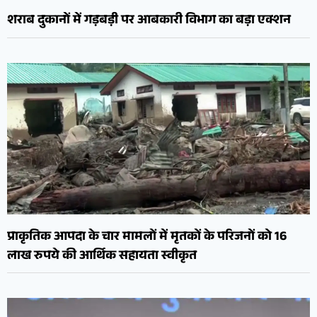
शराब दुकानों में गड़बड़ी पर आबकारी विभाग का बड़ा एक्शन
प्राकृतिक आपदा के चार मामलों में मृतकों के परिजनों को 16
लाख रुपये की आर्थिक सहायता स्वीकृत