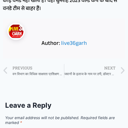
कोई वनडे नहीं खेला है। वहीं बुमराह 2023 वर्ल्ड कप के बाद से
वनडे टीम से बाहर हैं।
Author:
live36garh
PREVIOUS
NEXT
वन विभाग का विधिक साक्षरता प्रशिक्षण कार्यक्रम, अपराधियों पर सख्त कार्रवाई की तैयारी
जवानों के इलाज के नाम पर ठगी, डॉक्टर के खाते से 3.98 लाख पार, जानें मामला…
Leave a Reply
Your email address will not be published.
Required fields are
marked
*