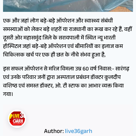
एक और जहां लोग बड़े-बड़े ऑपरेशन और स्वास्थ्य संबंधी
समस्याओं को लेकर बड़े शहरों या राजधानी का रूख कर रहे हैं, वहीं
दूसरी ओर महासमुंद जिले के सरायपाली में स्थित न्यू भारती
हॉस्पिटल जहां बड़े-बड़े ऑपरेशन एवं बीमारियों का इलाज कम
चिकित्सक खर्च पर एक ही छत के नीचे संभव हुआ है,
इस सफल ऑपरेशन से मरिज विमला उम्र 60 वर्ष निवास:- सारंगढ़
एवं उनके परिवार जनों द्वारा अस्पताल प्रबंधन डॉक्टर कुलदीप
वशिष्ठ एवं समस्त डॉक्टर, ओ. टी स्टाफ का आभार व्यक्त किया
गया।
Author:
live36garh