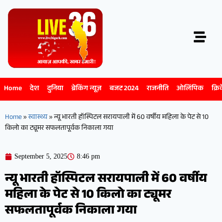
Home
देश
दुनिया
ब्रेकिंग न्यूज़
बजट 2024
राजनीति
ओलिंपिक
क्रि
Home
»
स्वास्थ्य
»
न्यू भारती हॉस्पिटल सरायपाली में 60 वर्षीय महिला के पेट से 10
किलो का ट्यूमर सफलतापूर्वक निकाला गया
September 5, 2025
8:46 pm
न्यू भारती हॉस्पिटल सरायपाली में 60 वर्षीय
महिला के पेट से 10 किलो का ट्यूमर
सफलतापूर्वक निकाला गया