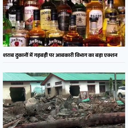
शराब दुकानों में गड़बड़ी पर आबकारी विभाग का बड़ा एक्शन