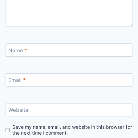
Name
*
Email
*
Website
Save my name, email, and website in this browser for
the next time I comment.