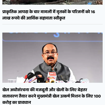
प्राकृतिक आपदा के चार मामलों में मृतकों के परिजनों को 16
लाख रुपये की आर्थिक सहायता स्वीकृत
खेल अधोसंरचना की मजबूती और खेलों के लिए बेहतर
वातावरण तैयार करने मुख्यमंत्री खेल उत्कर्ष मिशन के लिए 100
करोड़ का प्रावधान