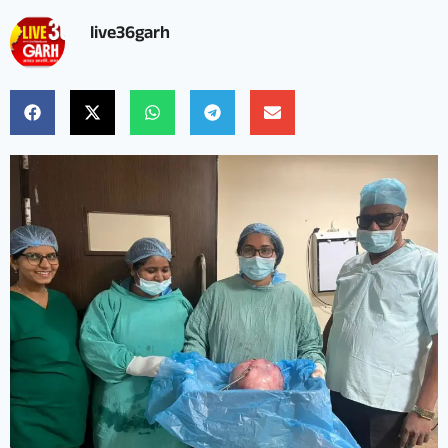
live36garh