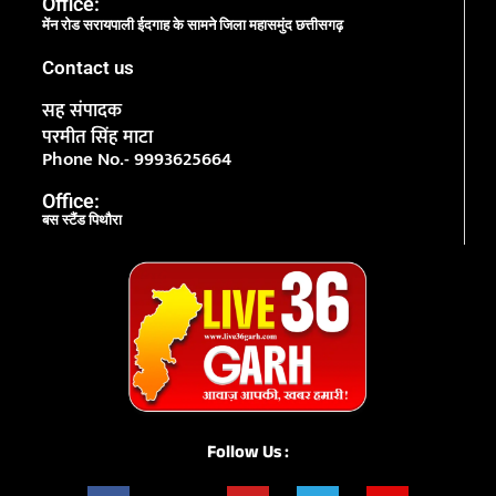
Office:
मेंन रोड सरायपाली ईदगाह के सामने जिला महासमुंद छत्तीसगढ़
Contact us
सह संपादक
परमीत सिंह माटा
Phone No.- 9993625664
Office:
बस स्टैंड पिथौरा
Follow Us :