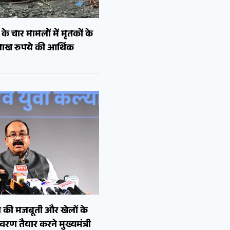
े चार मामलों में मृतकों के
लाख रुपये की आर्थिक
 की मजबूती और खेलों के
रण तैयार करने मुख्यमंत्री