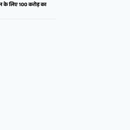
शन के लिए 100 करोड़ का