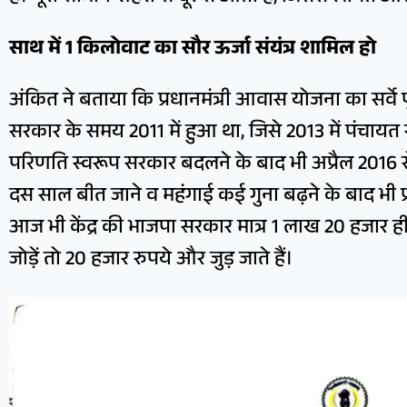
साथ में 1 किलोवाट का सौर ऊर्जा संयंत्र शामिल हो
अंकित ने बताया कि प्रधानमंत्री आवास योजना का सर्वे पूरे 
सरकार के समय 2011 में हुआ था, जिसे 2013 में पंचायत 
परिणति स्वरूप सरकार बदलने के बाद भी अप्रैल 2016 
दस साल बीत जाने व महंगाई कई गुना बढ़ने के बाद भी प
आज भी केंद्र की भाजपा सरकार मात्र 1 लाख 20 हजार ही
जोड़ें तो 20 हजार रुपये और जुड़ जाते हैं।