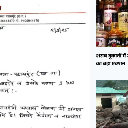
शराब दुकानों मे
का बड़ा एक्शन