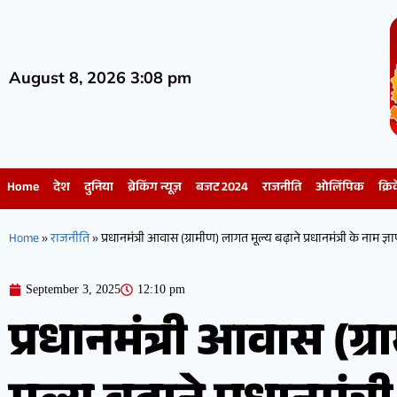
August 8, 2026 3:08 pm
Home
देश
दुनिया
ब्रेकिंग न्यूज़
बजट 2024
राजनीति
ओलिंपिक
क्रि
Home
»
राजनीति
»
प्रधानमंत्री आवास (ग्रामीण) लागत मूल्य बढ़ाने प्रधानमंत्री के नाम ज्
September 3, 2025
12:10 pm
प्रधानमंत्री आवास (ग