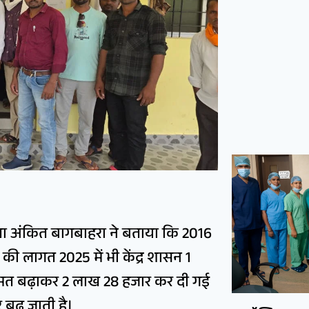
ेता अंकित बागबाहरा ने बताया कि 2016
की लागत 2025 में भी केंद्र शासन 1
मत बढ़ाकर 2 लाख 28 हजार कर दी गई
 बढ़ जाती है।