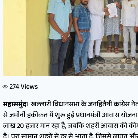
274
Views
महासमुंद
। खल्लारी विधानसभा के जनहितैषी कांग्रेस न
से जमीनी हकीकत में शुरू हुई प्रधानमंत्री आवास योजना 
लाख 20 हजार मान रहा है, जबकि शहरी आवास की की
है। पूरा सामान शहरों से दूर से आता है, जिससे लागत और