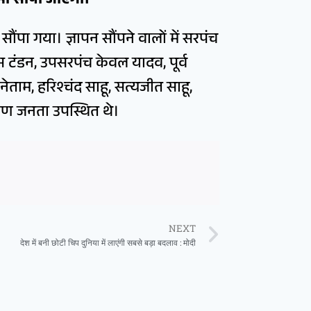
ो भी सौंपा जाएगा।
ौंपा गया। ज्ञापन सौंपने वालों में सरपंच
स टंडन, उपसरपंच केवल यादव, पूर्व
नेताम, हरिश्चंद साहू, सत्यजीत साहू,
रामीण जनता उपस्थित थे।
NEXT
देश में बनी छोटी चिप दुनिया में लाएंगी सबसे बड़ा बदलाव : मोदी