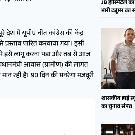
JB हॉस्पिटल का 
भारी ट्यूमर क
देश में यूपीए नीत कांग्रेस की केंद्र
से प्रस्ताव पारित करवाया गया। इसी
से इसे लागू करना पड़ा और तब से आज
्रधानमंत्री आवास (ग्रामीण) की लागत
 मान रही है। 90 दिन की मनरेगा मजदूरी
शासकीय हाई स्कू
का चुनाव संपन्न