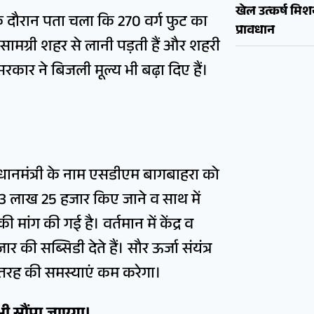
खेल उत्कर्ष मि
र्चा के दौरान पता चला कि 270 वर्ग फुट का
प्रावधान
ामग्री शहर से लानी पड़ती हैं और शहरी
ार ने बिजली मूल्य भी बढ़ा दिए हैं।
रधानमंत्री के नाम एसडीएम बागबाहरा को
 ₹3 लाख 25 हजार किए जाने व साथ में
ांग की गई है। वर्तमान में केंद्र व
 सब्सिडी देते हैं। सौर ऊर्जा संयंत्र
 तरह की समस्याएं कम करेगा।