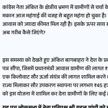
कांग्रेस नेता अंकित के क्षेत्रीय भ्रमण में ग्रामीणों से च
मकान आज महंगाई की वजह से बहुत महंगा हो चुका है। स
आवास को ज्यादा कीमत मिल रही है। इसके ऊपर साय सरक
अब गरीब कैसे जिएंगे?
इस समस्या को देखते हुए अंकित बागबाहरा ने देश के प्
पत्र सौंपा, जिसमें प्रधानमंत्री आवास ग्रामीण की लागत
एक किलोवाट सौर ऊर्जा संयंत्र की लागत शामिल करने की म
राज्य मिलाकर सौर उपकरण स्थापना पर लगभग ₹45 हजार की
को इस योजना में शामिल कर देना ग्रामीणों के लिए कई