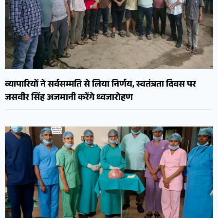
व्यापारियों ने सर्वसम्मति से लिया निर्णय, स्वतंत्रता दिवस पर
जसवीर सिंह अजमानी करेंगे ध्वजारोहण