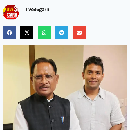
live36garh