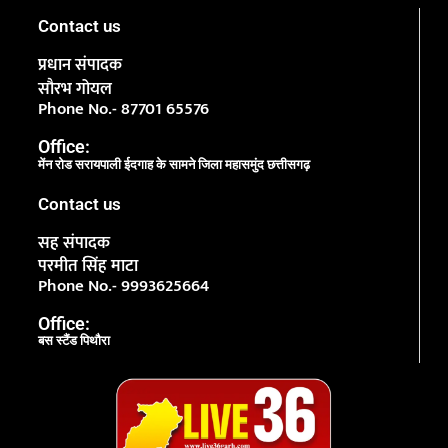
Contact us
प्रधान संपादक
सौरभ गोयल
Phone No.- 87701 65576
Office:
मेंन रोड सरायपाली ईदगाह के सामने जिला महासमुंद छत्तीसगढ़
Contact us
सह संपादक
परमीत सिंह माटा
Phone No.- 9993625664
Office:
बस स्टैंड पिथौरा