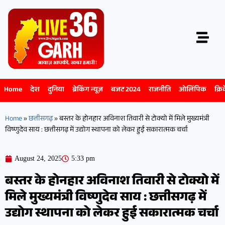
Home
देश
दुनिया
ब्रेकिंग न्यूज़
बजट 2024
राजनीति
ओलिंपिक
क्रि
Home
»
छत्तीसगढ़
»
बस्तर के होनहार अविनाश तिवारी से टोक्यो में मिले मुख्यमंत्री
विष्णुदेव साय : छत्तीसगढ़ में उद्योग स्थापना को लेकर हुई सकारात्मक चर्चा
August 24, 2025
5:33 pm
बस्तर के होनहार अविनाश तिवारी से टोक्यो में
मिले मुख्यमंत्री विष्णुदेव साय : छत्तीसगढ़ में
उद्योग स्थापना को लेकर हुई सकारात्मक चर्चा