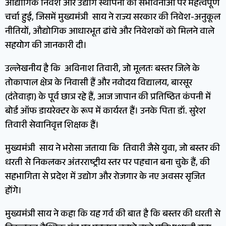
औद्योगिक निवेश और उद्योग स्थापना की संभावनाओं पर महत्वपूर्ण
चर्चा हुई, जिसमें मुख्यमंत्री साय ने राज्य सरकार की निवेश-अनुकूल
नीतियों, औद्योगिक आधारभूत ढांचे और निवेशकों को मिलने वाले
सहयोग की जानकारी दी।
उल्लेखनीय है कि अविनाश तिवारी, जो मूलतः बस्तर जिले के
तोकापाल क्षेत्र के निवासी हैं और नवोदय विद्यालय, बारसूर
(दंतेवाड़ा) के पूर्व छात्र रहे हैं, आज जापान की प्रतिष्ठित कंपनी में
बोर्ड ऑफ डायरेक्टर के रूप में कार्यरत हैं। उनके पिता डॉ. सुरेश
तिवारी सेवानिवृत्त शिक्षक हैं।
मुख्यमंत्री साय ने भरोसा जताया कि तिवारी जैसे युवा, जो बस्तर की
धरती से निकलकर अंतरराष्ट्रीय स्तर पर पहचान बना चुके हैं, की
सहभागिता से प्रदेश में उद्योग और रोजगार के नए अवसर सृजित
होंगे।
मुख्यमंत्री साय ने कहा कि यह गर्व की बात है कि बस्तर की धरती से