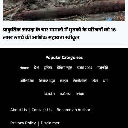
प्राकृतिक आपदा के चार मामलों में मृतकों के परिजनों को 16
लाख रुपये की आर्थिक सहायता स्वीकृत
Popular Categories
Home
देश
दुनिया
ब्रेकिंग न्यूज़
बजट 2024
राजनीति
ओलिंपिक
क्रिकेट न्यूज़
क्राइम
टेक्नोलॉजी
खेल
धर्म
बिज़नेस
मनोरंजन
शिक्षा
About Us
Contact Us
Become an Author
Privacy Policy
Disclaimer