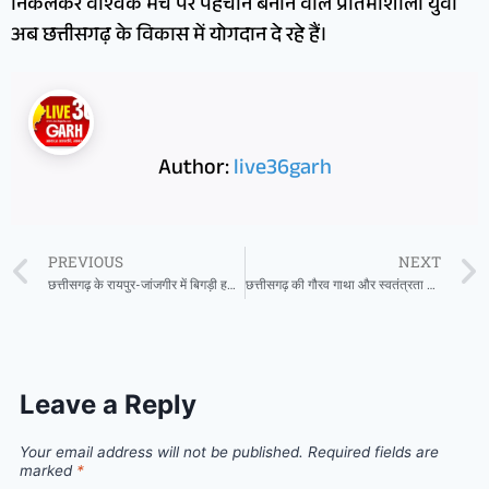
निकलकर वैश्विक मंच पर पहचान बनाने वाले प्रतिभाशाली युवा
अब छत्तीसगढ़ के विकास में योगदान दे रहे हैं।
Author:
live36garh
PREVIOUS
NEXT
छत्तीसगढ़ के रायपुर-जांजगीर में बिगड़ी हवा सांसों पर भारी, सख्त कार्रवाई की तैयारी
छत्तीसगढ़ की गौरव गाथा और स्वतंत्रता सेनानियों पर आधारित छायाचित्र प्रदर्शनी संपन्न
Leave a Reply
Your email address will not be published.
Required fields are
marked
*