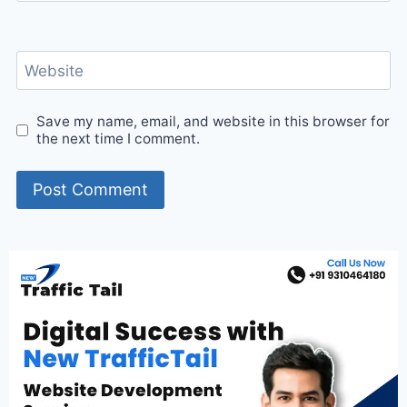
Website
Save my name, email, and website in this browser for
the next time I comment.