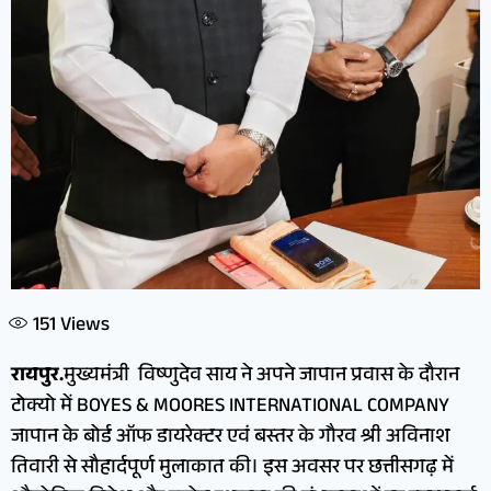
151
Views
रायपुर.
मुख्यमंत्री विष्णुदेव साय ने अपने जापान प्रवास के दौरान
टोक्यो में BOYES & MOORES INTERNATIONAL COMPANY
जापान के बोर्ड ऑफ डायरेक्टर एवं बस्तर के गौरव श्री अविनाश
तिवारी से सौहार्दपूर्ण मुलाकात की। इस अवसर पर छत्तीसगढ़ में