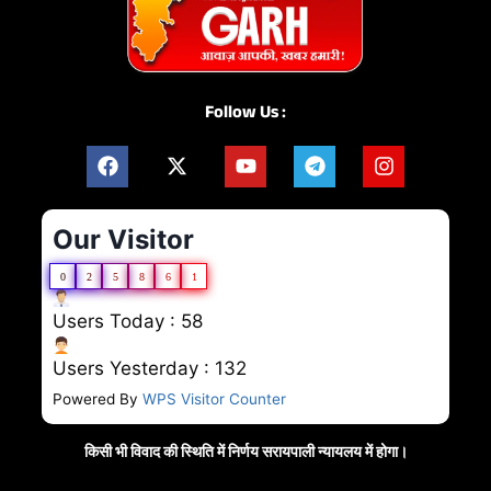
Follow Us :
Our Visitor
0
2
5
8
6
1
Users Today : 58
Users Yesterday : 132
Powered By
WPS Visitor Counter
किसी भी विवाद की स्थिति में निर्णय सरायपाली न्यायलय में होगा।