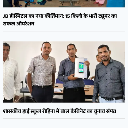
JB हॉस्पिटल का नया कीर्तिमान: 15 किलो के भारी ट्यूमर का
सफल ऑपरेशन
शासकीय हाई स्कूल रोहिना में बाल कैबिनेट का चुनाव संपन्न