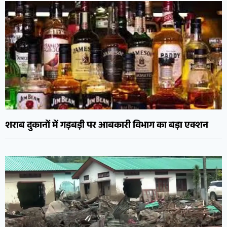
शराब दुकानों में गड़बड़ी पर आबकारी विभाग का बड़ा एक्शन