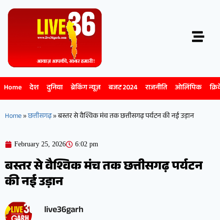
Home
देश
दुनिया
ब्रेकिंग न्यूज़
बजट 2024
राजनीति
ओलिंपिक
क्रि
Home
»
छत्तीसगढ़
»
बस्तर से वैश्विक मंच तक छत्तीसगढ़ पर्यटन की नई उड़ान
February 25, 2026
6:02 pm
बस्तर से वैश्विक मंच तक छत्तीसगढ़ पर्यटन
की नई उड़ान
live36garh