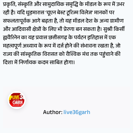
प्रकृति, संस्कृति और सामुदायिक समृद्धि के मॉडल के रूप में उभर
रही है। यदि धुड़मारास ‘यूएन बेस्ट टूरिज्म विलेज’ मानकों पर
सफलतापूर्वक आगे बढ़ता है, तो यह मॉडल देश के अन्य ग्रामीण
और आदिवासी क्षेत्रों के लिए भी प्रेरणा बन सकता है। सुश्री किर्सी
ह्यवैरिनेन का यह प्रवास छत्तीसगढ़ के पर्यटन इतिहास में एक
महत्वपूर्ण अध्याय के रूप में दर्ज होने की संभावना रखता है, जो
राज्य की सांस्कृतिक विरासत को वैश्विक मंच तक पहुंचाने की
दिशा में निर्णायक कदम साबित होगा।
Author:
live36garh