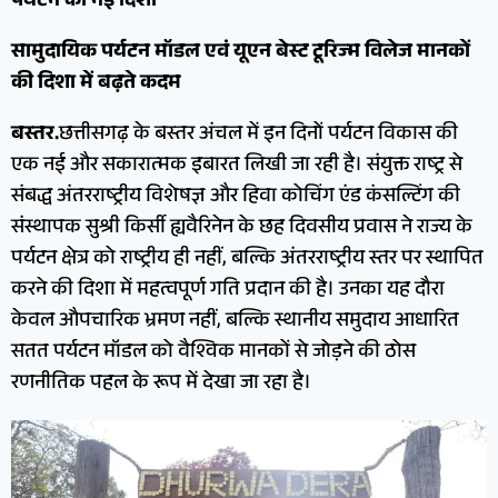
पर्यटन को नई दिशा
सामुदायिक पर्यटन मॉडल एवं यूएन बेस्ट टूरिज्म विलेज मानकों
की दिशा में बढ़ते कदम
बस्तर.
छत्तीसगढ़ के बस्तर अंचल में इन दिनों पर्यटन विकास की
एक नई और सकारात्मक इबारत लिखी जा रही है। संयुक्त राष्ट्र से
संबद्ध अंतरराष्ट्रीय विशेषज्ञ और हिवा कोचिंग एंड कंसल्टिंग की
संस्थापक सुश्री किर्सी ह्यवैरिनेन के छह दिवसीय प्रवास ने राज्य के
पर्यटन क्षेत्र को राष्ट्रीय ही नहीं, बल्कि अंतरराष्ट्रीय स्तर पर स्थापित
करने की दिशा में महत्वपूर्ण गति प्रदान की है। उनका यह दौरा
केवल औपचारिक भ्रमण नहीं, बल्कि स्थानीय समुदाय आधारित
सतत पर्यटन मॉडल को वैश्विक मानकों से जोड़ने की ठोस
रणनीतिक पहल के रूप में देखा जा रहा है।