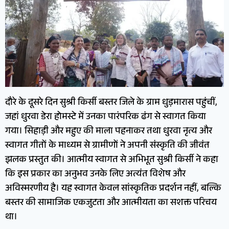
दौरे के दूसरे दिन सुश्री किर्सी बस्तर जिले के ग्राम धुड़मारास पहुंचीं,
जहां धुरवा डेरा होमस्टे में उनका पारंपरिक ढंग से स्वागत किया
गया। सिहाड़ी और महुए की माला पहनाकर तथा धुरवा नृत्य और
स्वागत गीतों के माध्यम से ग्रामीणों ने अपनी संस्कृति की जीवंत
झलक प्रस्तुत की। आत्मीय स्वागत से अभिभूत सुश्री किर्सी ने कहा
कि इस प्रकार का अनुभव उनके लिए अत्यंत विशेष और
अविस्मरणीय है। यह स्वागत केवल सांस्कृतिक प्रदर्शन नहीं, बल्कि
बस्तर की सामाजिक एकजुटता और आत्मीयता का सशक्त परिचय
था।