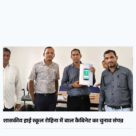
शासकीय हाई स्कूल रोहिना में बाल कैबिनेट का चुनाव संपन्न