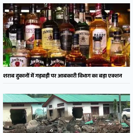
शराब दुकानों में गड़बड़ी पर आबकारी विभाग का बड़ा एक्शन