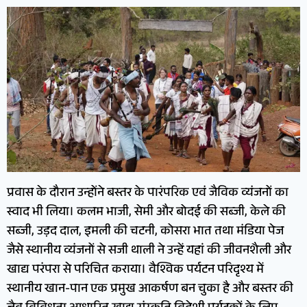
प्रवास के दौरान उन्होंने बस्तर के पारंपरिक एवं जैविक व्यंजनों का
स्वाद भी लिया। कलम भाजी, सेमी और बोदई की सब्जी, केले की
सब्जी, उड़द दाल, इमली की चटनी, कोसरा भात तथा मंडिया पेज
जैसे स्थानीय व्यंजनों से सजी थाली ने उन्हें यहां की जीवनशैली और
खाद्य परंपरा से परिचित कराया। वैश्विक पर्यटन परिदृश्य में
स्थानीय खान-पान एक प्रमुख आकर्षण बन चुका है और बस्तर की