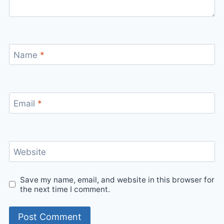
Name
*
Email
*
Website
Save my name, email, and website in this browser for
the next time I comment.