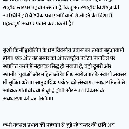
को विस्तार देने पर चर्चा की। चित्रकोट जलप्रपात पहले से ही
राष्ट्रीय स्तर पर पहचान रखता है, किंतु अंतरराष्ट्रीय विशेषज्ञ की
उपस्थिति इसे वैश्विक प्रचार अभियानों से जोड़ने की दिशा में
महत्वपूर्ण अवसर प्रदान कर सकती है।
सुश्री किर्सी ह्यवैरिनेन के छह दिवसीय प्रवास का प्रभाव बहुआयामी
होगा। एक ओर यह बस्तर को अंतरराष्ट्रीय पर्यटन मानचित्र पर
स्थापित करने में सहायक सिद्ध हो सकता है, वहीं दूसरी ओर
स्थानीय युवाओं और महिलाओं के लिए स्वरोजगार के स्थायी अवसर
भी सृजित करेगा। सामुदायिक पर्यटन को संस्थागत आधार मिलने से
आर्थिक गतिविधियों में वृद्धि होगी और सतत विकास की
अवधारणा को बल मिलेगा।
कभी नक्सल प्रभाव की पहचान से जुड़े रहे बस्तर की छवि अब