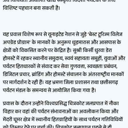
जैव विविधता आधारित खाद्य संस्कृति विदेशी पर्यटकों के लिए
विशिष्ट पहचान बना सकती है।
यह प्रवास विशेष रूप से यूनाइटेड नेशन से जुड़े ‘बेस्ट टूरिज्म विलेज
अपग्रेड प्रोग्राम’ के मानकों के अनुरूप धुड़मारास और आसपास के
क्षेत्रों को विकसित करने पर केंद्रित है। सुश्री किर्सी धुरवा डेरा
होमस्टे में रहकर स्थानीय समुदाय, स्वयं सहायता समूहों, युवाओं और
पर्यटन हितधारकों से संवाद कर सेवा गुणवत्ता, स्वच्छता प्रबंधन,
डिजिटल प्रचार, ब्रांडिंग और होमस्टे संचालन के अंतरराष्ट्रीय मानकों
पर मार्गदर्शन दे रही हैं। यह भ्रमण जिला प्रशासन तथा छत्तीसगढ़
पर्यटन मंडल के समन्वय से आयोजित किया गया है।
प्रवास के दौरान उन्होंने विश्वप्रसिद्ध चित्रकोट जलप्रपात में नौका
विहार कर वहां की पर्यटन संभावनाओं का अवलोकन किया और
मेंदरी घूमर क्षेत्र में स्थानीय हितग्राहियों के साथ पर्यटन गतिविधियों