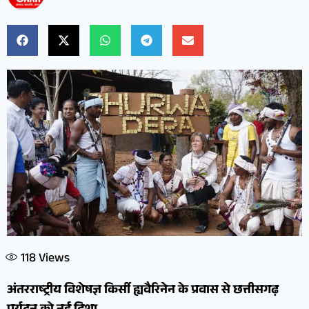
118
Views
अंतरराष्ट्रीय विशेषज्ञ किर्सी ह्यवैरिनेन के प्रवास से छत्तीसगढ़