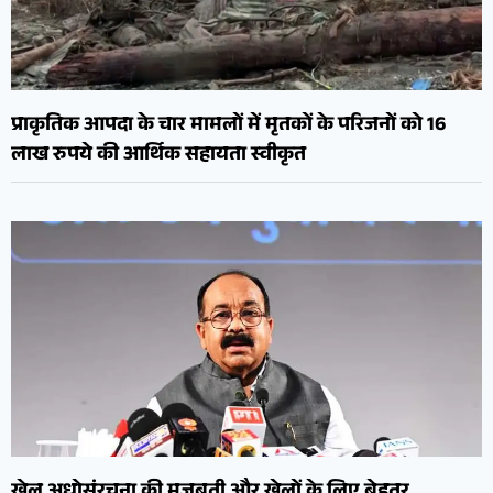
प्राकृतिक आपदा के चार मामलों में मृतकों के परिजनों को 16
लाख रुपये की आर्थिक सहायता स्वीकृत
खेल अधोसंरचना की मजबूती और खेलों के लिए बेहतर