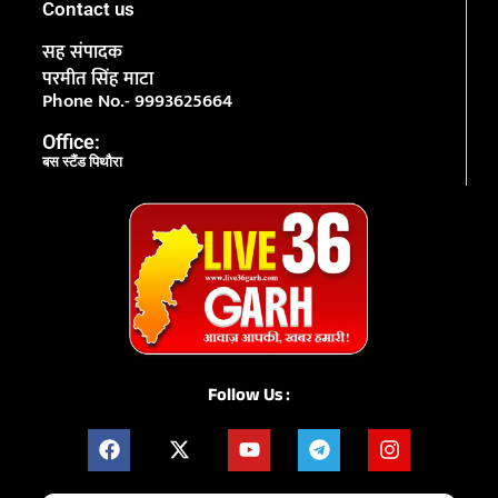
Contact us
सह संपादक
परमीत सिंह माटा
Phone No.- 9993625664
Office:
बस स्टैंड पिथौरा
Follow Us :