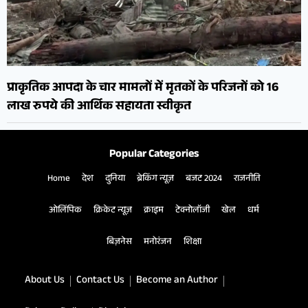
प्राकृतिक आपदा के चार मामलों में मृतकों के परिजनों को 16
लाख रुपये की आर्थिक सहायता स्वीकृत
Popular Categories
Home
देश
दुनिया
ब्रेकिंग न्यूज़
बजट 2024
राजनीति
ओलिंपिक
क्रिकेट न्यूज़
क्राइम
टेक्नोलॉजी
खेल
धर्म
बिज़नेस
मनोरंजन
शिक्षा
About Us
Contact Us
Become an Author