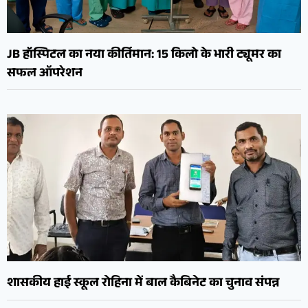
JB हॉस्पिटल का नया कीर्तिमान: 15 किलो के भारी ट्यूमर का
सफल ऑपरेशन
शासकीय हाई स्कूल रोहिना में बाल कैबिनेट का चुनाव संपन्न