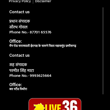
Privacy Policy
Disclaimer
Contact us
प्रधान संपादक
सौरभ गोयल
Phone No.- 87701 65576
Office:
मेंन रोड सरायपाली ईदगाह के सामने जिला महासमुंद छत्तीसगढ़
Contact us
सह संपादक
परमीत सिंह माटा
Phone No.- 9993625664
Office:
बस स्टैंड पिथौरा