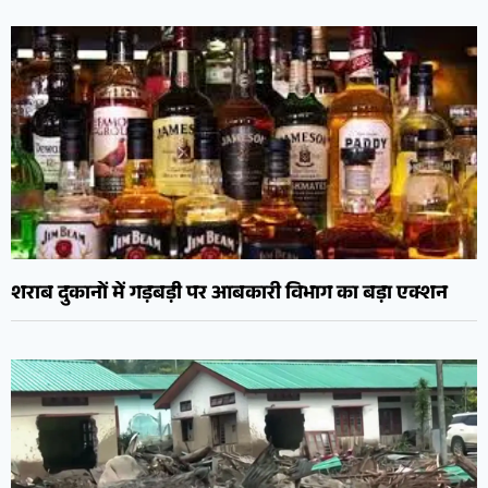
शराब दुकानों में गड़बड़ी पर आबकारी विभाग का बड़ा एक्शन