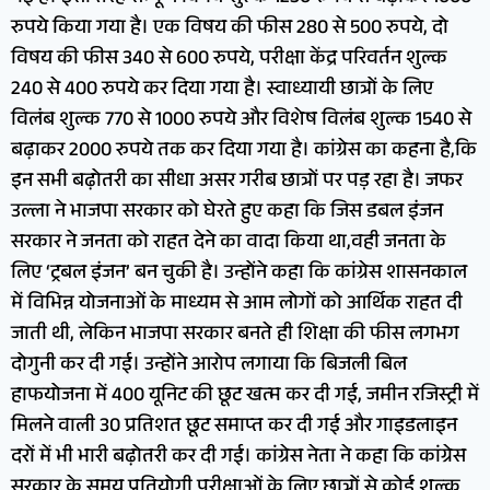
रुपये किया गया है। एक विषय की फीस 280 से 500 रुपये, दो
विषय की फीस 340 से 600 रुपये, परीक्षा केंद्र परिवर्तन शुल्क
240 से 400 रुपये कर दिया गया है। स्वाध्यायी छात्रों के लिए
विलंब शुल्क 770 से 1000 रुपये और विशेष विलंब शुल्क 1540 से
बढ़ाकर 2000 रुपये तक कर दिया गया है। कांग्रेस का कहना है,कि
इन सभी बढ़ोतरी का सीधा असर गरीब छात्रों पर पड़ रहा है। जफर
उल्ला ने भाजपा सरकार को घेरते हुए कहा कि जिस डबल इंजन
सरकार ने जनता को राहत देने का वादा किया था,वही जनता के
लिए ‘ट्रबल इंजन’ बन चुकी है। उन्होंने कहा कि कांग्रेस शासनकाल
में विभिन्न योजनाओं के माध्यम से आम लोगों को आर्थिक राहत दी
जाती थी, लेकिन भाजपा सरकार बनते ही शिक्षा की फीस लगभग
दोगुनी कर दी गई। उन्होंने आरोप लगाया कि बिजली बिल
हाफयोजना में 400 यूनिट की छूट खत्म कर दी गई, जमीन रजिस्ट्री में
मिलने वाली 30 प्रतिशत छूट समाप्त कर दी गई और गाइडलाइन
दरों में भी भारी बढ़ोतरी कर दी गई। कांग्रेस नेता ने कहा कि कांग्रेस
सरकार के समय प्रतियोगी परीक्षाओं के लिए छात्रों से कोई शुल्क