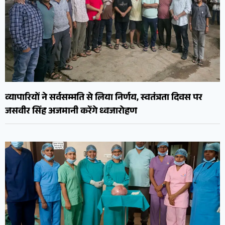
व्यापारियों ने सर्वसम्मति से लिया निर्णय, स्वतंत्रता दिवस पर
जसवीर सिंह अजमानी करेंगे ध्वजारोहण