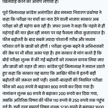
खिलवाड़ करने का आरोप लगाया है।
पूर्व जिलाध्यक्ष कांग्रेस असंगठित क्षेत्र समस्या निवारण प्रकोष्ठ ने
कहा कि परीक्षा पर चर्चा का नारा देने वाली भाजपा सरकार अब
परीक्षा को ही महंगा बना रही है। जफर उल्ला ने कहा कि पहले से ही
महंगाई की मार झेल रही जनता पर यह फैसला सीधा कुठाराघात है।
फीस बढ़ोतरी के बाद सबसे ज्यादा परेशानी गरीब और मध्यम
परिवार वर्ग के छात्रों को होंगी । परीक्षा शुल्क बढ़ने से अभिभावकों
की जेब पर भी सीधा असर पड़ा है। हम सरकार से मांग करते है कि
बोर्ड परीक्षा शुल्क में की गई बढ़ोतरी को तत्काल वापस लिया जाए
और छात्रों को राहत दी जाए। कांग्रेस पूर्व जिलाध्यक्ष ने सवाल उठाते
हुए कहा कि सरकार यह बताए कि आखिर फीस में इतनी बड़ी
बढ़ोतरी की जरूरत क्यों पड़ी। दसवीं-बारहवीं की नियमित परीक्षा
फीस को 460 रुपये से बढ़ाकर 800 रुपये कर दिया गया है।
नामांकन शुल्क 80 रुपये से बढ़ाकर 200 रुपये कर दिया गया,
जबकि अतिरिक्त विषय की फीस 110 रुपये से 250 रुपये तक पहुंच
गई है। इसी तरह सम्पूर्ण विषय शुल्क 1230 रुपये से बढ़ाकर 1600