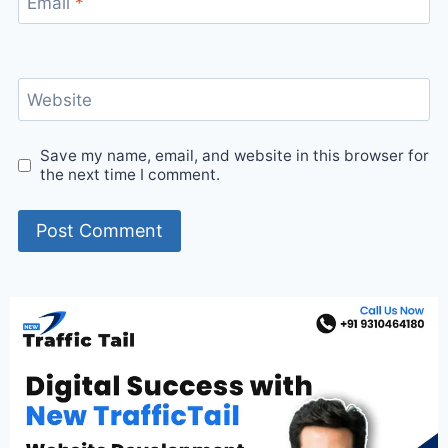
Email
*
Website
Save my name, email, and website in this browser for
the next time I comment.