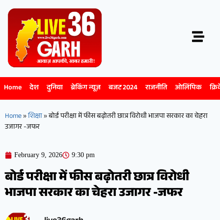
Home
देश
दुनिया
ब्रेकिंग न्यूज़
बजट 2024
राजनीति
ओलिंपिक
क्रि
Home
»
शिक्षा
»
बोर्ड परीक्षा में फीस बढ़ोतरी छात्र विरोधी भाजपा सरकार का चेहरा
उजागर -जफर
February 9, 2026
9:30 pm
बोर्ड परीक्षा में फीस बढ़ोतरी छात्र विरोधी
भाजपा सरकार का चेहरा उजागर -जफर