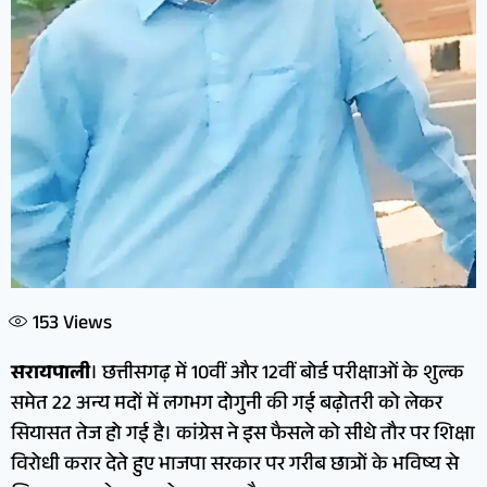
153
Views
सरायपाली
। छत्तीसगढ़ में 10वीं और 12वीं बोर्ड परीक्षाओं के शुल्क
समेत 22 अन्य मदों में लगभग दोगुनी की गई बढ़ोतरी को लेकर
सियासत तेज हो गई है। कांग्रेस ने इस फैसले को सीधे तौर पर शिक्षा
विरोधी करार देते हुए भाजपा सरकार पर गरीब छात्रों के भविष्य से