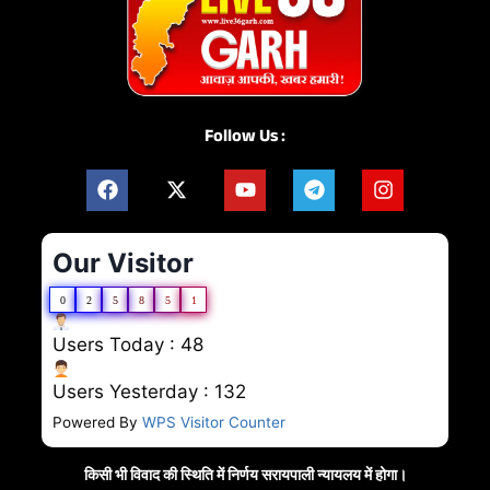
Follow Us :
Our Visitor
0
2
5
8
5
1
Users Today : 48
Users Yesterday : 132
Powered By
WPS Visitor Counter
किसी भी विवाद की स्थिति में निर्णय सरायपाली न्यायलय में होगा।