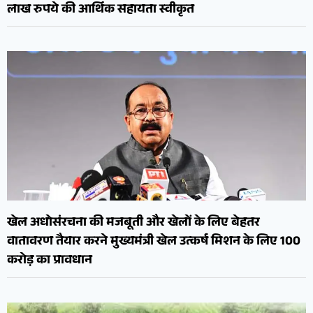
लाख रुपये की आर्थिक सहायता स्वीकृत
खेल अधोसंरचना की मजबूती और खेलों के लिए बेहतर
वातावरण तैयार करने मुख्यमंत्री खेल उत्कर्ष मिशन के लिए 100
करोड़ का प्रावधान