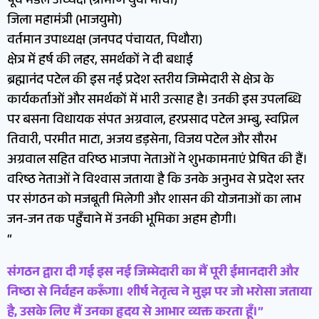
पूर्व मंडल अध्यक्ष (ग्रामीण युवा मोर्चा)
जिला महामंत्री (भाजयुमो)
वर्तमान उपाध्यक्ष (जनपद पंचायत, पिथौरा)
क्षेत्र में हर्ष की लहर, समर्थकों ने दी बधाई
ब्रह्मानंद पटेल की इस नई प्रदेश स्तरीय जिम्मेदारी से क्षेत्र के
कार्यकर्ताओं और समर्थकों में भारी उत्साह है। उनकी इस उपलब्धि
पर बसना विधायक संपत अग्रवाल, हरप्रसाद पटेल अम्बु, स्वप्निल
तिवारी, परमीत माटा, अजय डड़सेना, विजय पटेल और सौरभ
अग्रवाल सहित वरिष्ठ भाजपा नेताओं ने शुभकामनाएं प्रेषित की हैं।
वरिष्ठ नेताओं ने विश्वास जताया है कि उनके अनुभव से प्रदेश स्तर
पर संगठन को मजबूती मिलेगी और शासन की योजनाओं का लाभ
जन-जन तक पहुँचाने में उनकी भूमिका अहम होगी।
“
संगठन द्वारा दी गई इस नई जिम्मेदारी का मैं पूरी ईमानदारी और
निष्ठा से निर्वहन करूँगा। शीर्ष नेतृत्व ने मुझ पर जो भरोसा जताया
है, उसके लिए मैं उनका हृदय से आभार व्यक्त करता हूँ।”