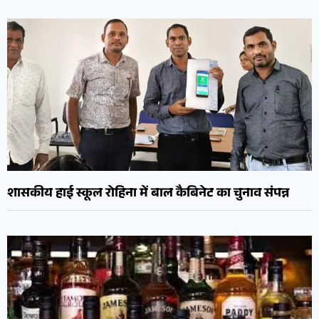
शासकीय हाई स्कूल रोहिना में बाल कैबिनेट का चुनाव संपन्न