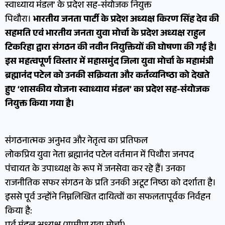
स्वाध्याय मंडल’ के प्रदेश सह-संयोजक नियुक्त
पिथौरा।
भारतीय जनता पार्टी के प्रदेश अध्यक्ष किरण सिंह देव की
सहमति एवं भारतीय जनता युवा मोर्चा के प्रदेश अध्यक्ष राहुल
टिकरिहा द्वारा संगठन की नवीन नियुक्तियों की घोषणा की गई है।
इस महत्वपूर्ण विस्तार में महासमुंद जिला युवा मोर्चा के महामंत्री
ब्रह्मानंद पटेल को उनकी सक्रियता और कर्तव्यनिष्ठा को देखते
हुए ‘शासकीय योजना स्वाध्याय मंडल’ का प्रदेश सह-संयोजक
नियुक्त किया गया है।
संगठनात्मक अनुभव और नेतृत्व का प्रतिफल
लोकप्रिय युवा नेता ब्रह्मानंद पटेल वर्तमान में पिथौरा जनपद
पंचायत के उपाध्यक्ष के रूप में जनसेवा कर रहे हैं। उनका
राजनीतिक सफर संगठन के प्रति उनकी अटूट निष्ठा को दर्शाता है।
इससे पूर्व उन्होंने निम्नलिखित दायित्वों का सफलतापूर्वक निर्वहन
किया है: