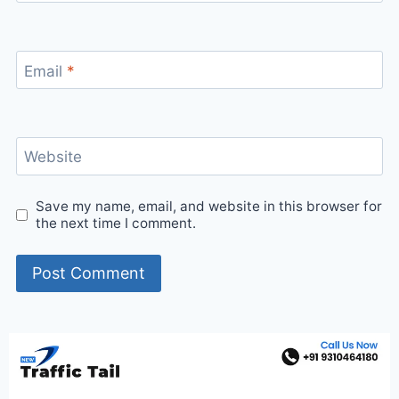
Email
*
Website
Save my name, email, and website in this browser for
the next time I comment.