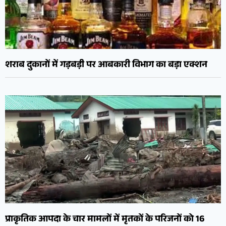
शराब दुकानों में गड़बड़ी पर आबकारी विभाग का बड़ा एक्शन
प्राकृतिक आपदा के चार मामलों में मृतकों के परिजनों को 16