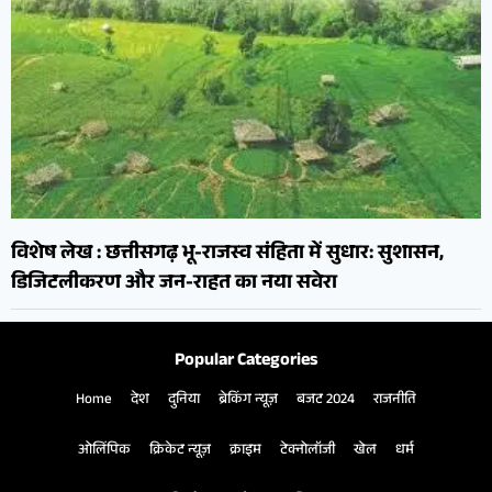
विशेष लेख : छत्तीसगढ़ भू-राजस्व संहिता में सुधार: सुशासन,
डिजिटलीकरण और जन-राहत का नया सवेरा
Popular Categories
Home
देश
दुनिया
ब्रेकिंग न्यूज़
बजट 2024
राजनीति
ओलिंपिक
क्रिकेट न्यूज़
क्राइम
टेक्नोलॉजी
खेल
धर्म