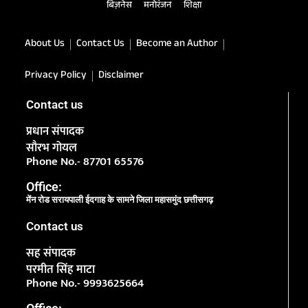
बिज़नेस
मनोरंजन
शिक्षा
About Us
Contact Us
Become an Author
Privacy Policy
Disclaimer
Contact us
प्रधान संपादक
सौरभ गोयल
Phone No.- 87701 65576
Office:
मेंन रोड सरायपाली ईदगाह के सामने जिला महासमुंद छत्तीसगढ़
Contact us
सह संपादक
परमीत सिंह माटा
Phone No.- 9993625664