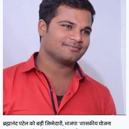
ब्रह्मानंद पटेल को बड़ी जिम्मेदारी, भाजपा ‘शासकीय योजना