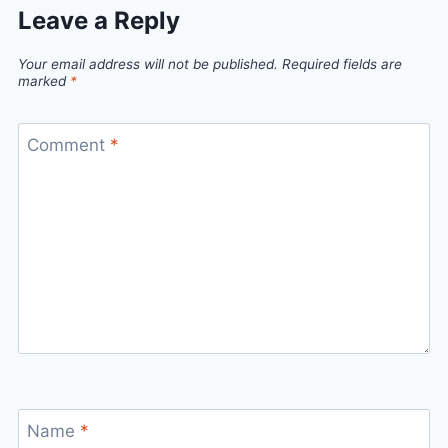
Leave a Reply
Your email address will not be published.
Required fields are
marked
*
Comment
*
Name
*