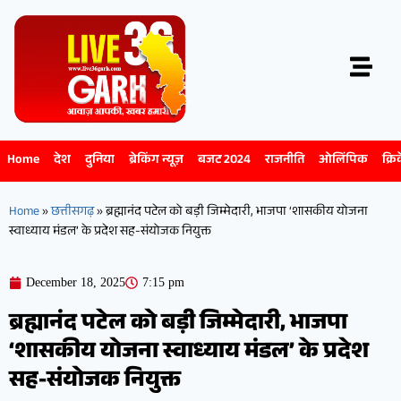
Home
देश
दुनिया
ब्रेकिंग न्यूज़
बजट 2024
राजनीति
ओलिंपिक
क्रि
Home
»
छत्तीसगढ़
»
ब्रह्मानंद पटेल को बड़ी जिम्मेदारी, भाजपा ‘शासकीय योजना
स्वाध्याय मंडल’ के प्रदेश सह-संयोजक नियुक्त
December 18, 2025
7:15 pm
ब्रह्मानंद पटेल को बड़ी जिम्मेदारी, भाजपा
‘शासकीय योजना स्वाध्याय मंडल’ के प्रदेश
सह-संयोजक नियुक्त