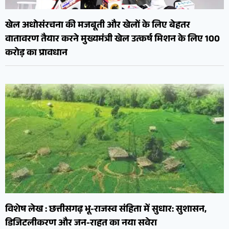
खेल अधोसंरचना की मजबूती और खेलों के लिए बेहतर
वातावरण तैयार करने मुख्यमंत्री खेल उत्कर्ष मिशन के लिए 100
करोड़ का प्रावधान
विशेष लेख : छत्तीसगढ़ भू-राजस्व संहिता में सुधार: सुशासन,
डिजिटलीकरण और जन-राहत का नया सवेरा