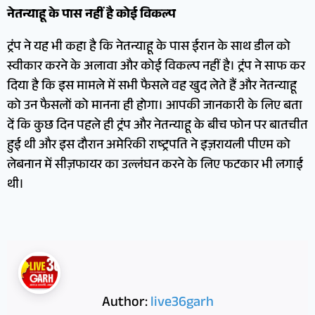
नेतन्याहू के पास नहीं है कोई विकल्प
ट्रंप ने यह भी कहा है कि नेतन्याहू के पास ईरान के साथ डील को
स्वीकार करने के अलावा और कोई विकल्प नहीं है। ट्रंप ने साफ कर
दिया है कि इस मामले में सभी फैसले वह खुद लेते हैं और नेतन्याहू
को उन फैसलों को मानना ही होगा। आपकी जानकारी के लिए बता
दें कि कुछ दिन पहले ही ट्रंप और नेतन्याहू के बीच फोन पर बातचीत
हुई थी और इस दौरान अमेरिकी राष्ट्रपति ने इज़रायली पीएम को
लेबनान में सीज़फायर का उल्लंघन करने के लिए फटकार भी लगाई
थी।
Author:
live36garh