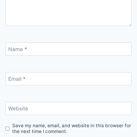
Name
*
Email
*
Website
Save my name, email, and website in this browser for
the next time I comment.