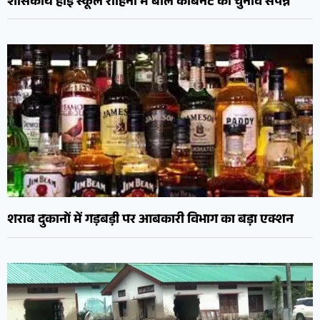
शासकीय हाई स्कूल रोहिना में बाल कैबिनेट का चुनाव संपन्न
शराब दुकानों में गड़बड़ी पर आबकारी विभाग का बड़ा एक्शन