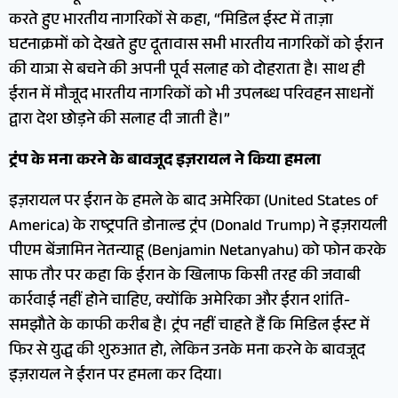
करते हुए भारतीय नागरिकों से कहा, “मिडिल ईस्ट में ताज़ा
घटनाक्रमों को देखते हुए दूतावास सभी भारतीय नागरिकों को ईरान
की यात्रा से बचने की अपनी पूर्व सलाह को दोहराता है। साथ ही
ईरान में मौजूद भारतीय नागरिकों को भी उपलब्ध परिवहन साधनों
द्वारा देश छोड़ने की सलाह दी जाती है।”
ट्रंप के मना करने के बावजूद इज़रायल ने किया हमला
इज़रायल पर ईरान के हमले के बाद अमेरिका (United States of
America) के राष्ट्रपति डोनाल्ड ट्रंप (Donald Trump) ने इज़रायली
पीएम बेंजामिन नेतन्याहू (Benjamin Netanyahu) को फोन करके
साफ तौर पर कहा कि ईरान के खिलाफ किसी तरह की जवाबी
कार्रवाई नहीं होने चाहिए, क्योंकि अमेरिका और ईरान शांति-
समझौते के काफी करीब है। ट्रंप नहीं चाहते हैं कि मिडिल ईस्ट में
फिर से युद्ध की शुरुआत हो, लेकिन उनके मना करने के बावजूद
इज़रायल ने ईरान पर हमला कर दिया।