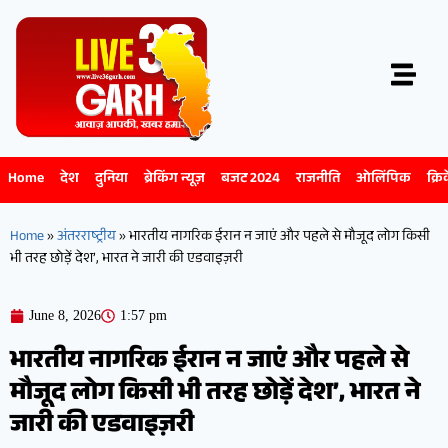
Home
देश
दुनिया
ब्रेकिंग न्यूज़
बजट 2024
राजनीति
ओलिंपिक
क्रि
Home
»
अंतरराष्ट्रीय
»
भारतीय नागरिक ईरान न जाएं और पहले से मौजूद लोग किसी
भी तरह छोड़ें देश’, भारत ने जारी की एडवाइज़री
June 8, 2026
1:57 pm
भारतीय नागरिक ईरान न जाएं और पहले से
मौजूद लोग किसी भी तरह छोड़ें देश’, भारत ने
जारी की एडवाइज़री