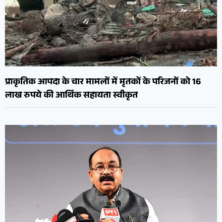
प्राकृतिक आपदा के चार मामलों में मृतकों के परिजनों को 16
लाख रुपये की आर्थिक सहायता स्वीकृत