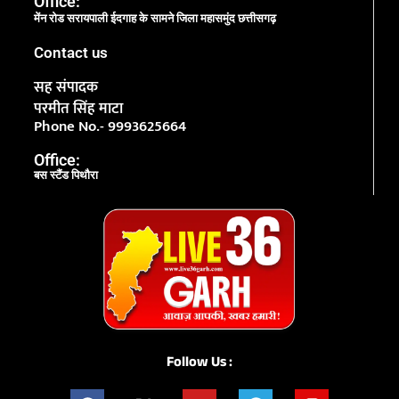
Office:
मेंन रोड सरायपाली ईदगाह के सामने जिला महासमुंद छत्तीसगढ़
Contact us
सह संपादक
परमीत सिंह माटा
Phone No.- 9993625664
Office:
बस स्टैंड पिथौरा
Follow Us :