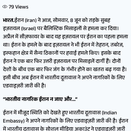
79
Views
भारत.
ईरान (Iran) ने आज, सोमवार, 8 जून को तड़के सुबह
इज़रायल (Israel) पर बैलिस्टिक मिसाइलों से हमला कर दिया।
अप्रैल में सीज़फायर के बाद यह इज़रायल पर ईरान का पहला हमला
था। ईरान के हमले के बाद इज़रायल ने भी ईरान में तेहरान, तबरेज,
इस्फहान क्षेत्र में सैन्य ठिकानों पर हवाई हमले किए। इसके बाद
ईरान ने एक बार फिर उत्तरी इज़रायल पर मिसाइलें दागीं हैं। दोनों
देशों के बीच एक बार फिर जंग के गंभीर होने का खतरा बढ़ गया है।
इसी बीच अब ईरान में भारतीय दूतावास ने अपने नागरिकों के लिए
एडवाइज़री जारी की है।
“भारतीय नागरिक ईरान न जाए और…”
ईरान में मौजूद स्थिति को देखते हुए भारतीय दूतावास (Indian
Embassy) ने अपने नागरिकों के लिए एडवाइज़री जारी की है। ईरान
में भारतीय दूतावास के सोशल मीडिया अकाउंट ने एडवाइज़री जारी