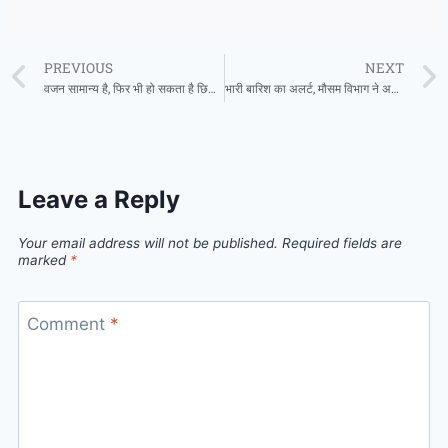
PREVIOUS
NEXT
वजन सामान्य है, फिर भी हो सकता है छिपा मोटापा, एनल्स ऑफ इंटरनल मेडिसिन की रिसर्च
भारी बारिश का अलर्ट, मौसम विभाग ने अगले दो दिन इन राज्यों के लिए जारी की चेतावनी
Leave a Reply
Your email address will not be published.
Required fields are
marked
*
Comment
*