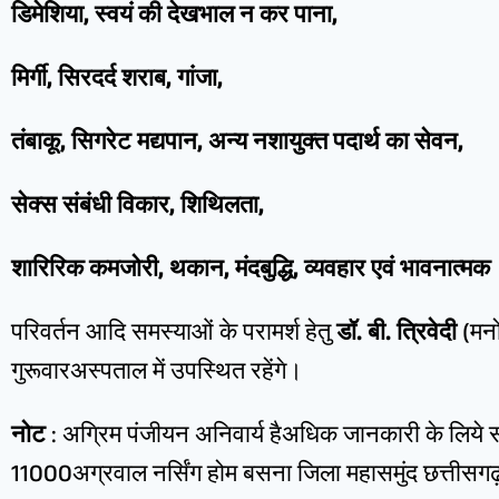
डिमेशिया, स्वयं की देखभाल न कर पाना,
मिर्गी, सिरदर्द शराब, गांजा,
तंबाकू, सिगरेट मद्यपान, अन्य नशायुक्त पदार्थ का सेवन,
सेक्स संबंधी विकार, शिथिलता,
शारिरिक कमजोरी, थकान, मंदबुद्धि, व्यवहार एवं भावनात्मक
परिवर्तन आदि समस्याओं के परामर्श हेतु
डॉ. बी. त्रिवेदी
(मनो
गुरूवारअस्पताल में उपस्थित रहेंगे।
नोट
: अग्रिम पंजीयन अनिवार्य हैअधिक जानकारी के लिये
11000अग्रवाल नर्सिंग होम बसना जिला महासमुंद छत्तीसगढ