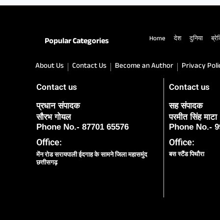
Home
देश
दुनिया
ब्रेक
Popular Categories
About Us
Contact Us
Become an Author
Privacy Poli
Contact us
Contact us
प्रधान संपादक
सह संपादक
सौरभ गोयल
परमीत सिंह माटा
Phone No.- 87701 65576
Phone No.- 
Office:
Office:
बस स्टैंड पिथौरा
मेंन रोड सरायपाली ईदगाह के सामने जिला महासमुंद
छत्तीसगढ़