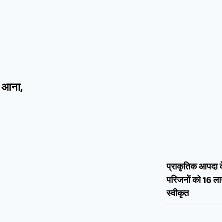
ं आना,
प्राकृतिक आपदा के 
परिजनों को 16 ल
स्वीकृत