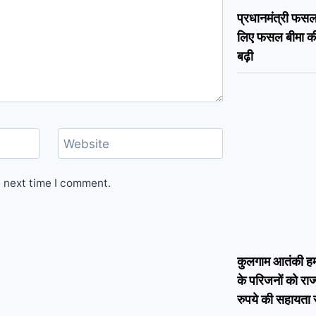
प्रधानमंत्री फस
लिए फसल बीमा की
बढ़ी
Website
e next time I comment.
कुलगाम आतंकी हमले
के परिजनों को रा
रुपये की सहायता 