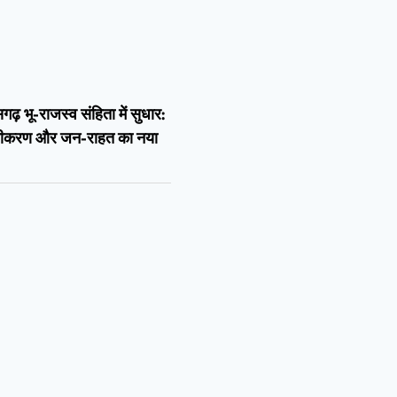
गढ़ भू-राजस्व संहिता में सुधार:
लीकरण और जन-राहत का नया