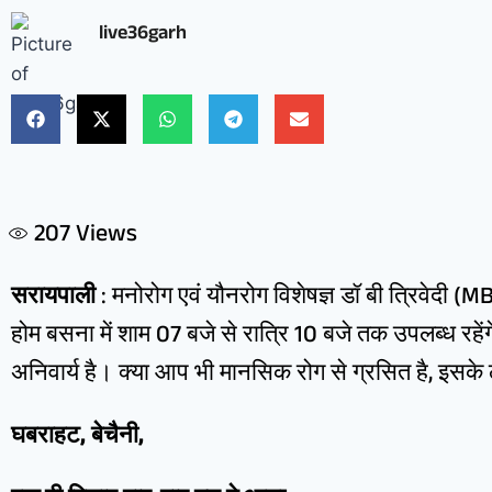
live36garh
207
Views
सरायपाली
: मनोरोग एवं यौनरोग विशेषज्ञ डॉ बी त्रिवेदी 
होम बसना में शाम 07 बजे से रात्रि 10 बजे तक उपलब्ध रहें
अनिवार्य है। क्या आप भी मानसिक रोग से ग्रसित है, इसके ल
घबराहट, बेचैनी,