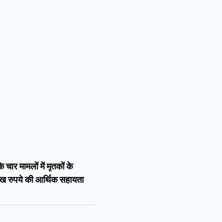
चार मामलों में मृतकों के
ाख रुपये की आर्थिक सहायता