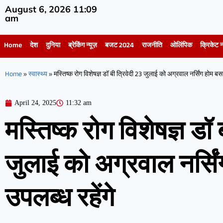
August 6, 2026 11:09
am
Home
देश
दुनिया
ब्रेकिंग न्यूज़
बजट 2024
राजनीति
ओलिंपिक
क्रिकेट न्
Home
»
स्वास्थ्य
»
मस्तिष्क रोग विशेषज्ञ डॉ बी त्रिवेदी 23 जुलाई को अग्रवाल नर्सिंग होम बसना
April 24, 2025
11:32 am
मस्तिष्क रोग विशेषज्ञ डॉ 
जुलाई को अग्रवाल नर्सिं
उपलब्ध रहेंगे