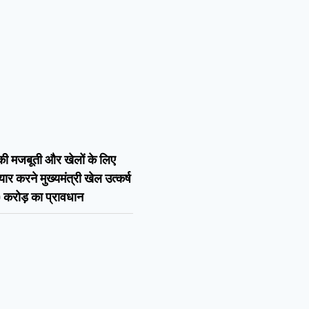
ी मजबूती और खेलों के लिए
ार करने मुख्यमंत्री खेल उत्कर्ष
 करोड़ का प्रावधान