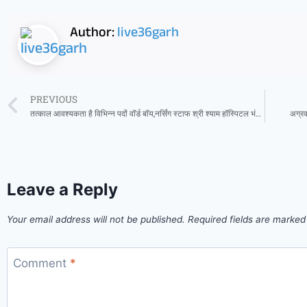
Author:
live36garh
PREVIOUS
तत्काल आवश्यकता है विभिन्न पदों वॉर्ड बॉय,नर्सिंग स्टाफ श्री श्याम हॉस्पिटल भंवरपुर में
अग्रव
Leave a Reply
Your email address will not be published.
Required fields are marke
Comment
*