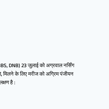
(MBBS, DNB) 23 जुलाई को अग्रवाल नर्सिंग
गे, मिलने के लिए मरीज को अग्रिम पंजीयन
क्षण है :