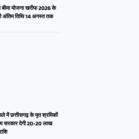
ल बीमा योजना खरीफ 2026 के
 अंतिम तिथि 14 अगस्त तक
 में छत्तीसगढ़ के मृत श्रमिकों
ज्य सरकार देगी 20-20 लाख
राशि