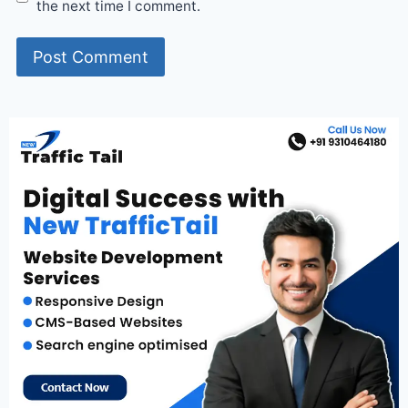
the next time I comment.