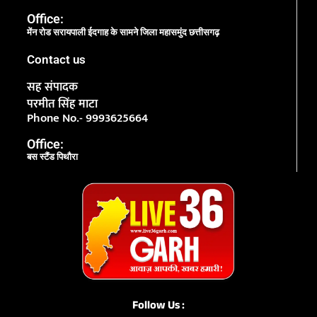
Office:
मेंन रोड सरायपाली ईदगाह के सामने जिला महासमुंद छत्तीसगढ़
Contact us
सह संपादक
परमीत सिंह माटा
Phone No.- 9993625664
Office:
बस स्टैंड पिथौरा
Follow Us :