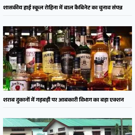
शासकीय हाई स्कूल रोहिना में बाल कैबिनेट का चुनाव संपन्न
शराब दुकानों में गड़बड़ी पर आबकारी विभाग का बड़ा एक्शन