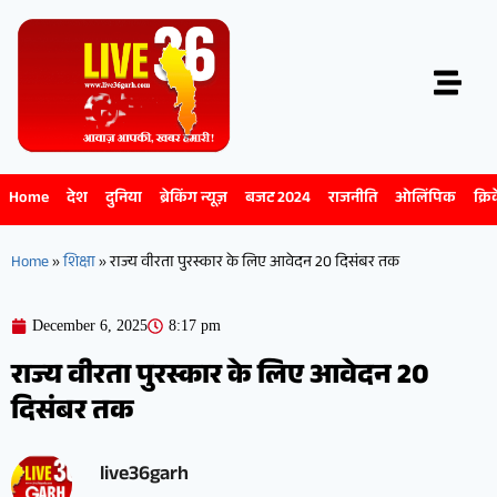
Home
देश
दुनिया
ब्रेकिंग न्यूज़
बजट 2024
राजनीति
ओलिंपिक
क्रि
Home
»
शिक्षा
»
राज्य वीरता पुरस्कार के लिए आवेदन 20 दिसंबर तक
December 6, 2025
8:17 pm
राज्य वीरता पुरस्कार के लिए आवेदन 20
दिसंबर तक
live36garh