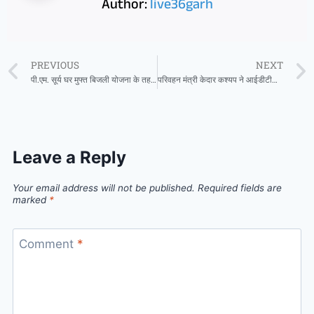
Author:
live36garh
PREVIOUS
NEXT
पी.एम. सूर्य घर मुफ्त बिजली योजना के तहत रायगढ़ का एक ग्राम बनेगा ‘सोलर मॉडल विलेज’
परिवहन मंत्री केदार कश्यप ने आईडीटीआर का किया निरीक्षण
Leave a Reply
Your email address will not be published.
Required fields are
marked
*
Comment
*