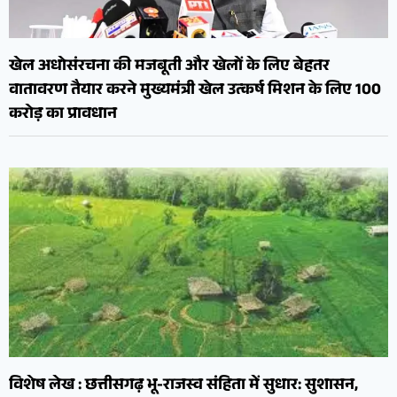
खेल अधोसंरचना की मजबूती और खेलों के लिए बेहतर
वातावरण तैयार करने मुख्यमंत्री खेल उत्कर्ष मिशन के लिए 100
करोड़ का प्रावधान
विशेष लेख : छत्तीसगढ़ भू-राजस्व संहिता में सुधार: सुशासन,