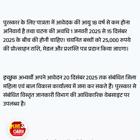
पुरस्कार के लिए पात्रता में आवेदक की आयु 18 वर्ष से कम होना
अनिवार्य है तथा घटना की अवधि 1 जनवरी 2025 से 15 दिसंबर
2025 के बीच की होनी चाहिए। चयनित बच्चों को 25,000 रुपये
की प्रोत्साहन राशि, मेडल और प्रशस्ति पत्र प्रदान किया जाएगा।
इच्छुक अभ्यर्थी अपने आवेदन 20 दिसंबर 2025 तक संबंधित जिला
महिला एवं बाल विकास कार्यालय में जमा कर सकते हैं। पुरस्कार से
संबंधित विस्तृत जानकारी विभाग की आधिकारिक वेबसाइट पर
उपलब्ध है।