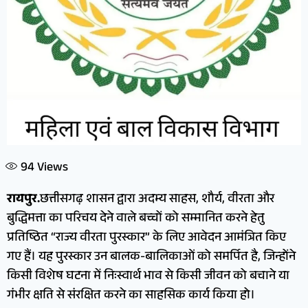
94
Views
रायपुर.
छत्तीसगढ़ शासन द्वारा अदम्य साहस, शौर्य, वीरता और
बुद्धिमत्ता का परिचय देने वाले बच्चों को सम्मानित करने हेतु
प्रतिष्ठित “राज्य वीरता पुरस्कार” के लिए आवेदन आमंत्रित किए
गए हैं। यह पुरस्कार उन बालक-बालिकाओं को समर्पित है, जिन्होंने
किसी विशेष घटना में निःस्वार्थ भाव से किसी जीवन को बचाने या
गंभीर क्षति से संरक्षित करने का साहसिक कार्य किया हो।