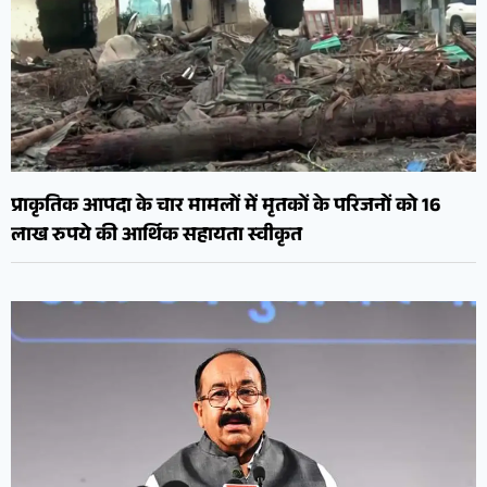
प्राकृतिक आपदा के चार मामलों में मृतकों के परिजनों को 16
लाख रुपये की आर्थिक सहायता स्वीकृत