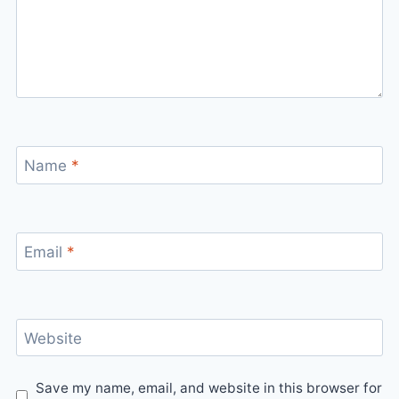
Name
*
Email
*
Website
Save my name, email, and website in this browser for