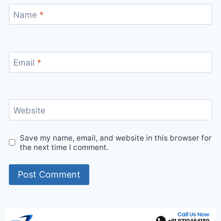
Name
*
Email
*
Website
Save my name, email, and website in this browser for
the next time I comment.