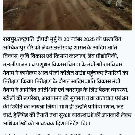
रायपुर.
राष्ट्रपति द्रौपदी मुर्मु के 20 नवंबर 2025 को प्रस्तावित
अम्बिकापुर दौरे को लेकर छत्तीसगढ़ शासन के आदिम जाति
विकास, कृषि विकास एवं किसान कल्याण, जैव प्रौद्योगिकी,
मछलीपालन एवं पशुधन विकास विभाग के मंत्री श्री रामविचार
नेताम ने कार्यक्रम स्थल पीजी कॉलेज ग्राउंड पहुंचकर तैयारियों का
निरीक्षण किया। निरीक्षण के दौरान आदिम जाति विकास मंत्री
नेताम ने आमंत्रित अतिथियों एवं जनसमूह के लिए बैठक व्यवस्था,
स्टॉलों की रूपरेखा, आवागमन की सुगमता तथा यातायात प्रबंधन
की स्थिति का जायज़ा लिया। साथ ही उन्होंने पार्किंग स्थान, रूट
चार्ट, हेलिपैड की तैयारी तथा सुरक्षा व्यवस्थाओं की जानकारी लेकर
अधिकारियों को आवश्यक दिशा-निर्देश दिए।