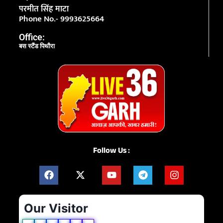
परमीत सिंह माटा
Phone No.- 9993625664
Office:
बस स्टैंड पिथौरा
Follow Us :
Our Visitor