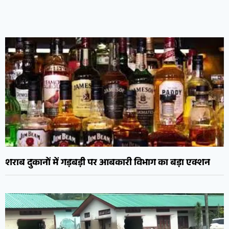
शराब दुकानों में गड़बड़ी पर आबकारी विभाग का बड़ा एक्शन