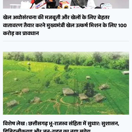
खेल अधोसंरचना की मजबूती और खेलों के लिए बेहतर
वातावरण तैयार करने मुख्यमंत्री खेल उत्कर्ष मिशन के लिए 100
करोड़ का प्रावधान
विशेष लेख : छत्तीसगढ़ भू-राजस्व संहिता में सुधार: सुशासन,