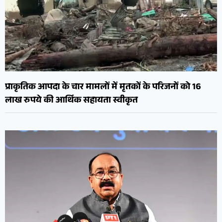
प्राकृतिक आपदा के चार मामलों में मृतकों के परिजनों को 16
लाख रुपये की आर्थिक सहायता स्वीकृत