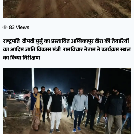
83
Views
राष्ट्रपति द्रौपदी मुर्मु का प्रस्तावित अम्बिकापुर दौरा की तैयारियों
का आदिम जाति विकास मंत्री रामविचार नेताम ने कार्यक्रम स्थल
का किया निरीक्षण