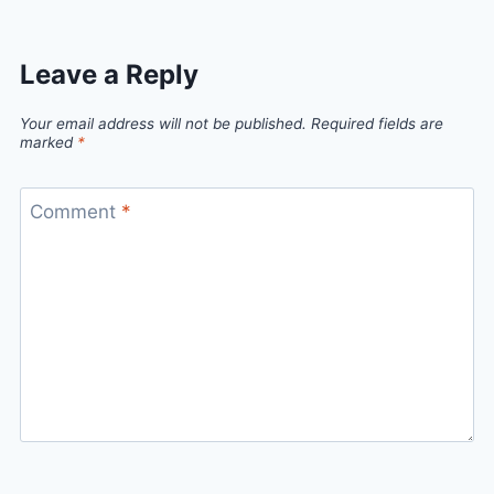
Leave a Reply
Your email address will not be published.
Required fields are
marked
*
Comment
*