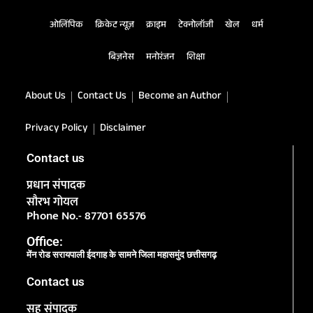
ओलिंपिक
क्रिकेट न्यूज़
क्राइम
टेक्नोलॉजी
खेल
धर्म
बिज़नेस
मनोरंजन
शिक्षा
About Us
Contact Us
Become an Author
Privacy Policy
Disclaimer
Contact us
प्रधान संपादक
सौरभ गोयल
Phone No.- 87701 65576
Office:
मेंन रोड सरायपाली ईदगाह के सामने जिला महासमुंद छत्तीसगढ़
Contact us
सह संपादक