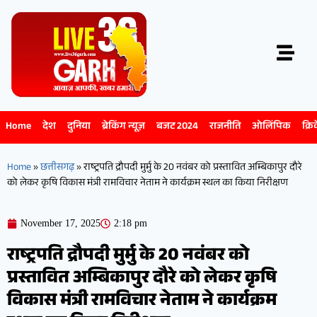
Home
देश
दुनिया
ब्रेकिंग न्यूज़
बजट 2024
राजनीति
ओलिंपिक
क्रि
Home
»
छत्तीसगढ़
»
राष्ट्रपति द्रौपदी मुर्मु के 20 नवंबर को प्रस्तावित अम्बिकापुर दौरे
को लेकर कृषि विकास मंत्री रामविचार नेताम ने कार्यक्रम स्थल का किया निरीक्षण
November 17, 2025
2:18 pm
राष्ट्रपति द्रौपदी मुर्मु के 20 नवंबर को
प्रस्तावित अम्बिकापुर दौरे को लेकर कृषि
विकास मंत्री रामविचार नेताम ने कार्यक्रम