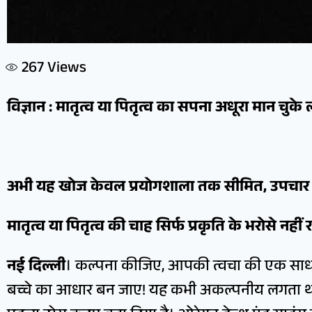
267
Views
विज्ञान : मातृत्व या पितृत्व का सपना अधूरा मान चुक
अभी यह खोज केवल प्रयोगशाला तक सीमित, उपचार त
मातृत्व या पितृत्व की चाह सिर्फ प्रकृति के भरोसे नहीं 
नई दिल्ली
। कल्पना कीजिए, आपकी त्वचा की एक स
बच्चे का आधार बन जाए! यह कभी अकल्पनीय लगता था,