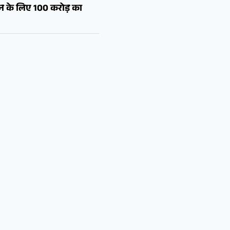
शन के लिए 100 करोड़ का