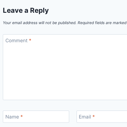
Leave a Reply
Your email address will not be published.
Required fields are marke
Comment
*
Name
*
Email
*