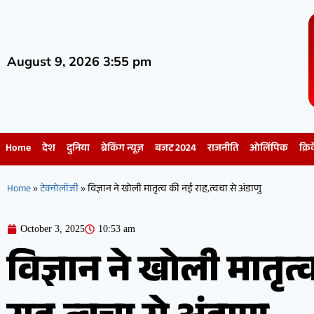
August 9, 2026 3:55 pm
Home
देश
दुनिया
ब्रेकिंग न्यूज़
बजट 2024
राजनीति
ओलिंपिक
क्रि
Home
»
टेक्नोलॉजी
»
विज्ञान ने खोली मातृत्व की नई राह,त्वचा से अंडाणु
October 3, 2025
10:53 am
विज्ञान ने खोली मातृत