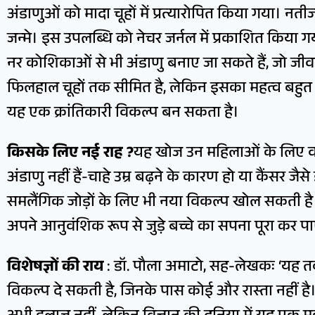
अंडाणुओं को मादा चूहों में प्रत्यारोपित किया गया। नती
जन्मे। इस उपलब्धि को नेचर जर्नल में प्रकाशित किया ग
नर कोशिकाओं से भी अंडाणु बनाए जा सकते हैं, जो जीवन 
फिलहाल चूहों तक सीमित है, लेकिन इसका महत्व बहुत बड़
यह एक क्रांतिकारी विकल्प बन सकता है।
किसके लिए नई राह ?
यह खोज उन महिलाओं के लिए व
अंडाणु नहीं हैं-चाहे उम्र बढ़ने के कारण हो या कैंसर जैस
समलैंगिक जोड़ों के लिए भी नया विकल्प खोल सकती ह
अपने आनुवंशिक रूप से जुड़े बच्चे का सपना पूरा कर पाए
विशेषज्ञों की राय
: डॉ. पौला अमाटो, सह-लेखकः ‘यह 
विकल्प दे सकती है, जिनके पास कोई और रास्ता नहीं है।’