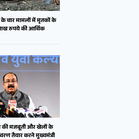
े चार मामलों में मृतकों के
लाख रुपये की आर्थिक
 की मजबूती और खेलों के
रण तैयार करने मुख्यमंत्री