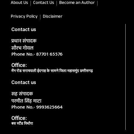
About Us
Contact Us
Become an Author
Privacy Policy
Disclaimer
Contact us
प्रधान संपादक
सौरभ गोयल
Phone No.- 87701 65576
Office:
मेंन रोड सरायपाली ईदगाह के सामने जिला महासमुंद छत्तीसगढ़
Contact us
सह संपादक
परमीत सिंह माटा
Phone No.- 9993625664
Office:
बस स्टैंड पिथौरा