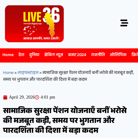
Home
देश
दुनिया
ब्रेकिंग न्यूज़
बजट 2024
राजनीति
ओलिंपिक
क्रि
Home
»
लाइफस्टाइल
»
सामाजिक सुरक्षा पेंशन योजनाएँ बनीं भरोसे की मजबूत कड़ी,
समय पर भुगतान और पारदर्शिता की दिशा में बड़ा कदम
April 29, 2026
4:01 pm
सामाजिक सुरक्षा पेंशन योजनाएँ बनीं भरोसे
की मजबूत कड़ी, समय पर भुगतान और
पारदर्शिता की दिशा में बड़ा कदम