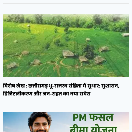
विशेष लेख : छत्तीसगढ़ भू-राजस्व संहिता में सुधार: सुशासन,
डिजिटलीकरण और जन-राहत का नया सवेरा