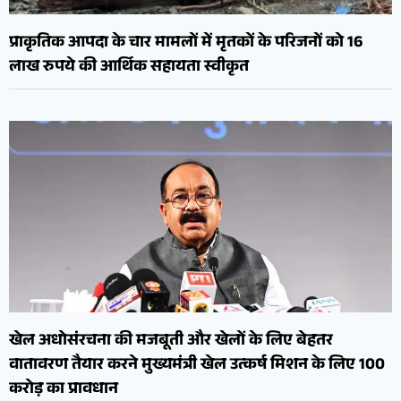
प्राकृतिक आपदा के चार मामलों में मृतकों के परिजनों को 16
लाख रुपये की आर्थिक सहायता स्वीकृत
खेल अधोसंरचना की मजबूती और खेलों के लिए बेहतर
वातावरण तैयार करने मुख्यमंत्री खेल उत्कर्ष मिशन के लिए 100
करोड़ का प्रावधान