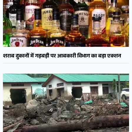
शराब दुकानों में गड़बड़ी पर आबकारी विभाग का बड़ा एक्शन