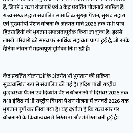
हैं, जिनमें 3 राज्य योजनाएँ एवं 3 केंद्र प्रवर्तित योजनाएँ शामिल हैं।
राज्य सरकार द्वारा संचालित सामाजिक सुरक्षा पेंशन, सुखद सहारा
एवं मुख्यमंत्री पेंशन योजना के अंतर्गत मार्च 2026 तक सभी पात्र
हितग्राहियों को भुगतान सफलतापूर्वक किया जा चुका है। इससे
लाखों परिवारों को समय पर आर्थिक सहायता प्राप्त हुई है, जो उनके
दैनिक जीवन में महत्वपूर्ण भूमिका निभा रही है।
केंद्र प्रवर्तित योजनाओं के अंतर्गत भी भुगतान की प्रक्रिया
सुव्यवस्थित रूप से संचालित की गई है। इंदिरा गांधी राष्ट्रीय
वृद्धावस्था पेंशन एवं दिव्यांग पेंशन योजनाओं में दिसंबर 2025 तक
तथा इंदिरा गांधी राष्ट्रीय विधवा पेंशन योजना में जनवरी 2026 तक
भुगतान पूर्ण कर लिया गया है। यह दर्शाता है कि राज्य स्तर पर
योजनाओं के क्रियान्वयन में निरंतरता और गंभीरता बनी हुई है।