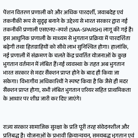
पेंशन वितरण प्रणाली को और अधिक पारदर्शी, जवाबदेह एवं
तकनीकी रूप से सुदृढ़ बनाने के उद्देश्य से भारत सरकार द्वारा नई
तकनीकी प्रणाली एसएनए–स्पर्श (SNA-SPARSH) लागू की गई है।
इस आधुनिक प्रणाली के माध्यम से भुगतान प्रक्रिया में पारदर्शिता
बढ़ेगी तथा हितग्राहियों को सीधे लाभ सुनिश्चित होगा। हालांकि,
नई प्रणाली में संक्रमण के चलते केंद्र प्रवर्तित योजनाओं के कुछ
भुगतान वर्तमान में लंबित हैं।नई व्यवस्था के तहत अब भुगतान
भारत सरकार से मदर सैंक्शन प्राप्त होने के बाद ही किया जा
सकेगा। विभागीय अधिकारियों ने स्पष्ट किया है कि जैसे ही मदर
सैंक्शन प्राप्त होगा, सभी लंबित भुगतान एरियर सहित प्राथमिकता
के आधार पर शीघ्र जारी कर दिए जाएंगे।
राज्य सरकार सामाजिक सुरक्षा के प्रति पूरी तरह संवेदनशील और
प्रतिबद्ध है। योजनाओं के प्रभावी क्रियान्वयन, समयबद्ध भुगतान एवं