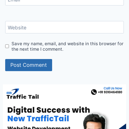
Website
Save my name, email, and website in this browser for
the next time I comment.