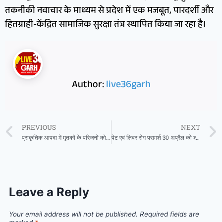
तकनीकी नवाचार के माध्यम से प्रदेश में एक मजबूत, पारदर्शी और
हितग्राही-केंद्रित सामाजिक सुरक्षा तंत्र स्थापित किया जा रहा है।
Author:
live36garh
PREVIOUS
NEXT
प्राकृतिक आपदा में मृतकों के परिजनों को मिली राहत, 8 लाख रुपये की सहायता स्वीकृत
पेट एवं लिवर रोग परामर्श 30 अप्रैल को श्याम हॉस्पिटल भंवरपुर में
Leave a Reply
Your email address will not be published.
Required fields are