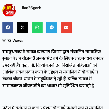
live36garh
73
Views
रायपुर.
राज्य में समाज कल्याण विभाग द्वारा संचालित सामाजिक
सुरक्षा पेंशन योजनाएँ जरूरतमंद वर्ग के लिए सशक्त सहारा बनकर
उभर रही हैं। वृद्धजनों, दिव्यांगजनों एवं निराश्रित महिलाओं को
आर्थिक संबल प्रदान करने के उद्देश्य से संचालित ये योजनाएँ न
केवल जीवन-यापन में सहूलियत दे रही हैं, बल्कि समाज में
सम्मानजनक जीवन जीने का आधार भी सुनिश्चित कर रही हैं।
प्रदेश में वर्तमान में कुल 6 पेंशन योजनाएँ प्रभावी रूप से संचालित