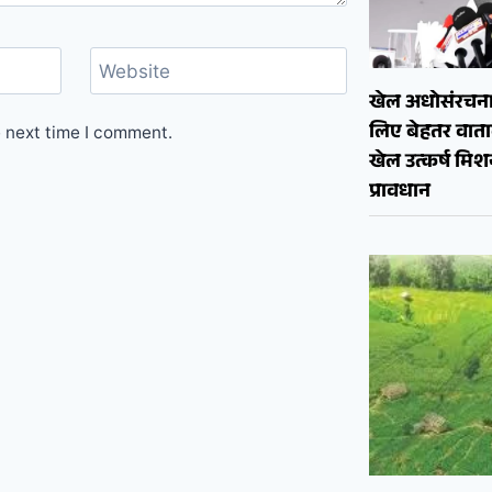
Website
खेल अधोसंरचना
लिए बेहतर वाताव
e next time I comment.
खेल उत्कर्ष मि
प्रावधान