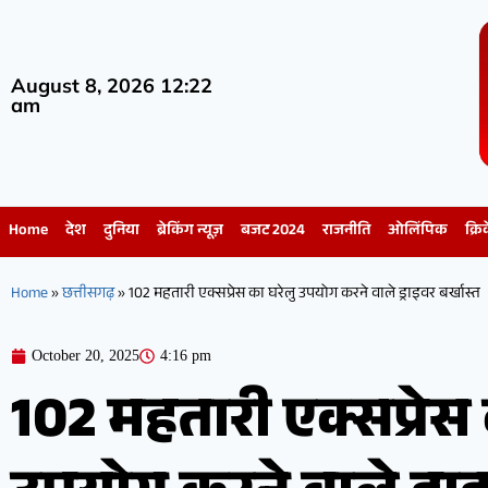
August 8, 2026 12:22
am
Home
देश
दुनिया
ब्रेकिंग न्यूज़
बजट 2024
राजनीति
ओलिंपिक
क्रि
Home
»
छत्तीसगढ़
»
102 महतारी एक्सप्रेस का घरेलु उपयोग करने वाले ड्राइवर बर्खास्त
October 20, 2025
4:16 pm
102 महतारी एक्सप्रेस 