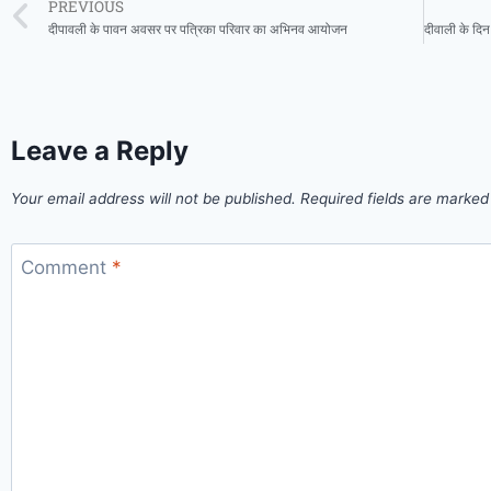
PREVIOUS
दीपावली के पावन अवसर पर पत्रिका परिवार का अभिनव आयोजन
Leave a Reply
Your email address will not be published.
Required fields are marke
Comment
*