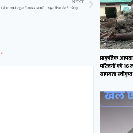
NEXT
दीवाली के दिन 1 दीया अपने स्कूल में अवश्य जलाएँ – स्कूल शिक्षा मंत्री गजेन्द्र यादव
d
*
प्राकृतिक आपदा क
परिजनों को 16 
सहायता स्वीकृत