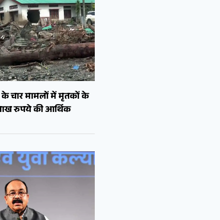
े चार मामलों में मृतकों के
लाख रुपये की आर्थिक