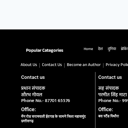
Home
देश
दुनिया
ब्रेकि
Popular Categories
About Us
Contact Us
Become an Author
Privacy Poli
Contact us
Contact us
प्रधान संपादक
सह संपादक
सौरभ गोयल
परमीत सिंह माटा
Phone No.- 87701 65576
Phone No.- 9
Office:
Office:
बस स्टैंड पिथौरा
मेंन रोड सरायपाली ईदगाह के सामने जिला महासमुंद
छत्तीसगढ़