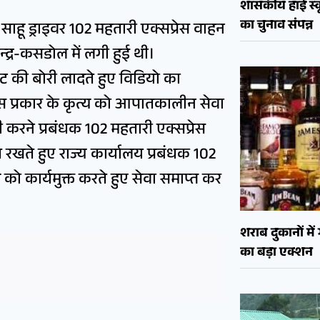
शासकीय हाई स्कू
का चुनाव संपन्न
साहू ड्राइवर 102 महतारी एक्सप्रेस वाहन
न्द्र-कसडोल में लगी हुई थी।
ेंट की बोरी लादते हुए विडियो का
इस प्रकार के कृत्य को आपातकालीन सेवा
ी करने प्रबंधक 102 महतारी एक्सप्रेस
त रखते हुए राज्य कार्यालय प्रबंधक 102
को कार्यमुक्त करते हुए सेवा समाप्त कर
शराब दुकानों मे
का बड़ा एक्शन