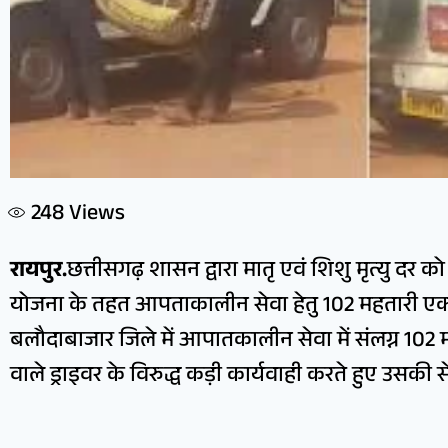
248
Views
रायपुर.
छत्तीसगढ़ शासन द्वारा मातृ एवं शिशु मृत्यु दर को 
योजना के तहत आपताकालीन सेवा हेतु 102 महतारी एक्सप
बलौदाबाजार जिले में आपातकालीन सेवा में संलग्न 102 
वाले ड्राइवर के विरुद्ध कड़ी कार्यवाही करते हुए उसकी 