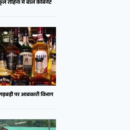
ल रोहिना में बाल कैबिनेट
ं गड़बड़ी पर आबकारी विभाग