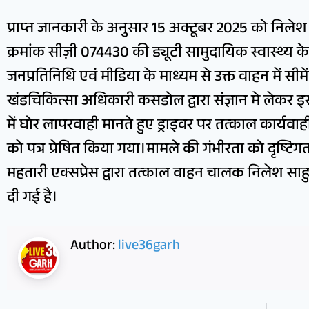
प्राप्त जानकारी के अनुसार 15 अक्टूबर 2025 को निलेश 
क्रमांक सीज़ी 074430 की ड्यूटी सामुदायिक स्वास्थ्य के
जनप्रतिनिधि एवं मीडिया के माध्यम से उक्त वाहन में सीम
खंडचिकित्सा अधिकारी कसडोल द्वारा संज्ञान मे लेकर 
में घोर लापरवाही मानते हुए ड्राइवर पर तत्काल कार्यवाह
को पत्र प्रेषित किया गया।मामले की गंभीरता को दृष्टिग
महतारी एक्सप्रेस द्वारा तत्काल वाहन चालक निलेश साहु 
दी गई है।
Author:
live36garh