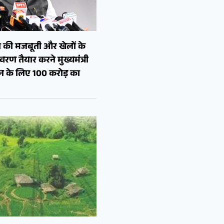
 की मजबूती और खेलों के
रण तैयार करने मुख्यमंत्री
शन के लिए 100 करोड़ का