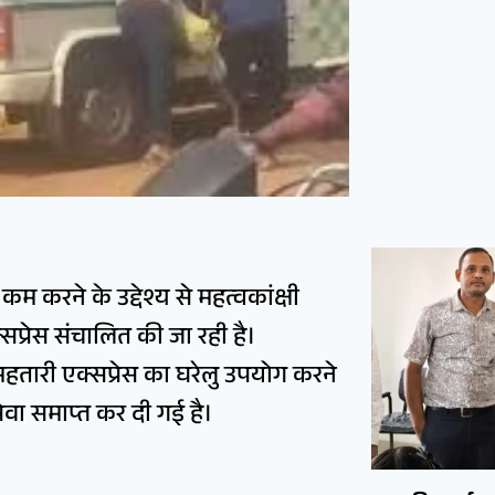
कम करने के उद्देश्य से महत्वकांक्षी
्रेस संचालित की जा रही है।
महतारी एक्सप्रेस का घरेलु उपयोग करने
सेवा समाप्त कर दी गई है।