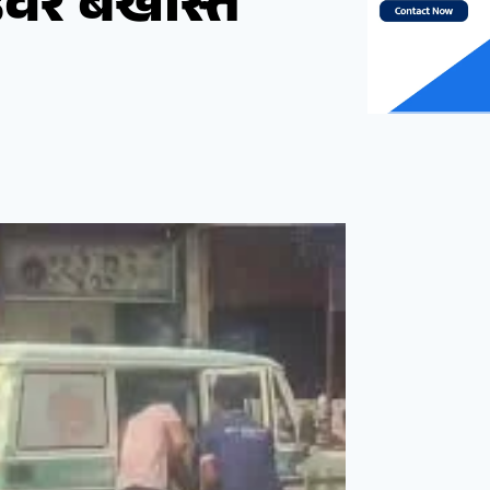
वर बर्खास्त