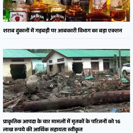
शराब दुकानों में गड़बड़ी पर आबकारी विभाग का बड़ा एक्शन
प्राकृतिक आपदा के चार मामलों में मृतकों के परिजनों को 16
लाख रुपये की आर्थिक सहायता स्वीकृत