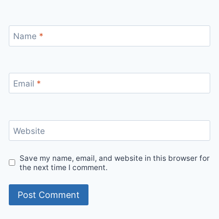
Name
*
Email
*
Website
Save my name, email, and website in this browser for
the next time I comment.