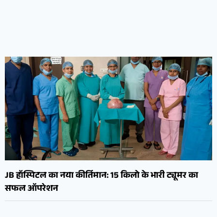
JB हॉस्पिटल का नया कीर्तिमान: 15 किलो के भारी ट्यूमर का
सफल ऑपरेशन