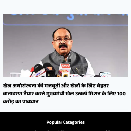
खेल अधोसंरचना की मजबूती और खेलों के लिए बेहतर
वातावरण तैयार करने मुख्यमंत्री खेल उत्कर्ष मिशन के लिए 100
करोड़ का प्रावधान
Popular Categories