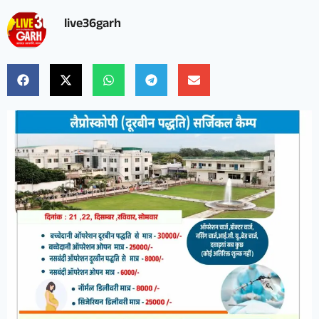
live36garh