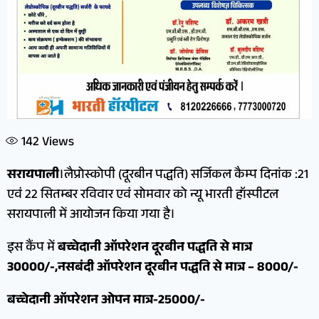
142
Views
सरायपाली
।लैप्रोस्कोपी (दूरबीन पद्धति) सर्जिकल कैम्प दिनांक :21
एवं 22 सितम्बर रविवार एवं सोमवार को न्यू भारती हॉस्पीटल
सरायपाली में आयोजन किया गया है।
इस कैंप में
बच्चेदानी ऑपरेशन दूरबीन पद्धति से मात्र
30000/-,नसबंदी ऑपरेशन दूरबीन पद्धति से मात्र – 8000/-
बच्चेदानी ऑपरेशन ओपन मात्र-25000/-