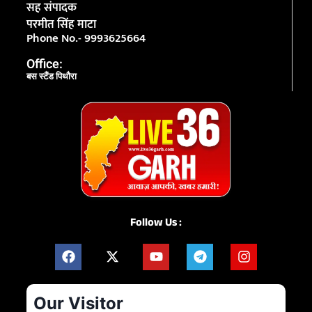
सह संपादक
परमीत सिंह माटा
Phone No.- 9993625664
Office:
बस स्टैंड पिथौरा
Follow Us :
Our Visitor