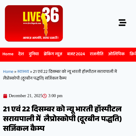
Home
देश
दुनिया
ब्रेकिंग न्यूज़
बजट 2024
राजनीति
ओलिंपिक
क्रि
Home
»
स्वास्थ्य
»
21 एवं 22 दिसम्बर को न्यू भारती हॉस्पीटल सरायपाली में
लैप्रोस्कोपी (दूरबीन पद्धति) सर्जिकल कैम्प
December 21, 2025
3:00 pm
21 एवं 22 दिसम्बर को न्यू भारती हॉस्पीटल
सरायपाली में लैप्रोस्कोपी (दूरबीन पद्धति)
सर्जिकल कैम्प