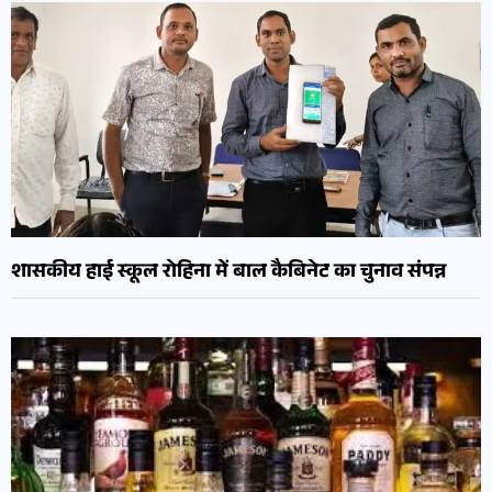
शासकीय हाई स्कूल रोहिना में बाल कैबिनेट का चुनाव संपन्न