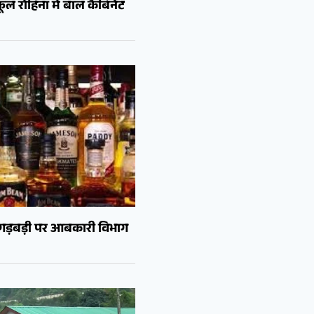
ल रोहिना में बाल कैबिनेट
ं गड़बड़ी पर आबकारी विभाग