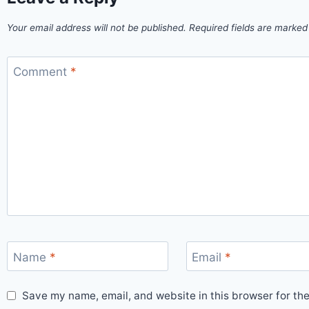
Your email address will not be published.
Required fields are marke
Comment
*
Name
*
Email
*
Save my name, email, and website in this browser for th