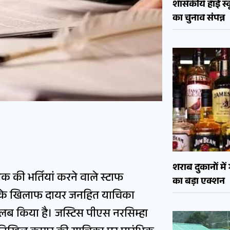
शासकीय हाई स्कू
का चुनाव संपन्न
शराब दुकानों मे
्तर तक की भर्तियां करने वाले स्टाफ
का बड़ा एक्शन
ी के खिलाफ दायर जनहित याचिका
ब किया है। जस्टिस पीएस नरसिम्हा