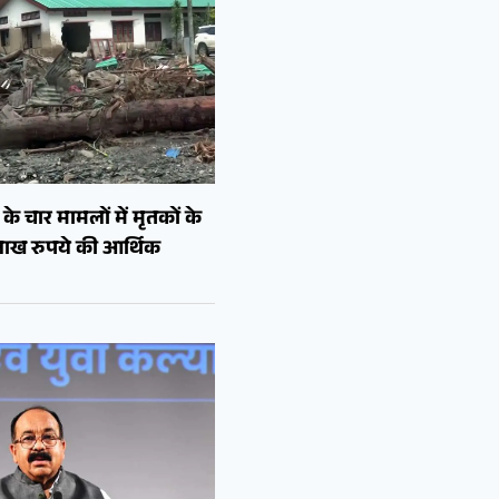
े चार मामलों में मृतकों के
लाख रुपये की आर्थिक