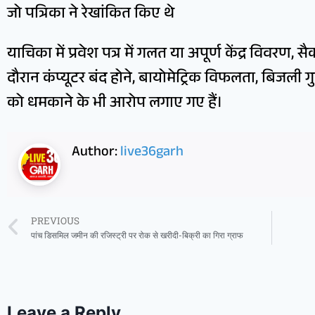
जो पत्रिका ने रेखांकित किए थे
याचिका में प्रवेश पत्र में गलत या अपूर्ण केंद्र विवरण, सैक
दौरान कंप्यूटर बंद होने, बायोमेट्रिक विफलता, बिजली ग
को धमकाने के भी आरोप लगाए गए हैं।
Author:
live36garh
PREVIOUS
पांच डिसमिल जमीन की रजिस्ट्री पर रोक से खरीदी-बिक्री का गिरा ग्राफ
Leave a Reply