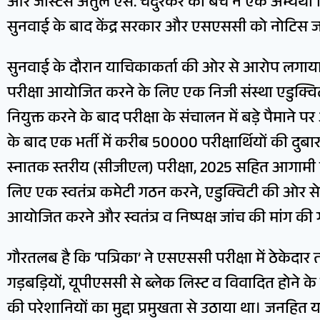
और जस्टिस अतुल एस. चंदुरकर की बेंच ने एक अभ्यर्थी
सुनवाई के बाद केंद्र सरकार और एसएससी को नोटिस ज
सुनवाई के दौरान याचिकाकर्ता की ओर से आरोप लगाय
परीक्षा आयोजित करने के लिए एक निजी संस्था एडुक्वि
नियुक्त करने के बाद परीक्षा के संचालन में बड़े पैमाने पर
के बाद एक भर्ती में करीब 50000 परीक्षार्थियों की दुबारा 
स्नातक स्तरीय (सीजीएल) परीक्षा, 2025 सहित आगामी
लिए एक स्वतंत्र कमेटी गठन करने, एडुक्विटी की ओर से 
आयोजित करने और स्वतंत्र व निष्पक्ष जांच की मांग की 
गौरतलब है कि ’पत्रिका’ ने एसएससी परीक्षा में ठेकेदा
गड़बड़ियों, यूपीएससी से ब्लेक लिस्ट व विवादित होने क
की परेशानियों का मुद्दा प्रमुखता से उठाया था। जनहित याच