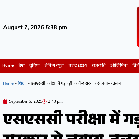
August 7, 2026 5:38 pm
Home
देश
दुनिया
ब्रेकिंग न्यूज़
बजट 2024
राजनीति
ओलिंपिक
क्रि
Home
»
शिक्षा
»
एसएससी परीक्षा में गड़बड़ी पर केंद्र सरकार से जवाब-तलब
September 6, 2025
2:43 pm
एसएससी परीक्षा में गड़ब