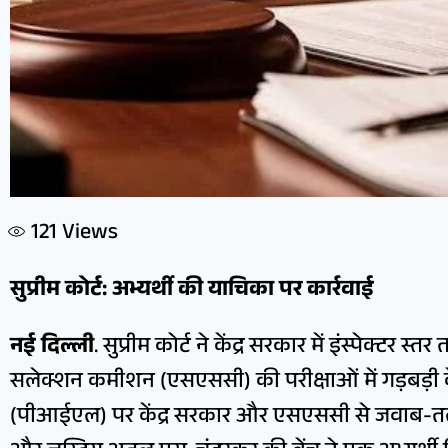
121
Views
सुप्रीम कोर्ट: अभ्यर्थी की याचिका पर कार्रवाई
नई दिल्ली
. सुप्रीम कोर्ट ने केंद्र सरकार में इंस्पेक्टर स
सलेक्शन कमीशन (एसएससी) की परीक्षाओं में गड़बड़
(पीआईएल) पर केंद्र सरकार और एसएससी से जवाब-तल