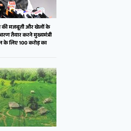
 की मजबूती और खेलों के
रण तैयार करने मुख्यमंत्री
शन के लिए 100 करोड़ का