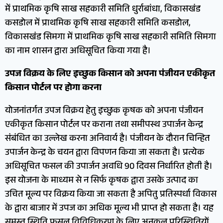
में प्राथमिक कृषि साख सहकारी समिति धुर्राबांधा, विकासखंड
कसडोल में प्राथमिक कृषि साख सहकारी समिति कसडोल,
विकासखंड सिमगा में प्राथमिक कृषि साख सहकारी समिति सिमगा
का नाम शासन द्वारा अधिसूचित किया गया है।
उपज विक्रय के लिए इच्छुक किसान को अपना पंजीयन एकीकृत
किसान पोर्टल पर होगा करना
योजनांतर्गत उपज विक्रय हेतु इच्छुक कृषक को अपना पंजीयन
एकीकृत किसान पोर्टल पर कराना तथा समीपस्थ उपार्जन केन्द्र
संबंधित का उल्लेख करना अनिवार्य है। पंजीयन के दौरान चिन्हित
उपार्जन केन्द्र के चयन द्वारा विपणन किया जा सकता है। प्रत्येक
अधिसूचित फसल की उपार्जन अवधि 90 दिवस निर्धारित होती है।
इस योजना के माध्यम से न सिर्फ कृषक द्वारा उसके उत्पाद का
उचित मूल्य पर विक्रय किया जा सकता है अपितु प्रतिस्पर्धा विकास
के द्वारा बाजार में उपज का अधिक मूल्य भी प्राप्त हो सकता है। यह
समस्त स्थिति फसल विविधिकरण के लिए अनुकूल परिस्थितियों