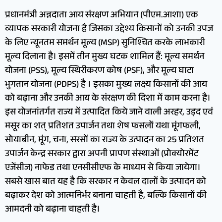
प्रधानमंत्री अन्नदाता आय संरक्षण अभियान (पीएम.आशा) एक
व्यापक सरकारी योजना है जिसका उद्देश्य किसानों को उनकी उपज
के लिए न्यूनतम समर्थन मूल्य (MSP) सुनिश्चित करके लाभकारी
मूल्य दिलाना है। इसमें तीन मुख्य घटक शामिल हैं: मूल्य समर्थन
योजना (PSS), मूल्य स्थिरीकरण कोष (PSF), और मूल्य घाटा
भुगतान योजना (PDPS) है । इसका मुख्य लक्ष्य किसानों की आय
को बढ़ाना और उनकी आय के संरक्षण की दिशा में काम करना है।
इस योजनांतर्गत राज्य में उत्पादित किये जाने वाली अरहर, उड़द एवं
मसूर का शत् प्रतिशत उपार्जन तथा शेष फसलों यथा मूंगफली,
सोयाबीन, मूंग, चना, सरसों का राज्य के उत्पादन का 25 प्रतिशत
उपार्जन केन्द्र सरकार द्वारा अपनी प्रापण संस्थाओं (प्रोक्योरमेंट
एजेंसीज) नाफेड तथा एनसीसीएफ के माध्यम से किया जायेगा।
सबसे खास बात यह है कि सरकार न केवल दालों के उत्पादन को
बढ़ाकर देश को आत्मनिर्भर बनाना चाहती है, बल्कि किसानों की
आमदनी को बढ़ाना चाहती है।