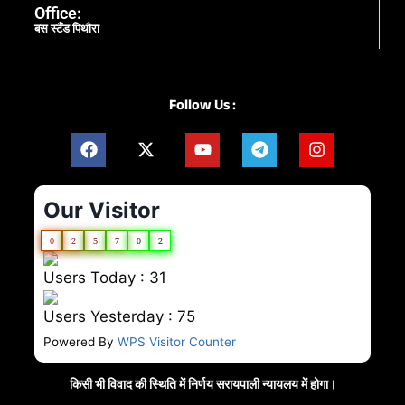
Office:
बस स्टैंड पिथौरा
Follow Us :
Our Visitor
0
2
5
7
0
2
Users Today : 31
Users Yesterday : 75
Powered By
WPS Visitor Counter
किसी भी विवाद की स्थिति में निर्णय सरायपाली न्यायलय में होगा।