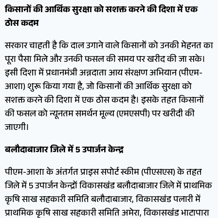
किसानों की आर्थिक सुरक्षा को सशक्त करने की दिशा में एक
ठोस कदम
सरकार चाहती है कि दाल उगाने वाले किसानों को उनकी मेहनत का
पूरा पैसा मिले और उनकी फसल की समय पर खरीद की जा सके।
इसी दिशा में प्रधानमंत्री अन्नदाता आय संरक्षण अभियान (पीएम-
आशा) शुरू किया गया है, जो किसानों की आर्थिक सुरक्षा को
सशक्त करने की दिशा में एक ठोस कदम है। इसके तहत किसानों
की फसल को न्यूनतम समर्थन मूल्य (एमएसपी) पर खरीदी की
जाएगी।
बलौदाबाजार जिले में 5 उपार्जन केन्द्र
पीएम-आशा के अंतर्गत प्राइस सपोर्ट स्कीम (पीएसएस) के तहत
जिले में 5 उपार्जन केन्द्रों विकासखंड बलौदाबाजार जिले में प्राथमिक
कृषि साख सहकारी समिति बलौदाबाजार, विकासखंड पलारी में
प्राथमिक कृषि साख सहकारी समिति अमेरा, विकासखंड भाटापारा