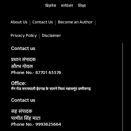
बिज़नेस
मनोरंजन
शिक्षा
About Us
Contact Us
Become an Author
Privacy Policy
Disclaimer
Contact us
प्रधान संपादक
सौरभ गोयल
Phone No.- 87701 65576
Office:
मेंन रोड सरायपाली ईदगाह के सामने जिला महासमुंद छत्तीसगढ़
Contact us
सह संपादक
परमीत सिंह माटा
Phone No.- 9993625664