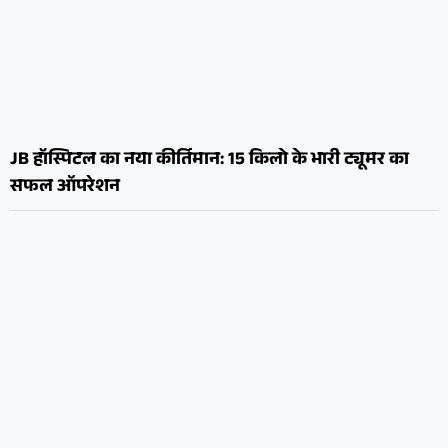
JB हॉस्पिटल का नया कीर्तिमान: 15 किलो के भारी ट्यूमर का
सफल ऑपरेशन