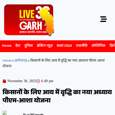
Home
देश
दुनिया
ब्रेकिंग न्यूज़
बजट 2024
राजनीति
ओलिंपिक
क्रि
Home
»
छत्तीसगढ़
»
किसानों के लिए आय में वृद्धि का नया अध्याय पीएम-आशा
योजना
November 30, 2025
6:49 pm
किसानों के लिए आय में वृद्धि का नया अध्याय
पीएम-आशा योजना