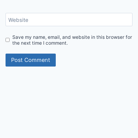
Website
Save my name, email, and website in this browser for
the next time I comment.