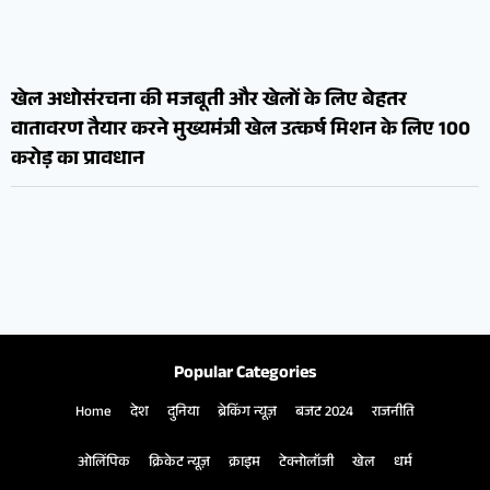
खेल अधोसंरचना की मजबूती और खेलों के लिए बेहतर
वातावरण तैयार करने मुख्यमंत्री खेल उत्कर्ष मिशन के लिए 100
करोड़ का प्रावधान
Popular Categories
Home
देश
दुनिया
ब्रेकिंग न्यूज़
बजट 2024
राजनीति
ओलिंपिक
क्रिकेट न्यूज़
क्राइम
टेक्नोलॉजी
खेल
धर्म