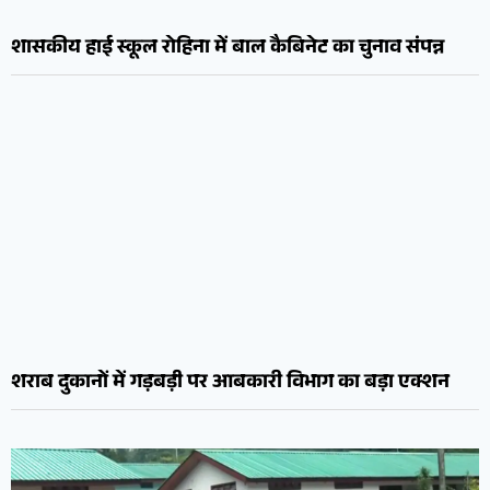
शासकीय हाई स्कूल रोहिना में बाल कैबिनेट का चुनाव संपन्न
शराब दुकानों में गड़बड़ी पर आबकारी विभाग का बड़ा एक्शन