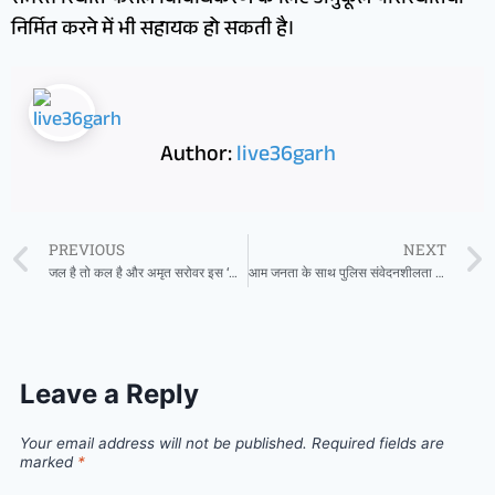
निर्मित करने में भी सहायक हो सकती है।
Author:
live36garh
PREVIOUS
NEXT
जल है तो कल है और अमृत सरोवर इस ‘कल’ को सुरक्षित रखने का राष्ट्रीय संकल्प है
आम जनता के साथ पुलिस संवेदनशीलता के साथ बर्ताव करें – राज्यपाल डेका
Leave a Reply
Your email address will not be published.
Required fields are
marked
*