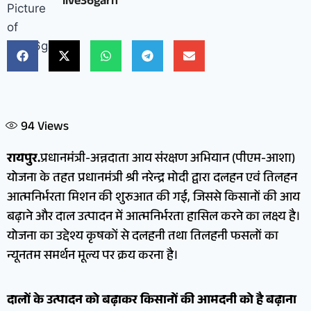
live36garh
94
Views
रायपुर.
प्रधानमंत्री-अन्नदाता आय संरक्षण अभियान (पीएम-आशा)
योजना के तहत प्रधानमंत्री श्री नरेन्द्र मोदी द्वारा दलहन एवं तिलहन
आत्मनिर्भरता मिशन की शुरुआत की गई, जिससे किसानों की आय
बढ़ाने और दाल उत्पादन में आत्मनिर्भरता हासिल करने का लक्ष्य है।
योजना का उद्देश्य कृषकों से दलहनी तथा तिलहनी फसलों का
न्यूनतम समर्थन मूल्य पर क्रय करना है।
दालों के उत्पादन को बढ़ाकर किसानों की आमदनी को है बढ़ाना