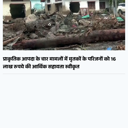
प्राकृतिक आपदा के चार मामलों में मृतकों के परिजनों को 16
लाख रुपये की आर्थिक सहायता स्वीकृत