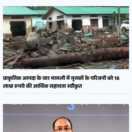
प्राकृतिक आपदा के चार मामलों में मृतकों के परिजनों को 16
लाख रुपये की आर्थिक सहायता स्वीकृत