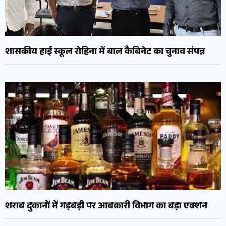
शासकीय हाई स्कूल रोहिना में बाल कैबिनेट का चुनाव संपन्न
शराब दुकानों में गड़बड़ी पर आबकारी विभाग का बड़ा एक्शन