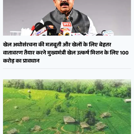
खेल अधोसंरचना की मजबूती और खेलों के लिए बेहतर
वातावरण तैयार करने मुख्यमंत्री खेल उत्कर्ष मिशन के लिए 100
करोड़ का प्रावधान