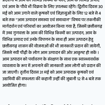
प्रदर्शनी में आम की विभिन्न किस्मों के फल, आम के विभिन्न उत्पाद
एवं आम के पौधे भी विक्रय के लिए उपलब्ध रहेंगे। द्वितीय दिवस 30
मई को आम उगाने वाले कृषकों एवं जिज्ञासुओं के लिए 12 बजे से 4
बजे तक ‘‘आम उत्पादन समस्या एवं समाधान’’ विषय पर तकनीकी
मार्गदर्शन एवं परिचर्चा का आयोजन किया गया है, जिसमें छत्तीसगढ़
में उच्च गुणवत्ता के आम की विभिन्न किस्मों का उत्पादन, आम के
विभिन्न उत्पाद एवं उनके विपणन के साथ ही आम उत्पादन हेतु
छत्तीसगढ़ शासन की योजनाओं की भी जानकारी प्रदान की जायेगी,
जिससे नयी पीढ़ी के लोग आम उत्पादन की ओर आकृष्ट हो सकें ।
आम उत्पादन को पर्यावरण के संरक्षण के साथ एक स्वास्थ्यवर्धक
व्यवसाय के रूप में अपनाने की जानकारी आम लोगों को प्रदान की
जा जाएगी। तृतीय दिवस 31 मई को आम उत्पादक कृषकों एवं
उद्यमियों की सफलता की कहानी उन्हीं की जुबानी 12 से 4 बजे तक
आयोजित होगा।