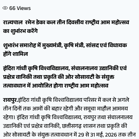
66
Views
राज्यपाल रमेन डेका कल तीन दिवसीय राष्ट्रीय आम महोत्सव
का शुभांरभ करेंगे
शुभारंभ समारोह में मुख्यमंत्री, कृषि मंत्री, सांसद एवं विधायक
होंगे शामिल
इंदिरा गांधी कृषि विश्वविद्यालय, संचालनालय उद्यानिकी एवं
प्रक्षेत्र वानिकी तथा प्रकृति की ओर सोसायटी के संयुक्त
तत्वावधान में आयोजित होगा राष्ट्रीय आम महोत्सव
रायपुर.
इंदिरा गांधी कृषि विश्वविद्यालय परिसर में कल से अगले
तीन दिनों तक आमों की बहार रहेगी और समूचा माहौल आममय
रहेगा। इंदिरा गांधी कृषि विश्वविद्यालय, रायपुर तथा संचालनालय
उद्यानिकी एवं प्रक्षेत्र वानिकी, छत्तीसगढ़ शासन तथा प्रकृति की
ओर सोसायटी के संयुक्त तत्वावधान में 29 से 31 मई, 2026 तक तीन