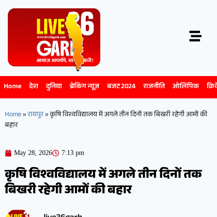
Home
देश
दुनिया
ब्रेकिंग न्यूज़
बजट 2024
राजनीति
ओलिंपिक
क्रि
Home
»
रायपुर
»
कृषि विश्वविद्यालय में अगले तीन दिनों तक बिखरी रहेगी आमों की
बहार
May 28, 2026
7:13 pm
कृषि विश्वविद्यालय में अगले तीन दिनों तक
बिखरी रहेगी आमों की बहार