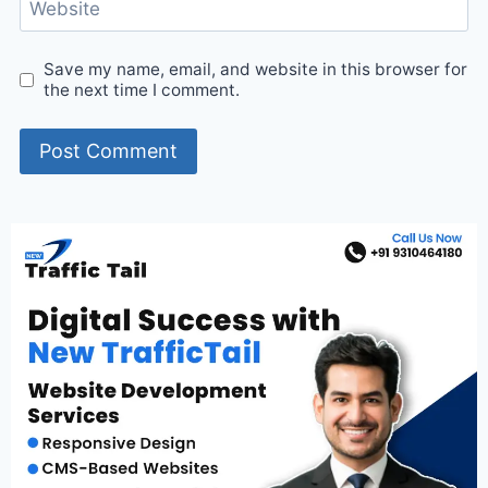
Website
Save my name, email, and website in this browser for
the next time I comment.