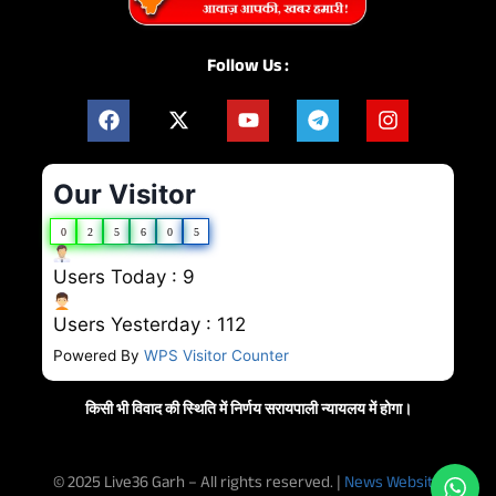
Follow Us :
Our Visitor
0
2
5
6
0
5
Users Today : 9
Users Yesterday : 112
Powered By
WPS Visitor Counter
किसी भी विवाद की स्थिति में निर्णय सरायपाली न्यायलय में होगा।
© 2025 Live36 Garh – All rights reserved. |
News Website