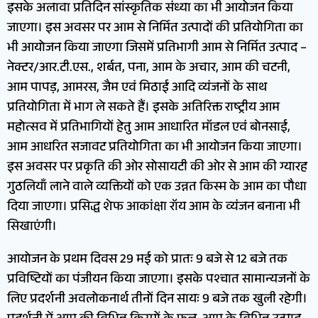
इसके अलावा प्रतिदिन सांस्कृतिक संध्या का भी आयोजन किया
जाएगा। इस अवसर पर आम से निर्मित उत्पादों की प्रतियोगिता का
भी आयोजन किया जाएगा जिसमें प्रतिभागी आम से निर्मित उत्पाद –
नेक्टर/आर.टी.एस., शर्बत, पना, आम के अचार, आम की चटनी,
आम पापड़, आमरस, जैम एवं मिठाई आदि व्यंजनों के साथ
प्रतियोगिता में भाग ले सकते हैं। इसके अतिरिक्त राष्ट्रीय आम
महोत्सव में प्रतिभागियों हेतु आम आधारित मॉडल एवं बोनसाई,
आम आधरित सजावट प्रतियोगिता का भी आयोजन किया जाएगा।
इस अवसर पर प्रकृति की ओर सोसायटी की ओर से आम की ग्यारह
गुठलियाँ लाने वाले व्यक्तियों को एक उन्नत किस्म के आम का पौधा
दिया जाएगा। प्रसिद्ध शेफ आकांक्षा रॉय आम के व्यंजन बनाना भी
सिखाएंगी।
आयोजन के प्रथम दिवस 29 मई को प्रातः 9 बजे से 12 बजे तक
प्रविष्टियों का पंजीयन किया जाएगा। इसके पश्चात सामान्यजनों के
लिए प्रदर्शनी अवलोकनार्थ तीनों दिन सायः 9 बजे तक खुली रहेगी।