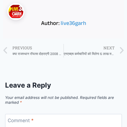
Author:
live36garh
PREVIOUS
NEXT
क्या राजस्थान रॉयल्स दोहराएगी 2008 का इतिहास? 18 साल का सूखा खत्म करने उतरेगी ‘पराग सेना
एनएचएम कर्मचारियों को मिलेगा 6 लाख रुपये का निःशुल्क लाइफ इंश्योरेंस कवर
Leave a Reply
Your email address will not be published.
Required fields are
marked
*
Comment
*