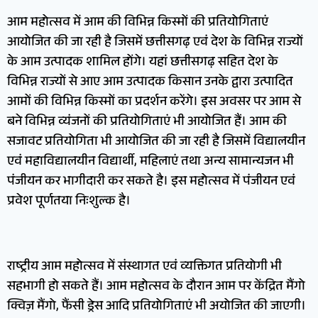
आम महोत्सव में आम की विभिन्न किस्मों की प्रतियोगिताएं
आयोजित की जा रही है जिसमें छत्तीसगढ़ एवं देश के विभिन्न राज्यों
के आम उत्पादक शामिल होंगे। यहां छत्तीसगढ़ सहित देश के
विभिन्न राज्यों से आए आम उत्पादक किसान उनके द्वारा उत्पादित
आमों की विभिन्न किस्मों का प्रदर्शन करेंगे। इस अवसर पर आम से
बने विभिन्न व्यंजनों की प्रतियोगिताएं भी आयोजित हैं। आम की
सजावट प्रतियोगिता भी आयोजित की जा रही है जिसमें विद्यालयीन
एवं महाविद्यालयीन विद्यार्थी, महिलाएं तथा अन्य सामान्यजन भी
पंजीयन कर भागीदारी कर सकते है। इस महोत्सव में पंजीयन एवं
प्रवेश पूर्णतया निःशुल्क है।
राष्ट्रीय आम महोत्सव में संस्थागत एवं व्यक्तिगत प्रतियोगी भी
सहभागी हो सकते हैं। आम महोत्सव के दौरान आम पर केंद्रित मैंगो
क्विज़ मैंगो, फैंसी ड्रेस आदि प्रतियोगिताएं भी अयोजित की जाएगी।