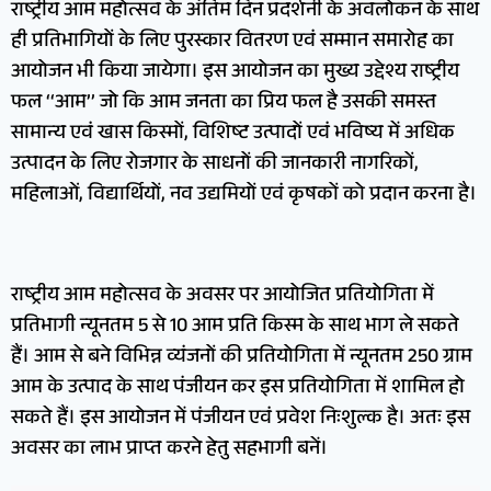
राष्ट्रीय आम महोत्सव के अंतिम दिन प्रदर्शनी के अवलोकन के साथ
ही प्रतिभागियों के लिए पुरस्कार वितरण एवं सम्मान समारोह का
आयोजन भी किया जायेगा। इस आयोजन का मुख्य उद्देश्य राष्ट्रीय
फल ‘‘आम’’ जो कि आम जनता का प्रिय फल है उसकी समस्त
सामान्य एवं खास किस्मों, विशिष्ट उत्पादों एवं भविष्य में अधिक
उत्पादन के लिए रोजगार के साधनों की जानकारी नागरिकों,
महिलाओं, विद्यार्थियों, नव उद्यमियों एवं कृषकों को प्रदान करना है।
राष्ट्रीय आम महोत्सव के अवसर पर आयोजित प्रतियोगिता में
प्रतिभागी न्यूनतम 5 से 10 आम प्रति किस्म के साथ भाग ले सकते
हैं। आम से बने विभिन्न व्यंजनों की प्रतियोगिता में न्यूनतम 250 ग्राम
आम के उत्पाद के साथ पंजीयन कर इस प्रतियोगिता में शामिल हो
सकते हैं। इस आयोजन में पंजीयन एवं प्रवेश निःशुल्क है। अतः इस
अवसर का लाभ प्राप्त करने हेतु सहभागी बनें।