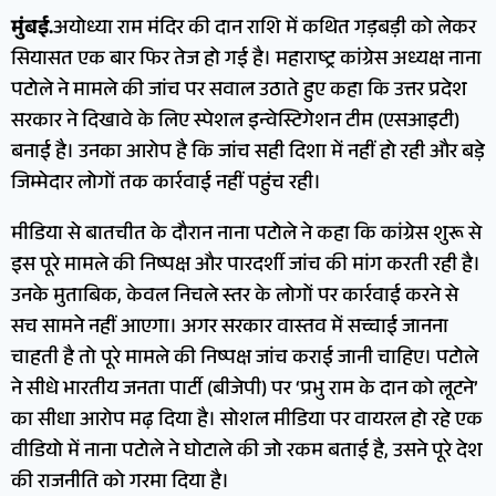
मुंबई.
अयोध्या राम मंदिर की दान राशि में कथित गड़बड़ी को लेकर
सियासत एक बार फिर तेज हो गई है। महाराष्ट्र कांग्रेस अध्यक्ष नाना
पटोले ने मामले की जांच पर सवाल उठाते हुए कहा कि उत्तर प्रदेश
सरकार ने दिखावे के लिए स्पेशल इन्वेस्टिगेशन टीम (एसआइटी)
बनाई है। उनका आरोप है कि जांच सही दिशा में नहीं हो रही और बड़े
जिम्मेदार लोगों तक कार्रवाई नहीं पहुंच रही।
मीडिया से बातचीत के दौरान नाना पटोले ने कहा कि कांग्रेस शुरू से
इस पूरे मामले की निष्पक्ष और पारदर्शी जांच की मांग करती रही है।
उनके मुताबिक, केवल निचले स्तर के लोगों पर कार्रवाई करने से
सच सामने नहीं आएगा। अगर सरकार वास्तव में सच्चाई जानना
चाहती है तो पूरे मामले की निष्पक्ष जांच कराई जानी चाहिए। पटोले
ने सीधे भारतीय जनता पार्टी (बीजेपी) पर ‘प्रभु राम के दान को लूटने’
का सीधा आरोप मढ़ दिया है। सोशल मीडिया पर वायरल हो रहे एक
वीडियो में नाना पटोले ने घोटाले की जो रकम बताई है, उसने पूरे देश
की राजनीति को गरमा दिया है।