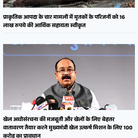
प्राकृतिक आपदा के चार मामलों में मृतकों के परिजनों को 16
लाख रुपये की आर्थिक सहायता स्वीकृत
खेल अधोसंरचना की मजबूती और खेलों के लिए बेहतर
वातावरण तैयार करने मुख्यमंत्री खेल उत्कर्ष मिशन के लिए 100
करोड़ का प्रावधान