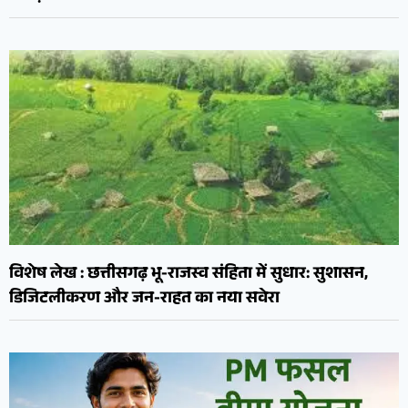
विशेष लेख : छत्तीसगढ़ भू-राजस्व संहिता में सुधार: सुशासन,
डिजिटलीकरण और जन-राहत का नया सवेरा