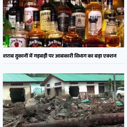
शराब दुकानों में गड़बड़ी पर आबकारी विभाग का बड़ा एक्शन