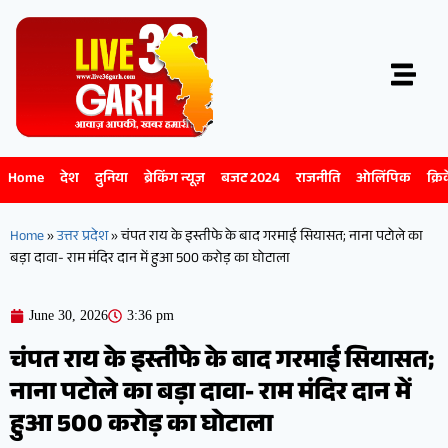
Home
देश
दुनिया
ब्रेकिंग न्यूज़
बजट 2024
राजनीति
ओलिंपिक
क्रि
Home
»
उत्तर प्रदेश
»
चंपत राय के इस्तीफे के बाद गरमाई सियासत; नाना पटोले का
बड़ा दावा- राम मंदिर दान में हुआ 500 करोड़ का घोटाला
June 30, 2026
3:36 pm
चंपत राय के इस्तीफे के बाद गरमाई सियासत;
नाना पटोले का बड़ा दावा- राम मंदिर दान में
हुआ 500 करोड़ का घोटाला