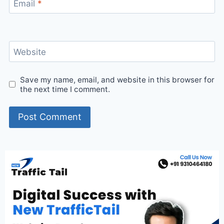
Email
*
Website
Save my name, email, and website in this browser for
the next time I comment.