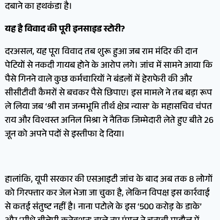
दबाने का हथकंडा है।
यह है विवाद की पूरी इनसाइड स्टोरी?
दरअसल, यह पूरा विवाद तब शुरू हुआ जब राम मंदिर की दान
पेटियों से नकदी गायब होने के आरोप लगे। जांच में सामने आया कि
पैसे गिनने वाले कुछ कर्मचारियों ने बंडलों में हेराफेरी की और
सीसीटीवी कैमरों से बचकर पैसे छिपाए। इस मामले ने तब बड़ा रूप
ले लिया जब ‘श्री राम जन्मभूमि तीर्थ क्षेत्र न्यास’ के महासचिव चंपत
राय और विश्वस्त अनिल मिश्रा ने नैतिक जिम्मेदारी लेते हुए बीते 26
जून को अपने पदों से इस्तीफा दे दिया।
हालांकि, यूपी सरकार की एसआइटी जांच के बाद अब तक 8 लोगों
को गिरफ्तार कर जेल भेजा जा चुका है, लेकिन विपक्ष इस कार्रवाई
से कतई संतुष्ट नहीं है। नाना पटोले के इस ‘500 करोड़ के डाके’