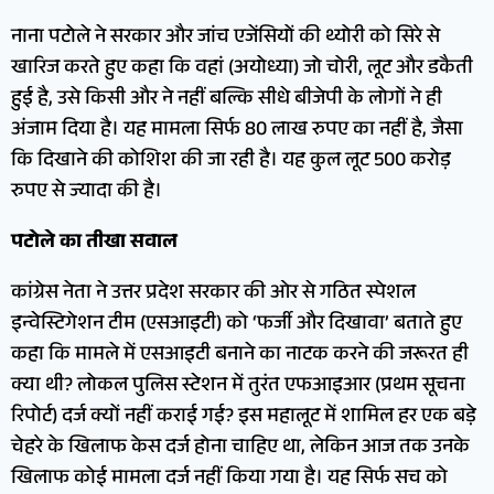
नाना पटोले ने सरकार और जांच एजेंसियों की थ्योरी को सिरे से
खारिज करते हुए कहा कि वहां (अयोध्या) जो चोरी, लूट और डकैती
हुई है, उसे किसी और ने नहीं बल्कि सीधे बीजेपी के लोगों ने ही
अंजाम दिया है। यह मामला सिर्फ 80 लाख रुपए का नहीं है, जैसा
कि दिखाने की कोशिश की जा रही है। यह कुल लूट 500 करोड़
रुपए से ज्यादा की है।
पटोले का तीखा सवाल
कांग्रेस नेता ने उत्तर प्रदेश सरकार की ओर से गठित स्पेशल
इन्वेस्टिगेशन टीम (एसआइटी) को ‘फर्जी और दिखावा’ बताते हुए
कहा कि मामले में एसआइटी बनाने का नाटक करने की जरूरत ही
क्या थी? लोकल पुलिस स्टेशन में तुरंत एफआइआर (प्रथम सूचना
रिपोर्ट) दर्ज क्यों नहीं कराई गई? इस महालूट में शामिल हर एक बड़े
चेहरे के खिलाफ केस दर्ज होना चाहिए था, लेकिन आज तक उनके
खिलाफ कोई मामला दर्ज नहीं किया गया है। यह सिर्फ सच को