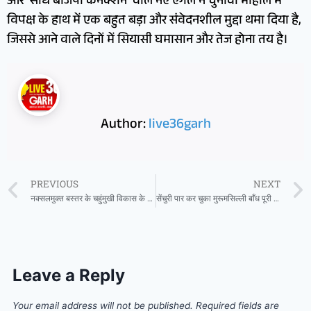
और ‘सीधे बीजेपी कनेक्शन’ वाले नए एंगल ने चुनावी माहौल में
विपक्ष के हाथ में एक बहुत बड़ा और संवेदनशील मुद्दा थमा दिया है,
जिससे आने वाले दिनों में सियासी घमासान और तेज होना तय है।
Author:
live36garh
PREVIOUS
NEXT
नक्सलमुक्त बस्तर के चहुंमुखी विकास के लिए उपमुख्यमंत्री विजय शर्मा ने समाज प्रमुखों से मांगा सहयोग
सेंचुरी पार कर चुका मुरूमसिल्ली बाँध पूरी तरह सुरक्षित
Leave a Reply
Your email address will not be published.
Required fields are