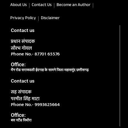
About Us
Contact Us
Become an Author
Privacy Policy
Disclaimer
Contact us
प्रधान संपादक
सौरभ गोयल
Phone No.- 87701 65576
Office:
मेंन रोड सरायपाली ईदगाह के सामने जिला महासमुंद छत्तीसगढ़
Contact us
सह संपादक
परमीत सिंह माटा
Phone No.- 9993625664
Office:
बस स्टैंड पिथौरा