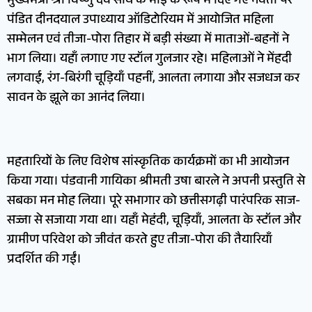
मुख्यमंत्री श्री विष्णु देव साय के भाई के रूप में दिए गए नेवता पर
पंडित दीनदयाल उपाध्याय ऑडिटोरियम में आयोजित महिला
सम्मेलन एवं तीजा-पोरा तिहार में बड़ी संख्या में माताओं-बहनों ने
भाग लिया। यहाँ लगाए गए स्टॉल गुलजार रहे। महिलाओं ने मेंहदी
लगवाई, रंग-बिरंगी चूड़ियाँ पहनीं, आलता लगाया और सजधज कर
सावन के झूले का आनंद लिया।
महतारियों के लिए विशेष सांस्कृतिक कार्यक्रमों का भी आयोजन
किया गया। पंडवानी गायिका श्रीमती उषा बारले ने अपनी प्रस्तुति से
सबका मन मोह लिया। पूरे सभागार को छत्तीसगढ़ी पारंपरिक साज-
सज्जा से सजाया गया था। यहाँ मेहंदी, चूड़ियाँ, आलता के स्टॉल और
ग्रामीण परिवेश को जीवंत करते हुए तीजा-पोरा की तैयारियाँ
प्रदर्शित की गईं।