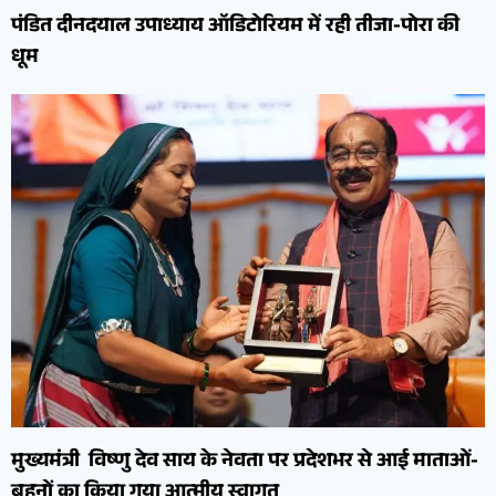
पंडित दीनदयाल उपाध्याय ऑडिटोरियम में रही तीजा-पोरा की
धूम
मुख्यमंत्री विष्णु देव साय के नेवता पर प्रदेशभर से आई माताओं-
बहनों का किया गया आत्मीय स्वागत