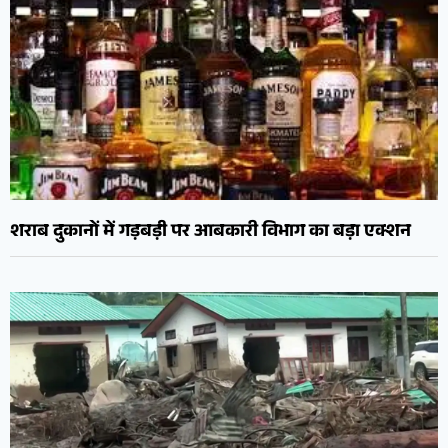
शराब दुकानों में गड़बड़ी पर आबकारी विभाग का बड़ा एक्शन