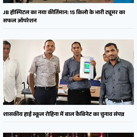
JB हॉस्पिटल का नया कीर्तिमान: 15 किलो के भारी ट्यूमर का
सफल ऑपरेशन
शासकीय हाई स्कूल रोहिना में बाल कैबिनेट का चुनाव संपन्न