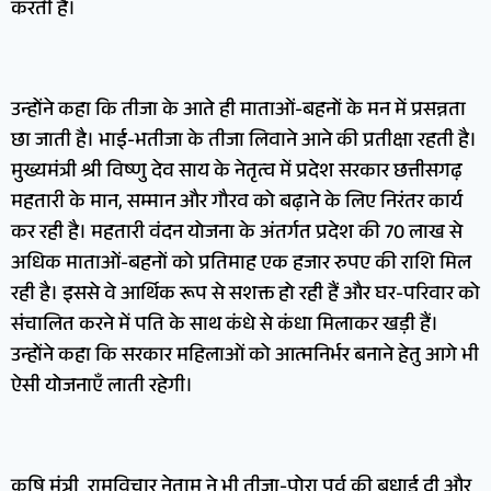
करती है।
उन्होंने कहा कि तीजा के आते ही माताओं-बहनों के मन में प्रसन्नता
छा जाती है। भाई-भतीजा के तीजा लिवाने आने की प्रतीक्षा रहती है।
मुख्यमंत्री श्री विष्णु देव साय के नेतृत्व में प्रदेश सरकार छत्तीसगढ़
महतारी के मान, सम्मान और गौरव को बढ़ाने के लिए निरंतर कार्य
कर रही है। महतारी वंदन योजना के अंतर्गत प्रदेश की 70 लाख से
अधिक माताओं-बहनों को प्रतिमाह एक हजार रुपए की राशि मिल
रही है। इससे वे आर्थिक रूप से सशक्त हो रही हैं और घर-परिवार को
संचालित करने में पति के साथ कंधे से कंधा मिलाकर खड़ी हैं।
उन्होंने कहा कि सरकार महिलाओं को आत्मनिर्भर बनाने हेतु आगे भी
ऐसी योजनाएँ लाती रहेगी।
कृषि मंत्री रामविचार नेताम ने भी तीजा-पोरा पर्व की बधाई दी और