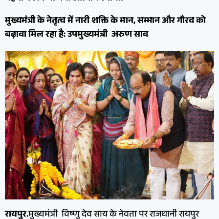
मुख्यमंत्री के नेतृत्व में नारी शक्ति के मान, सम्मान और गौरव को
बढ़ावा मिल रहा है: उपमुख्यमंत्री अरुण साव
रायपुर.
मुख्यमंत्री विष्णु देव साय के नेवता पर राजधानी रायपुर