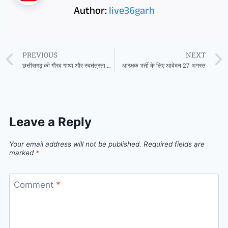
Author:
live36garh
PREVIOUS
NEXT
छत्तीसगढ़ की गौरव गाथा और स्वतंत्रता सेनानियों पर आधारित छायाचित्र प्रदर्शनी संपन्न
आरक्षक भर्ती के लिए आवेदन 27 अगस्त
Leave a Reply
Your email address will not be published.
Required fields are
marked
*
Comment
*