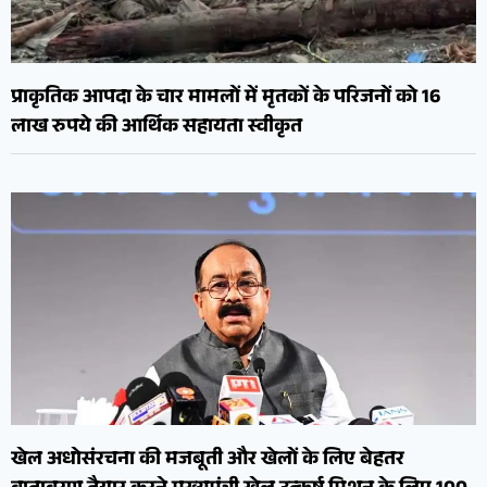
प्राकृतिक आपदा के चार मामलों में मृतकों के परिजनों को 16
लाख रुपये की आर्थिक सहायता स्वीकृत
खेल अधोसंरचना की मजबूती और खेलों के लिए बेहतर