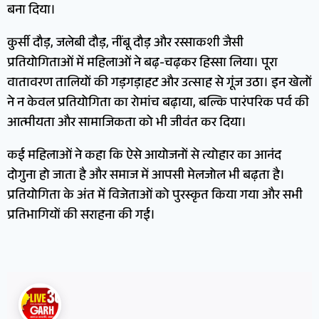
बना दिया।
कुर्सी दौड़, जलेबी दौड़, नींबू दौड़ और रस्साकशी जैसी
प्रतियोगिताओं में महिलाओं ने बढ़-चढ़कर हिस्सा लिया। पूरा
वातावरण तालियों की गड़गड़ाहट और उत्साह से गूंज उठा। इन खेलों
ने न केवल प्रतियोगिता का रोमांच बढ़ाया, बल्कि पारंपरिक पर्व की
आत्मीयता और सामाजिकता को भी जीवंत कर दिया।
कई महिलाओं ने कहा कि ऐसे आयोजनों से त्योहार का आनंद
दोगुना हो जाता है और समाज में आपसी मेलजोल भी बढ़ता है।
प्रतियोगिता के अंत में विजेताओं को पुरस्कृत किया गया और सभी
प्रतिभागियों की सराहना की गई।