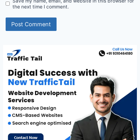
Save my name, email, and website in this browser for
the next time I comment.