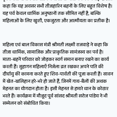
कहा कि यह अवसर सभी तीजहारिन बहनों के लिए बहुत विशेष है।
यह पर्व केवल धार्मिक अनुष्ठानों तक सीमित नहीं है, बल्कि
महिलाओं के लिए खुशी, एकजुटता और आत्मीयता का प्रतीक है।
महिला एवं बाल विकास मंत्री श्रीमती लक्ष्मी राजवाड़े ने कहा कि
तीजा धार्मिक, सामाजिक और प्राकृतिक सामंजस्य का पर्व है।
माता-बहनें परिवार को जोड़कर स्वर्ग समान बनाए रखने का कार्य
करती हैं। सुहागन महिलाएँ निर्जला व्रत रखकर अपने पति की
दीर्घायु की कामना करते हुए शिव-पार्वती की पूजा करती हैं। सावन
में खेत-खलिहान हरे-भरे हो जाते हैं, जिनमें गाय-बैलों की अथक
मेहनत का योगदान होता है। इसी मेहनत से हमारे धान के कोठार
भरते हैं। कार्यक्रम में मौजूद पूर्व सांसद श्रीमती सरोज पांडेय ने भी
सम्मेलन को संबोधित किया।