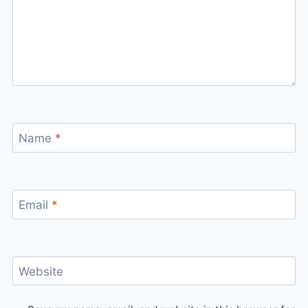
Name
*
Email
*
Website