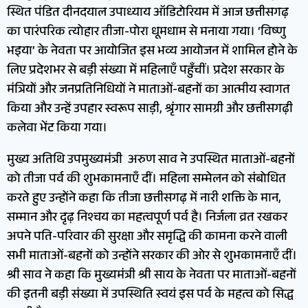
स्थित पंडित दीनदयाल उपाध्याय ऑडिटोरियम में आज छत्तीसगढ़
का पारंपरिक त्योहार तीजा-पोरा धूमधाम से मनाया गया। ‘विष्णु
भइया’ के नेवता पर आयोजित इस भव्य आयोजन में शामिल होने के
लिए प्रदेशभर से बड़ी संख्या में महिलाएँ पहुँचीं। प्रदेश सरकार के
मंत्रियों और जनप्रतिनिधियों ने माताओं-बहनों का आत्मीय स्वागत
किया और उन्हें उपहार स्वरूप साड़ी, श्रृंगार सामग्री और छत्तीसगढ़ी
कलेवा भेंट किया गया।
मुख्य अतिथि उपमुख्यमंत्री अरुण साव ने उपस्थित माताओं-बहनों
को तीजा पर्व की शुभकामनाएँ दीं। महिला सम्मेलन को संबोधित
करते हुए उन्होंने कहा कि तीजा छत्तीसगढ़ में नारी शक्ति के मान,
सम्मान और दृढ़ निश्चय का महत्वपूर्ण पर्व है। निर्जला व्रत रखकर
अपने पति-परिवार की सुरक्षा और समृद्धि की कामना करने वाली
सभी माताओं-बहनों को उन्होंने सरकार की ओर से शुभकामनाएँ दीं।
श्री साव ने कहा कि मुख्यमंत्री श्री साय के नेवता पर माताओं-बहनों
की इतनी बड़ी संख्या में उपस्थिति स्वयं इस पर्व के महत्व को सिद्ध