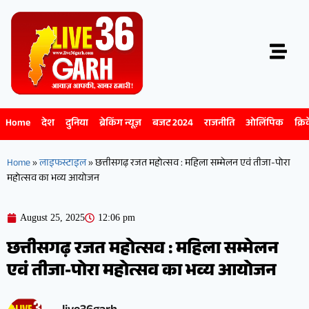
Home
देश
दुनिया
ब्रेकिंग न्यूज़
बजट 2024
राजनीति
ओलिंपिक
क्रि
Home
»
लाइफस्टाइल
»
छत्तीसगढ़ रजत महोत्सव : महिला सम्मेलन एवं तीजा-पोरा
महोत्सव का भव्य आयोजन
August 25, 2025
12:06 pm
छत्तीसगढ़ रजत महोत्सव : महिला सम्मेलन
एवं तीजा-पोरा महोत्सव का भव्य आयोजन