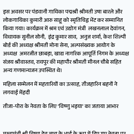
इस अवसर पर पंडवानी गायिका पद्मश्री श्रीमती उषा बारले और
लोकगायिका कुमारी आरु साहू को स्मृतिचिह्न भेंट कर सम्मानित
किया गया। कार्यक्रम में श्रम एवं उद्योग मंत्री लखनलाल देवांगन,
विधायक सुनील सोनी, इंद्र कुमार साव, अनुज शर्मा, केश शिल्पी
बोर्ड की अध्यक्ष श्रीमती मोना सेना, अल्पसंख्यक आयोग के
अध्यक्ष अमरजीत छाबड़ा, खाद्य नागरिक आपूर्ति निगम के अध्यक्ष
संजय श्रीवास्तव, रायपुर की महापौर श्रीमती मीनल चौबे सहित
अन्य गणमान्यजन उपस्थित थे।
महिला सम्मेलन में महतारियों का उत्साह, तीजहारिन बहनों ने
लगवाई मेंहदी
तीजा-पोरा के नेवता के लिए ‘विष्णु भइया’ का जताया आभार